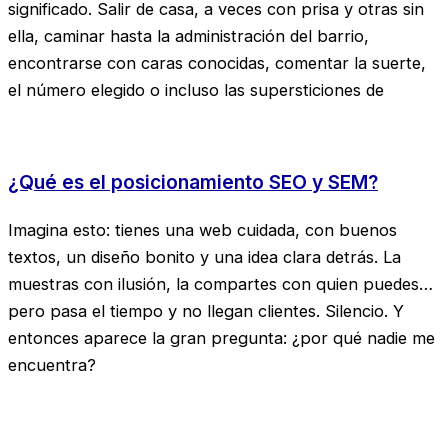
significado. Salir de casa, a veces con prisa y otras sin
ella, caminar hasta la administración del barrio,
encontrarse con caras conocidas, comentar la suerte,
el número elegido o incluso las supersticiones de
¿Qué es el posicionamiento SEO y SEM?
Imagina esto: tienes una web cuidada, con buenos
textos, un diseño bonito y una idea clara detrás. La
muestras con ilusión, la compartes con quien puedes…
pero pasa el tiempo y no llegan clientes. Silencio. Y
entonces aparece la gran pregunta: ¿por qué nadie me
encuentra?