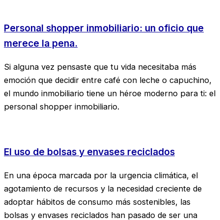
Personal shopper inmobiliario: un oficio que
merece la pena.
Si alguna vez pensaste que tu vida necesitaba más
emoción que decidir entre café con leche o capuchino,
el mundo inmobiliario tiene un héroe moderno para ti: el
personal shopper inmobiliario.
El uso de bolsas y envases reciclados
En una época marcada por la urgencia climática, el
agotamiento de recursos y la necesidad creciente de
adoptar hábitos de consumo más sostenibles, las
bolsas y envases reciclados han pasado de ser una