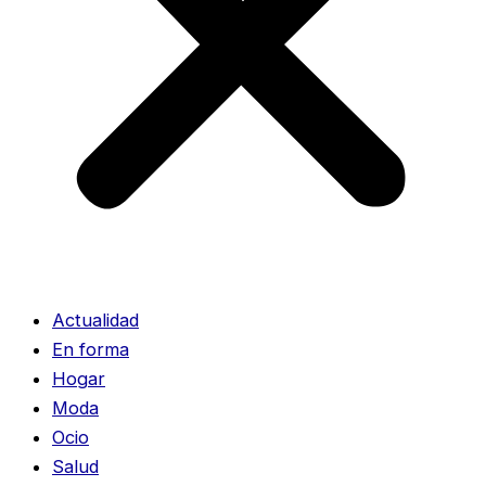
Actualidad
En forma
Hogar
Moda
Ocio
Salud