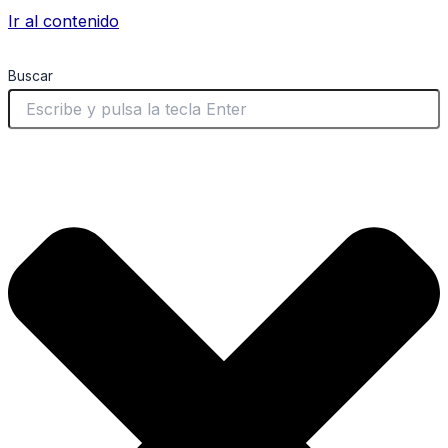
Ir al contenido
Buscar