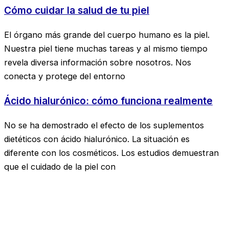
Cómo cuidar la salud de tu piel
El órgano más grande del cuerpo humano es la piel.
Nuestra piel tiene muchas tareas y al mismo tiempo
revela diversa información sobre nosotros. Nos
conecta y protege del entorno
Ácido hialurónico: cómo funciona realmente
No se ha demostrado el efecto de los suplementos
dietéticos con ácido hialurónico. La situación es
diferente con los cosméticos. Los estudios demuestran
que el cuidado de la piel con