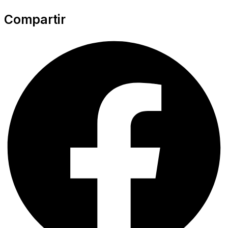
Compartir