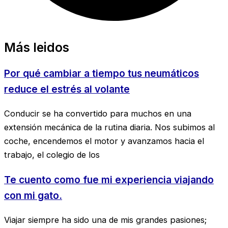
Más leidos
Por qué cambiar a tiempo tus neumáticos
reduce el estrés al volante
Conducir se ha convertido para muchos en una
extensión mecánica de la rutina diaria. Nos subimos al
coche, encendemos el motor y avanzamos hacia el
trabajo, el colegio de los
Te cuento como fue mi experiencia viajando
con mi gato.
Viajar siempre ha sido una de mis grandes pasiones;