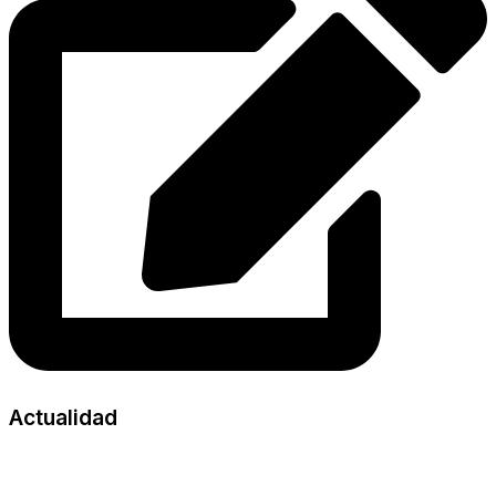
Actualidad