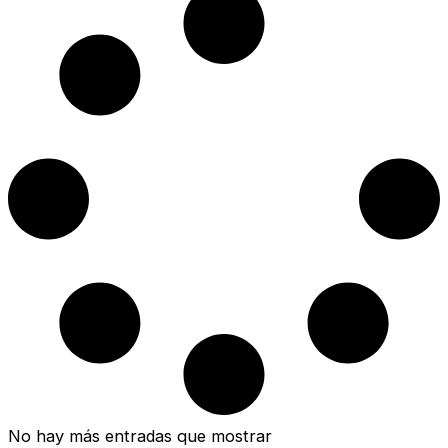
No hay más entradas que mostrar