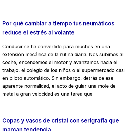
Por qué cambiar a tiempo tus neumáticos
reduce el estrés al volante
Conducir se ha convertido para muchos en una
extensión mecánica de la rutina diaria. Nos subimos al
coche, encendemos el motor y avanzamos hacia el
trabajo, el colegio de los niños o el supermercado casi
en piloto automático. Sin embargo, detrás de esa
aparente normalidad, el acto de guiar una mole de
metal a gran velocidad es una tarea que
Copas y vasos de cristal con serigrafía que
marcan tendencia