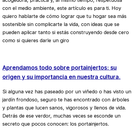
con el medio ambiente, este artículo es para ti. Hoy
quiero hablarte de cómo lograr que tu hogar sea más
sostenible sin complicarte la vida, con ideas que se
pueden aplicar tanto si estás construyendo desde cero
como si quieres darle un giro
Aprendamos todo sobre portainjertos: su
origen y su importancia en nuestra cultura.
Si alguna vez has paseado por un viñedo o has visto un
jardín frondoso, seguro te has encontrado con árboles
y plantas que lucen sanos, vigorosos y llenos de vida.
Detrás de ese verdor, muchas veces se esconde un
secreto que pocos conocen: los portainjertos.