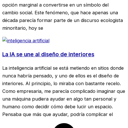
opción marginal a convertirse en un símbolo del
cambio social. Este fenómeno, que hace apenas una
década parecía formar parte de un discurso ecologista
minoritario, hoy se
La IA se une al diseño de interiores
La inteligencia artificial se está metiendo en sitios donde
nunca habría pensado, y uno de ellos es el diseño de
interiores. Al principio, lo miraba con bastante recelo.
Como empresaria, me parecía complicado imaginar que
una máquina pudiera ayudar en algo tan personal y
humano como decidir cómo debe lucir un espacio.
Pensaba que más que ayudar, podría complicar el