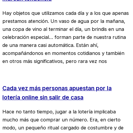
Hay objetos que utilizamos cada día y a los que apenas
prestamos atención. Un vaso de agua por la mañana,
una copa de vino al terminar el día, un brindis en una
celebración especial… forman parte de nuestra rutina
de una manera casi automática. Están ahí,
acompañándonos en momentos cotidianos y también
en otros más significativos, pero rara vez nos
Cada vez más personas apuestan por la
lotería online sin salir de casa
Hace no tanto tiempo, jugar a la lotería implicaba
mucho más que comprar un número. Era, en cierto
modo, un pequeño ritual cargado de costumbre y de