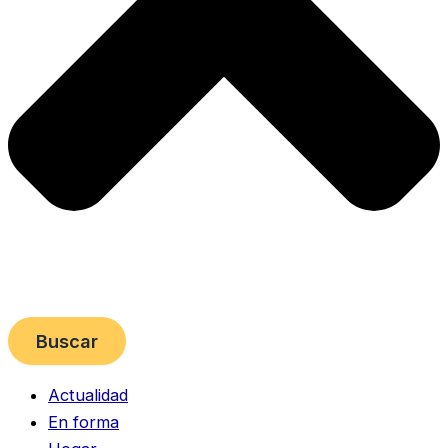
Buscar
Actualidad
En forma