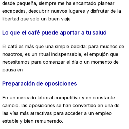
desde pequeña, siempre me ha encantado planear
escapadas, descubrir nuevos lugares y disfrutar de la
libertad que solo un buen viaje
Lo que el café puede aportar a tu salud
El café es más que una simple bebida: para muchos de
nosotros, es un ritual indispensable, el empujón que
necesitamos para comenzar el día o un momento de
pausa en
Preparación de oposiciones
En un mercado laboral competitivo y en constante
cambio, las oposiciones se han convertido en una de
las vías más atractivas para acceder a un empleo
estable y bien remunerado.