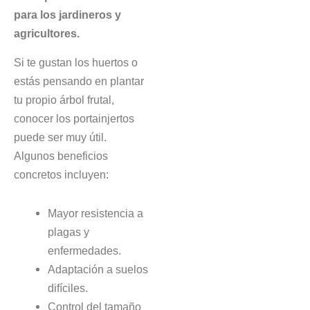
para los jardineros y
agricultores.
Si te gustan los huertos o
estás pensando en plantar
tu propio árbol frutal,
conocer los portainjertos
puede ser muy útil.
Algunos beneficios
concretos incluyen:
Mayor resistencia a
plagas y
enfermedades.
Adaptación a suelos
difíciles.
Control del tamaño