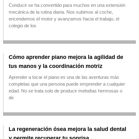
Conducir se ha convertido para muchos en una extensión
mecánica de la rutina diaria. Nos subimos al coche,
encendemos el motor y avanzamos hacia el trabajo, el
colegio de los
Cómo aprender piano mejora la agilidad de
tus manos y la coordinación motriz
Aprender a tocar el piano es una de las aventuras más
completas que una persona puede emprender a cualquier
edad. No se trata solo de producir melodías hermosas o
de
La regeneración ósea mejora la salud dental
y permite recuperar tu sonrisa