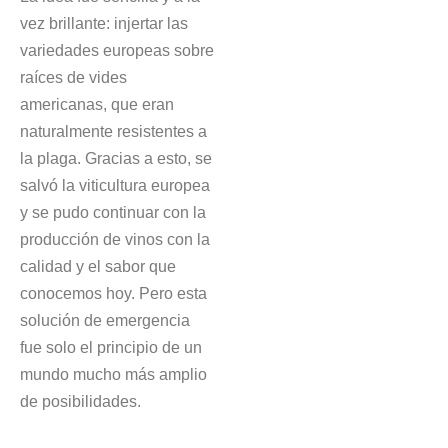
vez brillante: injertar las
variedades europeas sobre
raíces de vides
americanas, que eran
naturalmente resistentes a
la plaga. Gracias a esto, se
salvó la viticultura europea
y se pudo continuar con la
producción de vinos con la
calidad y el sabor que
conocemos hoy. Pero esta
solución de emergencia
fue solo el principio de un
mundo mucho más amplio
de posibilidades.