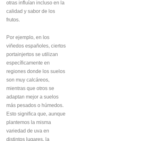
otras influían incluso en la
calidad y sabor de los
frutos.
Por ejemplo, en los
viñedos españoles, ciertos
portainjertos se utilizan
específicamente en
regiones donde los suelos
son muy calcáreos,
mientras que otros se
adaptan mejor a suelos
más pesados o húmedos.
Esto significa que, aunque
plantemos la misma
variedad de uva en
distintos lugares, la