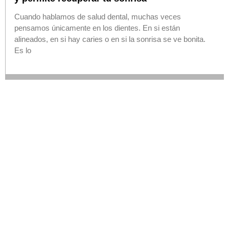
Cuando hablamos de salud dental, muchas veces
pensamos únicamente en los dientes. En si están
alineados, en si hay caries o en si la sonrisa se ve bonita.
Es lo