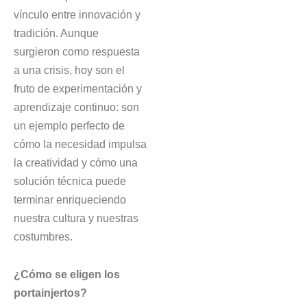
vínculo entre innovación y
tradición. Aunque
surgieron como respuesta
a una crisis, hoy son el
fruto de experimentación y
aprendizaje continuo: son
un ejemplo perfecto de
cómo la necesidad impulsa
la creatividad y cómo una
solución técnica puede
terminar enriqueciendo
nuestra cultura y nuestras
costumbres.
¿Cómo se eligen los
portainjertos?