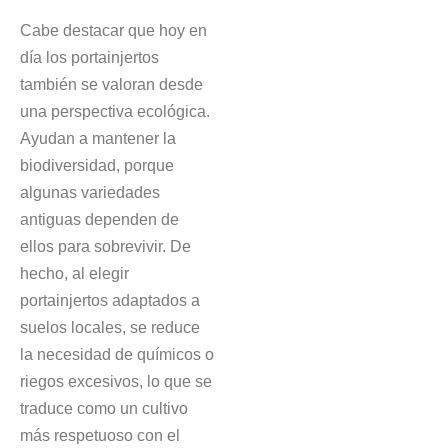
Cabe destacar que hoy en
día los portainjertos
también se valoran desde
una perspectiva ecológica.
Ayudan a mantener la
biodiversidad, porque
algunas variedades
antiguas dependen de
ellos para sobrevivir. De
hecho, al elegir
portainjertos adaptados a
suelos locales, se reduce
la necesidad de químicos o
riegos excesivos, lo que se
traduce como un cultivo
más respetuoso con el