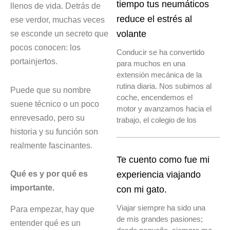
tiempo tus neumáticos
llenos de vida. Detrás de
reduce el estrés al
ese verdor, muchas veces
se esconde un secreto que
volante
pocos conocen: los
Conducir se ha convertido
portainjertos.
para muchos en una
extensión mecánica de la
rutina diaria. Nos subimos al
Puede que su nombre
coche, encendemos el
suene técnico o un poco
motor y avanzamos hacia el
enrevesado, pero su
trabajo, el colegio de los
historia y su función son
realmente fascinantes.
Te cuento como fue mi
Qué es y por qué es
experiencia viajando
importante.
con mi gato.
Viajar siempre ha sido una
Para empezar, hay que
de mis grandes pasiones;
entender qué es un