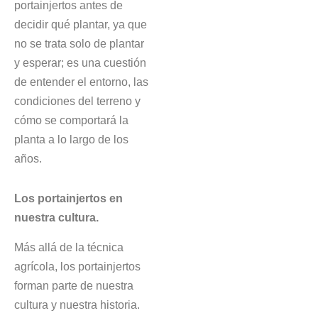
portainjertos antes de
decidir qué plantar, ya que
no se trata solo de plantar
y esperar; es una cuestión
de entender el entorno, las
condiciones del terreno y
cómo se comportará la
planta a lo largo de los
años.
Los portainjertos en
nuestra cultura.
Más allá de la técnica
agrícola, los portainjertos
forman parte de nuestra
cultura y nuestra historia.