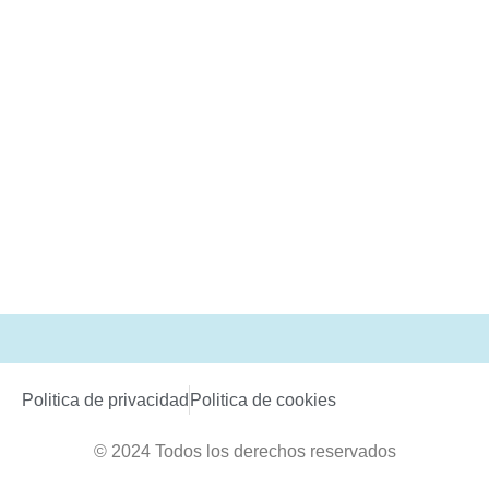
Politica de privacidad
Politica de cookies
© 2024 Todos los derechos reservados