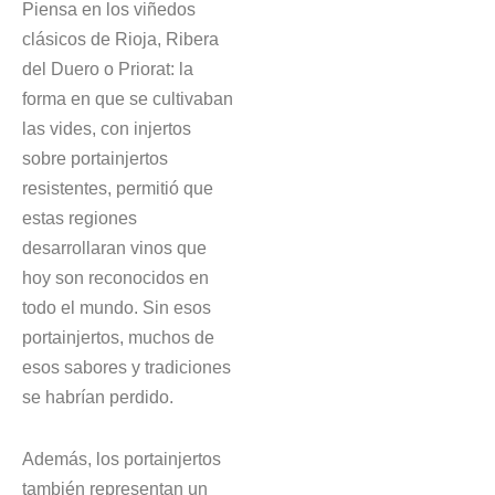
Piensa en los viñedos
clásicos de Rioja, Ribera
del Duero o Priorat: la
forma en que se cultivaban
las vides, con injertos
sobre portainjertos
resistentes, permitió que
estas regiones
desarrollaran vinos que
hoy son reconocidos en
todo el mundo. Sin esos
portainjertos, muchos de
esos sabores y tradiciones
se habrían perdido.
Además, los portainjertos
también representan un