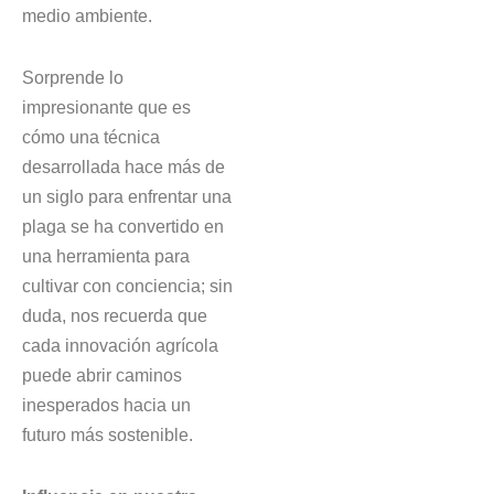
medio ambiente.
Sorprende lo
impresionante que es
cómo una técnica
desarrollada hace más de
un siglo para enfrentar una
plaga se ha convertido en
una herramienta para
cultivar con conciencia; sin
duda, nos recuerda que
cada innovación agrícola
puede abrir caminos
inesperados hacia un
futuro más sostenible.