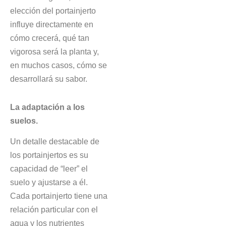
elección del portainjerto
influye directamente en
cómo crecerá, qué tan
vigorosa será la planta y,
en muchos casos, cómo se
desarrollará su sabor.
La adaptación a los
suelos.
Un detalle destacable de
los portainjertos es su
capacidad de “leer” el
suelo y ajustarse a él.
Cada portainjerto tiene una
relación particular con el
agua y los nutrientes