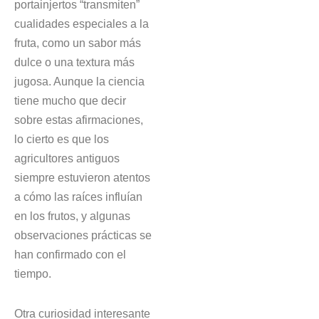
portainjertos “transmiten”
cualidades especiales a la
fruta, como un sabor más
dulce o una textura más
jugosa. Aunque la ciencia
tiene mucho que decir
sobre estas afirmaciones,
lo cierto es que los
agricultores antiguos
siempre estuvieron atentos
a cómo las raíces influían
en los frutos, y algunas
observaciones prácticas se
han confirmado con el
tiempo.
Otra curiosidad interesante