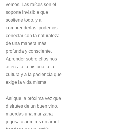
vemos. Las raíces son el
soporte invisible que
sostiene todo, y al
comprenderlas, podemos
conectar con la naturaleza
de una manera más
profunda y consciente.
Aprender sobre ellos nos
acerca a la historia, a la
cultura y a la paciencia que
exige la vida misma.
Así que la próxima vez que
disfrutes de un buen vino,
muerdas una manzana
jugosa o admires un árbol