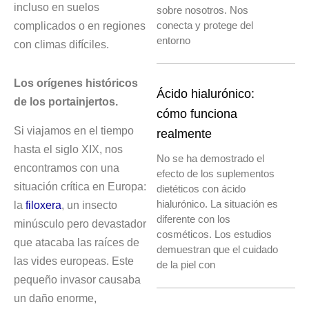
incluso en suelos
sobre nosotros. Nos
complicados o en regiones
conecta y protege del
entorno
con climas difíciles.
Los orígenes históricos
Ácido hialurónico:
de los portainjertos.
cómo funciona
Si viajamos en el tiempo
realmente
hasta el siglo XIX, nos
No se ha demostrado el
encontramos con una
efecto de los suplementos
situación crítica en Europa:
dietéticos con ácido
hialurónico. La situación es
la
filoxera
, un insecto
diferente con los
minúsculo pero devastador
cosméticos. Los estudios
que atacaba las raíces de
demuestran que el cuidado
las vides europeas. Este
de la piel con
pequeño invasor causaba
un daño enorme,