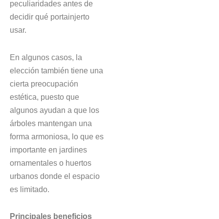
peculiaridades antes de
decidir qué portainjerto
usar.
En algunos casos, la
elección también tiene una
cierta preocupación
estética, puesto que
algunos ayudan a que los
árboles mantengan una
forma armoniosa, lo que es
importante en jardines
ornamentales o huertos
urbanos donde el espacio
es limitado.
Principales beneficios