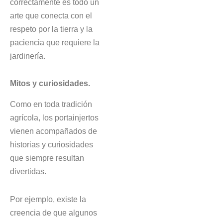
correctamente es todo un
arte que conecta con el
respeto por la tierra y la
paciencia que requiere la
jardinería.
Mitos y curiosidades.
Como en toda tradición
agrícola, los portainjertos
vienen acompañados de
historias y curiosidades
que siempre resultan
divertidas.
Por ejemplo, existe la
creencia de que algunos