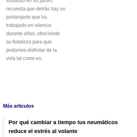
frondoso en un jardín,
recuerda que detrás hay un
portainjerto que ha
trabajado en silencio
durante años, ofreciendo
su fortaleza para que
podamos disfrutar de la
vida tal como es.
Más articulos
Por qué cambiar a tiempo tus neumáticos
reduce el estrés al volante