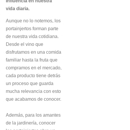
Influencia en nuestra
vida diaria.
Aunque no lo notemos, los
portainjertos forman parte
de nuestra vida cotidiana.
Desde el vino que
disfrutamos en una comida
familiar hasta la fruta que
compramos en el mercado,
cada producto tiene detrás
un proceso que guarda
mucha relevancia con esto
que acabamos de conocer.
Además, para los amantes
de la jardinería, conocer