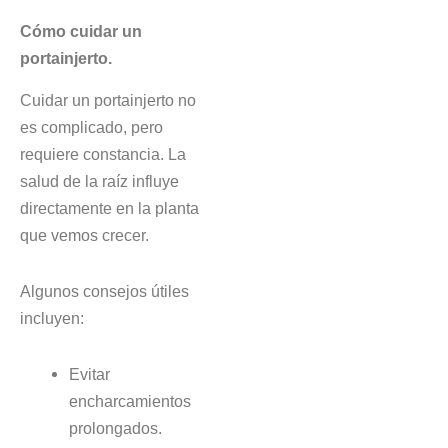
Cómo cuidar un
portainjerto.
Cuidar un portainjerto no
es complicado, pero
requiere constancia. La
salud de la raíz influye
directamente en la planta
que vemos crecer.
Algunos consejos útiles
incluyen:
Evitar
encharcamientos
prolongados.