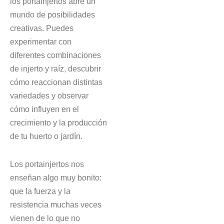
los portainjertos abre un
mundo de posibilidades
creativas. Puedes
experimentar con
diferentes combinaciones
de injerto y raíz, descubrir
cómo reaccionan distintas
variedades y observar
cómo influyen en el
crecimiento y la producción
de tu huerto o jardín.
Los portainjertos nos
enseñan algo muy bonito:
que la fuerza y la
resistencia muchas veces
vienen de lo que no