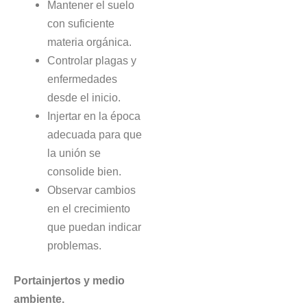
Mantener el suelo
con suficiente
materia orgánica.
Controlar plagas y
enfermedades
desde el inicio.
Injertar en la época
adecuada para que
la unión se
consolide bien.
Observar cambios
en el crecimiento
que puedan indicar
problemas.
Portainjertos y medio
ambiente.