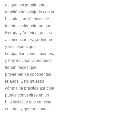
es que los portainjertos
también han viajado con la
historia. Las técnicas de
injerto se difundieron por
Europa y América gracias
a comerciantes, jardineros
y viticultores que
compartían conocimientos,
y hoy muchas variedades
tienen raíces que
provienen de continentes
lejanos. Esto muestra
cómo una práctica agrícola
puede convertirse en un
hilo invisible que conecta
culturas y generaciones.