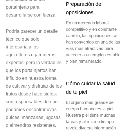
Preparación de
portainjerto para
oposiciones
desarrollarse con fuerza.
En un mercado laboral
competitivo y en constante
Podría parecer un detalle
cambio, las oposiciones se
técnico que solo
han convertido en una de las
interesaría a los
vías más atractivas para
agricultores o jardineros
acceder a un empleo estable
y bien remunerado.
expertos, pero la verdad es
que los portainjertos han
influido en nuestra forma
Cómo cuidar la salud
de cultivar y disfrutar de los
de tu piel
frutos desde hace siglos:
son responsables de que
El órgano más grande del
cuerpo humano es la piel.
podamos encontrar uvas
Nuestra piel tiene muchas
dulces, manzanas jugosas
tareas y al mismo tiempo
o almendros resistentes,
revela diversa información