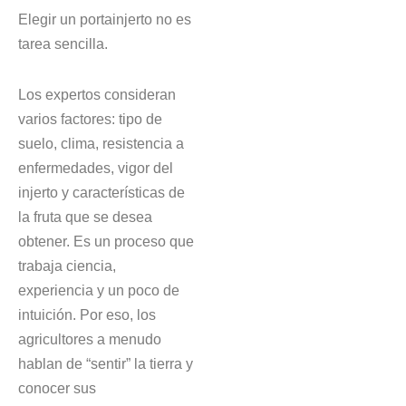
Elegir un portainjerto no es
tarea sencilla.
Los expertos consideran
varios factores: tipo de
suelo, clima, resistencia a
enfermedades, vigor del
injerto y características de
la fruta que se desea
obtener. Es un proceso que
trabaja ciencia,
experiencia y un poco de
intuición. Por eso, los
agricultores a menudo
hablan de “sentir” la tierra y
conocer sus