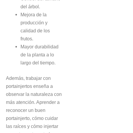
del árbol.
Mejora de la
producción y
calidad de los
frutos.
Mayor durabilidad
de la planta a lo
largo del tiempo.
Además, trabajar con
portainjertos enseña a
observar la naturaleza con
más atención. Aprender a
reconocer un buen
portainjerto, cómo cuidar
las raíces y cómo injertar