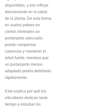
disponibles, y eso influye
directamente en la salud
de la planta. De esta forma,
en suelos pobres en
ciertos minerales un
portainjerto adecuado
puede compensar
carencias y mantener el
árbol fuerte, mientras que
un portainjerto menos
adaptado podría debilitarlo
rápidamente.
Esto explica por qué los
viticultores dedican tanto
tiempo a estudiar los