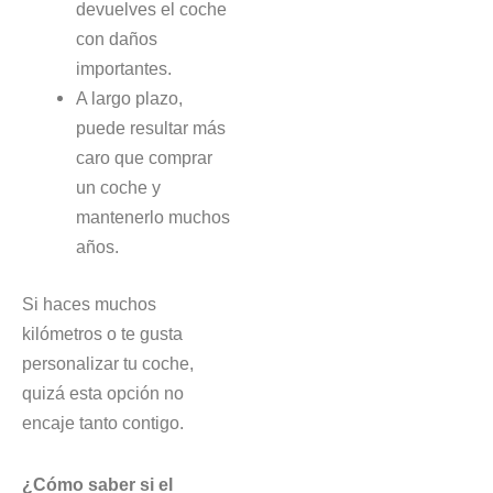
devuelves el coche
con daños
importantes.
A largo plazo,
puede resultar más
caro que comprar
un coche y
mantenerlo muchos
años.
Si haces muchos
kilómetros o te gusta
personalizar tu coche,
quizá esta opción no
encaje tanto contigo.
¿Cómo saber si el