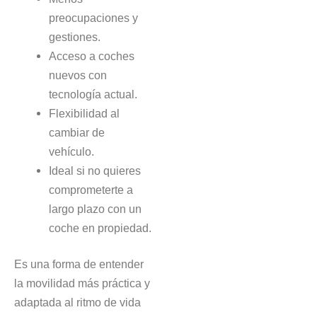
preocupaciones y
gestiones.
Acceso a coches
nuevos con
tecnología actual.
Flexibilidad al
cambiar de
vehículo.
Ideal si no quieres
comprometerte a
largo plazo con un
coche en propiedad.
Es una forma de entender
la movilidad más práctica y
adaptada al ritmo de vida