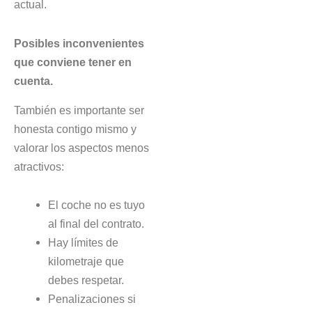
actual.
Posibles inconvenientes
que conviene tener en
cuenta.
También es importante ser
honesta contigo mismo y
valorar los aspectos menos
atractivos:
El coche no es tuyo
al final del contrato.
Hay límites de
kilometraje que
debes respetar.
Penalizaciones si