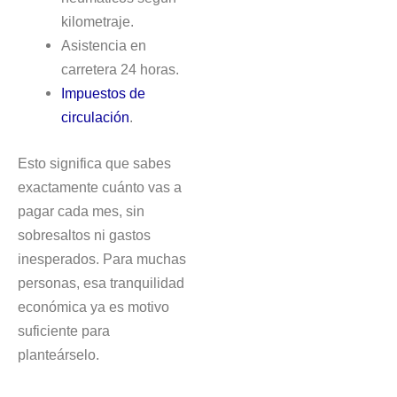
kilometraje.
Asistencia en
carretera 24 horas.
Impuestos de
circulación
.
Esto significa que sabes
exactamente cuánto vas a
pagar cada mes, sin
sobresaltos ni gastos
inesperados. Para muchas
personas, esa tranquilidad
económica ya es motivo
suficiente para
planteárselo.