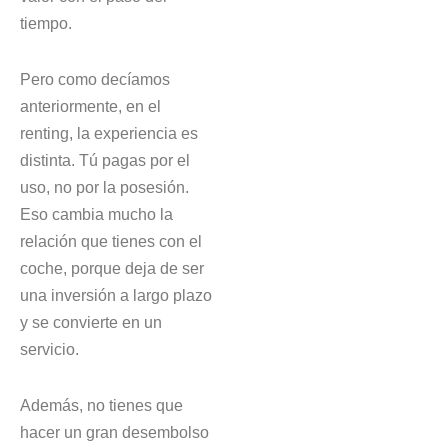
tiempo.
Pero como decíamos
anteriormente, en el
renting, la experiencia es
distinta. Tú pagas por el
uso, no por la posesión.
Eso cambia mucho la
relación que tienes con el
coche, porque deja de ser
una inversión a largo plazo
y se convierte en un
servicio.
Además, no tienes que
hacer un gran desembolso