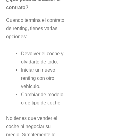
contrato?
Cuando termina el contrato
de renting, tienes varias
opciones:
Devolver el coche y
olvidarte de todo.
Iniciar un nuevo
renting con otro
vehículo.
Cambiar de modelo
o de tipo de coche.
No tienes que vender el
coche ni negociar su
precio. Simplemente lo