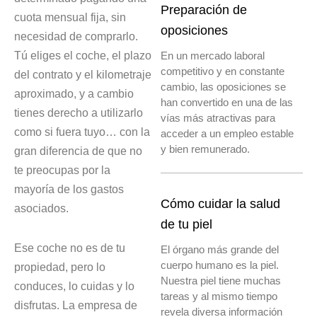
Preparación de
cuota mensual fija, sin
oposiciones
necesidad de comprarlo.
Tú eliges el coche, el plazo
En un mercado laboral
competitivo y en constante
del contrato y el kilometraje
cambio, las oposiciones se
aproximado, y a cambio
han convertido en una de las
tienes derecho a utilizarlo
vías más atractivas para
como si fuera tuyo… con la
acceder a un empleo estable
y bien remunerado.
gran diferencia de que no
te preocupas por la
mayoría de los gastos
Cómo cuidar la salud
asociados.
de tu piel
Ese coche no es de tu
El órgano más grande del
cuerpo humano es la piel.
propiedad, pero lo
Nuestra piel tiene muchas
conduces, lo cuidas y lo
tareas y al mismo tiempo
disfrutas. La empresa de
revela diversa información