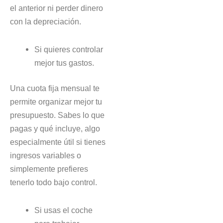
el anterior ni perder dinero
con la depreciación.
Si quieres controlar
mejor tus gastos.
Una cuota fija mensual te
permite organizar mejor tu
presupuesto. Sabes lo que
pagas y qué incluye, algo
especialmente útil si tienes
ingresos variables o
simplemente prefieres
tenerlo todo bajo control.
Si usas el coche