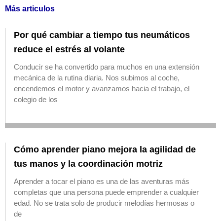
Más articulos
Por qué cambiar a tiempo tus neumáticos
reduce el estrés al volante
Conducir se ha convertido para muchos en una extensión
mecánica de la rutina diaria. Nos subimos al coche,
encendemos el motor y avanzamos hacia el trabajo, el
colegio de los
Cómo aprender piano mejora la agilidad de
tus manos y la coordinación motriz
Aprender a tocar el piano es una de las aventuras más
completas que una persona puede emprender a cualquier
edad. No se trata solo de producir melodías hermosas o
de