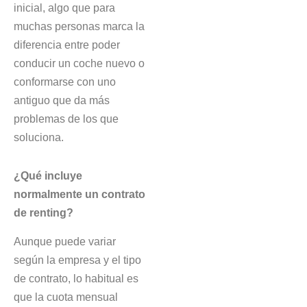
inicial, algo que para
muchas personas marca la
diferencia entre poder
conducir un coche nuevo o
conformarse con uno
antiguo que da más
problemas de los que
soluciona.
¿Qué incluye
normalmente un contrato
de renting?
Aunque puede variar
según la empresa y el tipo
de contrato, lo habitual es
que la cuota mensual