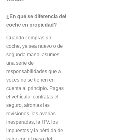
¿En qué se diferencia del
coche en propiedad?
Cuando compras un
coche, ya sea nuevo o de
segunda mano, asumes
una serie de
responsabilidades que a
veces no se tienen en
cuenta al principio. Pagas
el vehículo, contratas el
seguro, afrontas las
revisiones, las averías
inesperadas, la ITV, los
impuestos y la pérdida de
valor con el paso del