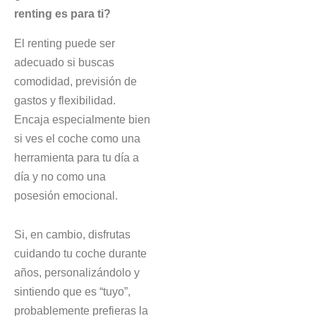
renting es para ti?
El renting puede ser
adecuado si buscas
comodidad, previsión de
gastos y flexibilidad.
Encaja especialmente bien
si ves el coche como una
herramienta para tu día a
día y no como una
posesión emocional.
Si, en cambio, disfrutas
cuidando tu coche durante
años, personalizándolo y
sintiendo que es “tuyo”,
probablemente prefieras la