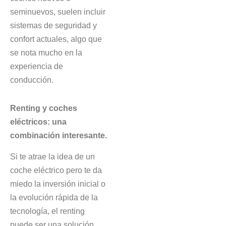
seminuevos, suelen incluir
sistemas de seguridad y
confort actuales, algo que
se nota mucho en la
experiencia de
conducción.
Renting y coches
eléctricos: una
combinación interesante.
Si te atrae la idea de un
coche eléctrico pero te da
miedo la inversión inicial o
la evolución rápida de la
tecnología, el renting
puede ser una solución