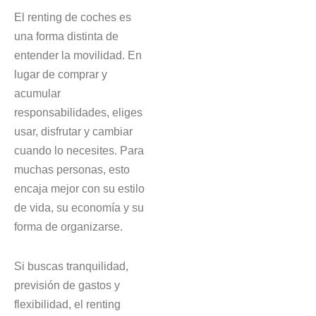
El renting de coches es
una forma distinta de
entender la movilidad. En
lugar de comprar y
acumular
responsabilidades, eliges
usar, disfrutar y cambiar
cuando lo necesites. Para
muchas personas, esto
encaja mejor con su estilo
de vida, su economía y su
forma de organizarse.
Si buscas tranquilidad,
previsión de gastos y
flexibilidad, el renting