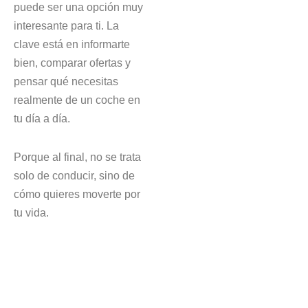
puede ser una opción muy
interesante para ti. La
clave está en informarte
bien, comparar ofertas y
pensar qué necesitas
realmente de un coche en
tu día a día.
Porque al final, no se trata
solo de conducir, sino de
cómo quieres moverte por
tu vida.