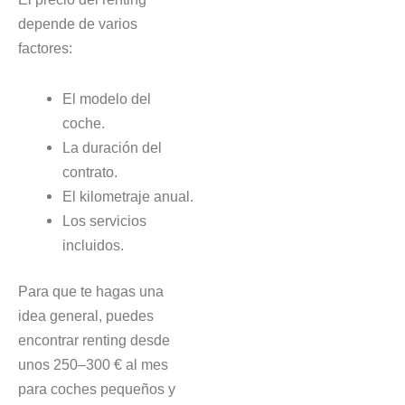
depende de varios
factores:
El modelo del
coche.
La duración del
contrato.
El kilometraje anual.
Los servicios
incluidos.
Para que te hagas una
idea general, puedes
encontrar renting desde
unos 250–300 € al mes
para coches pequeños y