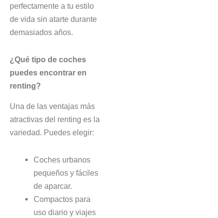
perfectamente a tu estilo
de vida sin atarte durante
demasiados años.
¿Qué tipo de coches
puedes encontrar en
renting?
Una de las ventajas más
atractivas del renting es la
variedad. Puedes elegir:
Coches urbanos
pequeños y fáciles
de aparcar.
Compactos para
uso diario y viajes