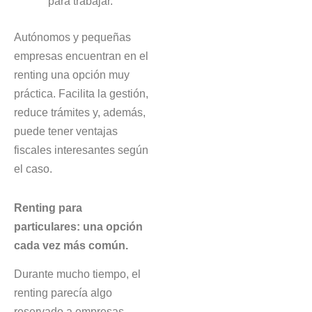
para trabajar.
Autónomos y pequeñas
empresas encuentran en el
renting una opción muy
práctica. Facilita la gestión,
reduce trámites y, además,
puede tener ventajas
fiscales interesantes según
el caso.
Renting para
particulares: una opción
cada vez más común.
Durante mucho tiempo, el
renting parecía algo
reservado a empresas,