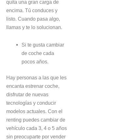
quita una gran carga de
encima. Tú conduces y
listo. Cuando pasa algo,
llamas y te lo solucionan.
Si te gusta cambiar
de coche cada
pocos años.
Hay personas a las que les
encanta estrenar coche,
disfrutar de nuevas
tecnologías y conducir
modelos actuales. Con el
renting puedes cambiar de
vehículo cada 3, 4 o 5 años
sin preocuparte por vender