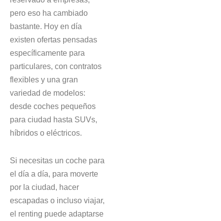
pero eso ha cambiado
bastante. Hoy en día
existen ofertas pensadas
específicamente para
particulares, con contratos
flexibles y una gran
variedad de modelos:
desde coches pequeños
para ciudad hasta SUVs,
híbridos o eléctricos.
Si necesitas un coche para
el día a día, para moverte
por la ciudad, hacer
escapadas o incluso viajar,
el renting puede adaptarse