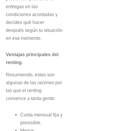
entregas en las
condiciones acordadas y
decides qué hacer
después según tu situación
en ese momento.
Ventajas principales del
renting.
Resumiendo, estas son
algunas de las razones por
las que el renting
convence a tanta gente:
Cuota mensual fija y
previsible.
Menos