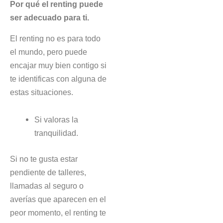
Por qué el renting puede
ser adecuado para ti.
El renting no es para todo
el mundo, pero puede
encajar muy bien contigo si
te identificas con alguna de
estas situaciones.
Si valoras la
tranquilidad.
Si no te gusta estar
pendiente de talleres,
llamadas al seguro o
averías que aparecen en el
peor momento, el renting te