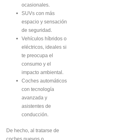
ocasionales.
SUVs con más
espacio y sensación
de seguridad.
Vehículos híbridos o
eléctricos, ideales si
te preocupa el
consumo y el
impacto ambiental.
Coches automáticos
con tecnología
avanzada y
asistentes de
conducción.
De hecho, al tratarse de
coches nuevos o