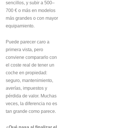
sencillos, y subir a 500–
700 € o más en modelos
más grandes o con mayor
equipamiento.
Puede parecer caro a
primera vista, pero
conviene compararlo con
el coste real de tener un
coche en propiedad:
seguro, mantenimiento,
averías, impuestos y
pérdida de valor. Muchas
veces, la diferencia no es
tan grande como parece.
¿Qué pasa al finalizar el