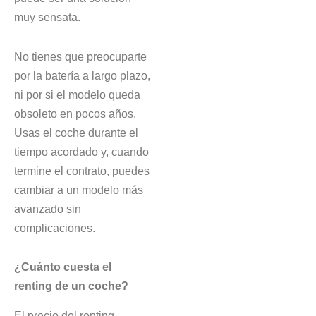
muy sensata.
No tienes que preocuparte
por la batería a largo plazo,
ni por si el modelo queda
obsoleto en pocos años.
Usas el coche durante el
tiempo acordado y, cuando
termine el contrato, puedes
cambiar a un modelo más
avanzado sin
complicaciones.
¿Cuánto cuesta el
renting de un coche?
El precio del renting