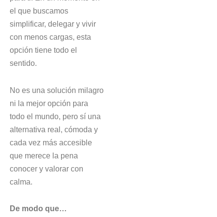
el que buscamos
simplificar, delegar y vivir
con menos cargas, esta
opción tiene todo el
sentido.
No es una solución milagro
ni la mejor opción para
todo el mundo, pero sí una
alternativa real, cómoda y
cada vez más accesible
que merece la pena
conocer y valorar con
calma.
De modo que…