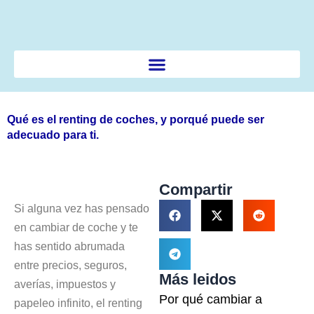
Ir
al
contenido
Qué es el renting de coches, y porqué puede ser
adecuado para ti.
Compartir
Si alguna vez has pensado
en cambiar de coche y te
has sentido abrumada
entre precios, seguros,
Más leidos
averías, impuestos y
Por qué cambiar a
papeleo infinito, el renting