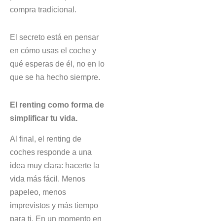
compra tradicional.
El secreto está en pensar
en cómo usas el coche y
qué esperas de él, no en lo
que se ha hecho siempre.
El renting como forma de
simplificar tu vida.
Al final, el renting de
coches responde a una
idea muy clara: hacerte la
vida más fácil. Menos
papeleo, menos
imprevistos y más tiempo
para ti. En un momento en