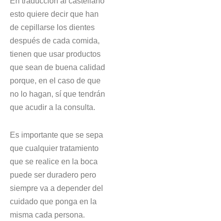
En traducción al castellano
esto quiere decir que han
de cepillarse los dientes
después de cada comida,
tienen que usar productos
que sean de buena calidad
porque, en el caso de que
no lo hagan, sí que tendrán
que acudir a la consulta.
Es importante que se sepa
que cualquier tratamiento
que se realice en la boca
puede ser duradero pero
siempre va a depender del
cuidado que ponga en la
misma cada persona.