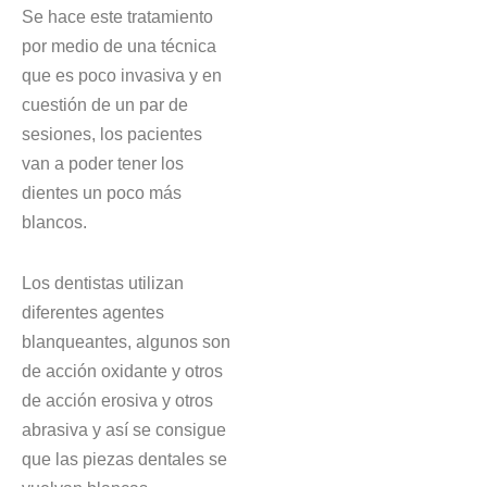
Se hace este tratamiento
por medio de una técnica
que es poco invasiva y en
cuestión de un par de
sesiones, los pacientes
van a poder tener los
dientes un poco más
blancos.
Los dentistas utilizan
diferentes agentes
blanqueantes, algunos son
de acción oxidante y otros
de acción erosiva y otros
abrasiva y así se consigue
que las piezas dentales se