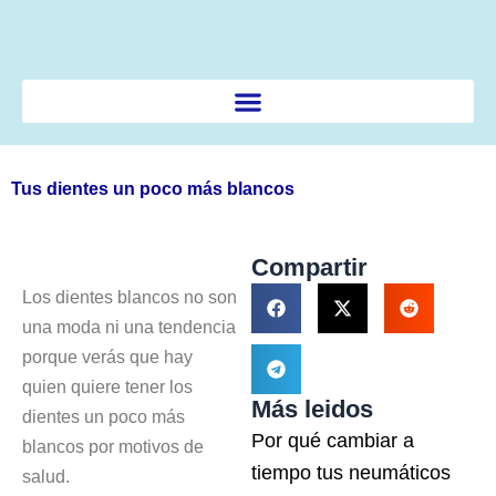
Ir
al
contenido
Tus dientes un poco más blancos
Compartir
Los dientes blancos no son
una moda ni una tendencia
porque verás que hay
quien quiere tener los
Más leidos
dientes un poco más
Por qué cambiar a
blancos por motivos de
tiempo tus neumáticos
salud.