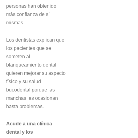
personas han obtenido
más confianza de sí
mismas.
Los dentistas explican que
los pacientes que se
someten al
blanqueamiento dental
quieren mejorar su aspecto
físico y su salud
bucodental porque las
manchas les ocasionan
hasta problemas.
Acude a una clínica
dental y los