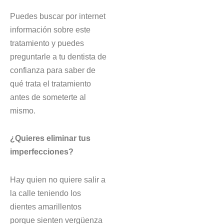
Puedes buscar por internet
información sobre este
tratamiento y puedes
preguntarle a tu dentista de
confianza para saber de
qué trata el tratamiento
antes de someterte al
mismo.
¿Quieres eliminar tus
imperfecciones?
Hay quien no quiere salir a
la calle teniendo los
dientes amarillentos
porque sienten vergüenza