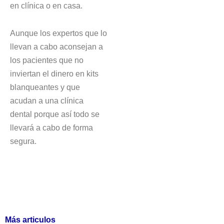
en clínica o en casa.
Aunque los expertos que lo
llevan a cabo aconsejan a
los pacientes que no
inviertan el dinero en kits
blanqueantes y que
acudan a una clínica
dental porque así todo se
llevará a cabo de forma
segura.
Más articulos