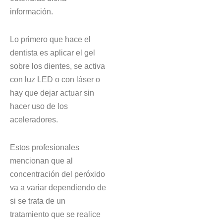
información.
Lo primero que hace el
dentista es aplicar el gel
sobre los dientes, se activa
con luz LED o con láser o
hay que dejar actuar sin
hacer uso de los
aceleradores.
Estos profesionales
mencionan que al
concentración del peróxido
va a variar dependiendo de
si se trata de un
tratamiento que se realice