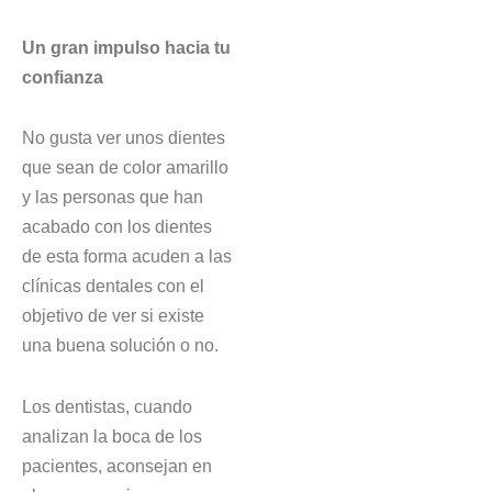
Un gran impulso hacia tu
confianza
No gusta ver unos dientes
que sean de color amarillo
y las personas que han
acabado con los dientes
de esta forma acuden a las
clínicas dentales con el
objetivo de ver si existe
una buena solución o no.
Los dentistas, cuando
analizan la boca de los
pacientes, aconsejan en