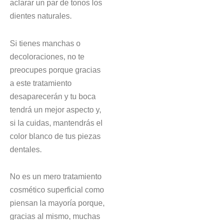
aclarar un par de tonos los
dientes naturales.
Si tienes manchas o
decoloraciones, no te
preocupes porque gracias
a este tratamiento
desaparecerán y tu boca
tendrá un mejor aspecto y,
si la cuidas, mantendrás el
color blanco de tus piezas
dentales.
No es un mero tratamiento
cosmético superficial como
piensan la mayoría porque,
gracias al mismo, muchas