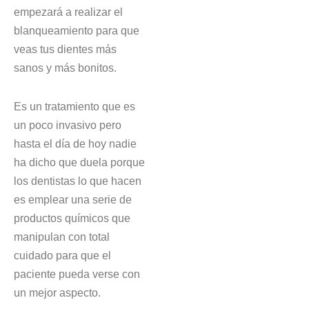
empezará a realizar el
blanqueamiento para que
veas tus dientes más
sanos y más bonitos.
Es un tratamiento que es
un poco invasivo pero
hasta el día de hoy nadie
ha dicho que duela porque
los dentistas lo que hacen
es emplear una serie de
productos químicos que
manipulan con total
cuidado para que el
paciente pueda verse con
un mejor aspecto.