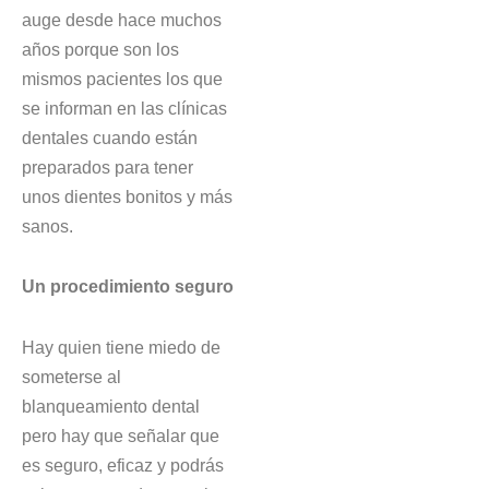
auge desde hace muchos
años porque son los
mismos pacientes los que
se informan en las clínicas
dentales cuando están
preparados para tener
unos dientes bonitos y más
sanos.
Un procedimiento seguro
Hay quien tiene miedo de
someterse al
blanqueamiento dental
pero hay que señalar que
es seguro, eficaz y podrás