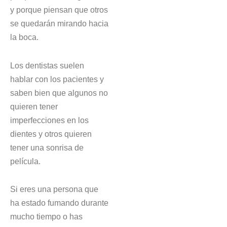
y porque piensan que otros
se quedarán mirando hacia
la boca.
Los dentistas suelen
hablar con los pacientes y
saben bien que algunos no
quieren tener
imperfecciones en los
dientes y otros quieren
tener una sonrisa de
película.
Si eres una persona que
ha estado fumando durante
mucho tiempo o has