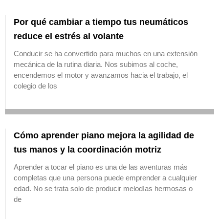
Por qué cambiar a tiempo tus neumáticos
reduce el estrés al volante
Conducir se ha convertido para muchos en una extensión
mecánica de la rutina diaria. Nos subimos al coche,
encendemos el motor y avanzamos hacia el trabajo, el
colegio de los
Cómo aprender piano mejora la agilidad de
tus manos y la coordinación motriz
Aprender a tocar el piano es una de las aventuras más
completas que una persona puede emprender a cualquier
edad. No se trata solo de producir melodías hermosas o
de