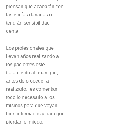
piensan que acabarán con
las encías dañadas o
tendrán sensibilidad
dental.
Los profesionales que
llevan años realizando a
los pacientes este
tratamiento afirman que,
antes de proceder a
realizarlo, les comentan
todo lo necesario a los
mismos para que vayan
bien informados y para que
pierdan el miedo.