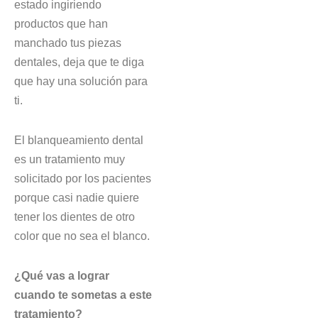
estado ingiriendo
productos que han
manchado tus piezas
dentales, deja que te diga
que hay una solución para
ti.
El blanqueamiento dental
es un tratamiento muy
solicitado por los pacientes
porque casi nadie quiere
tener los dientes de otro
color que no sea el blanco.
¿Qué vas a lograr
cuando te sometas a este
tratamiento?