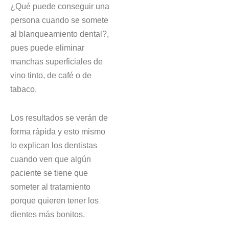
¿Qué puede conseguir una
persona cuando se somete
al blanqueamiento dental?,
pues puede eliminar
manchas superficiales de
vino tinto, de café o de
tabaco.
Los resultados se verán de
forma rápida y esto mismo
lo explican los dentistas
cuando ven que algún
paciente se tiene que
someter al tratamiento
porque quieren tener los
dientes más bonitos.