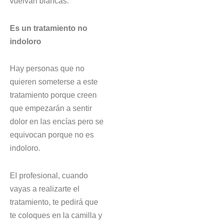
vuelvan blancas.
Es un tratamiento no
indoloro
Hay personas que no
quieren someterse a este
tratamiento porque creen
que empezarán a sentir
dolor en las encías pero se
equivocan porque no es
indoloro.
El profesional, cuando
vayas a realizarte el
tratamiento, te pedirá que
te coloques en la camilla y