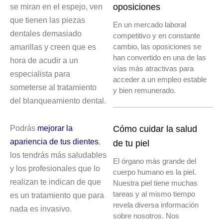
se miran en el espejo, ven
oposiciones
que tienen las piezas
En un mercado laboral
dentales demasiado
competitivo y en constante
amarillas y creen que es
cambio, las oposiciones se
han convertido en una de las
hora de acudir a un
vías más atractivas para
especialista para
acceder a un empleo estable
someterse al tratamiento
y bien remunerado.
del blanqueamiento dental.
Podrás
mejorar la
Cómo cuidar la salud
apariencia de tus dientes
,
de tu piel
los tendrás más saludables
El órgano más grande del
y los profesionales que lo
cuerpo humano es la piel.
realizan te indican de que
Nuestra piel tiene muchas
tareas y al mismo tiempo
es un tratamiento que para
revela diversa información
nada es invasivo.
sobre nosotros. Nos