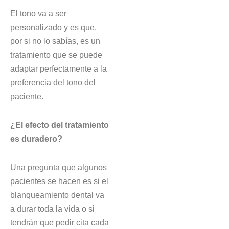
El tono va a ser
personalizado y es que,
por si no lo sabías, es un
tratamiento que se puede
adaptar perfectamente a la
preferencia del tono del
paciente.
¿El efecto del tratamiento
es duradero?
Una pregunta que algunos
pacientes se hacen es si el
blanqueamiento dental va
a durar toda la vida o si
tendrán que pedir cita cada