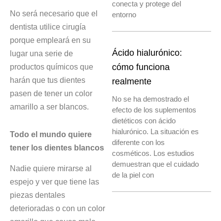
conecta y protege del
No será necesario que el
entorno
dentista utilice cirugía
porque empleará en su
Ácido hialurónico:
lugar una serie de
productos químicos que
cómo funciona
harán que tus dientes
realmente
pasen de tener un color
No se ha demostrado el
amarillo a ser blancos.
efecto de los suplementos
dietéticos con ácido
hialurónico. La situación es
Todo el mundo quiere
diferente con los
tener los dientes blancos
cosméticos. Los estudios
demuestran que el cuidado
Nadie quiere mirarse al
de la piel con
espejo y ver que tiene las
piezas dentales
deterioradas o con un color