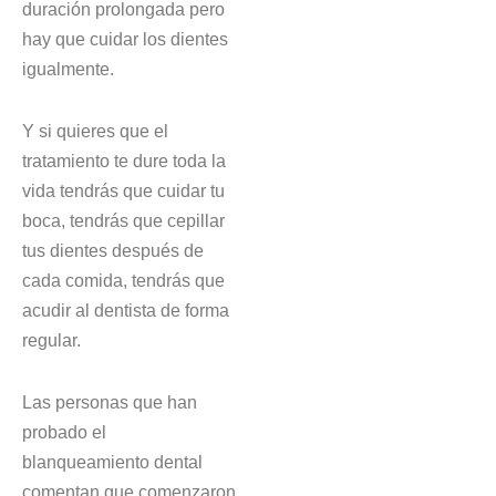
duración prolongada pero
hay que cuidar los dientes
igualmente.
Y si quieres que el
tratamiento te dure toda la
vida tendrás que cuidar tu
boca, tendrás que cepillar
tus dientes después de
cada comida, tendrás que
acudir al dentista de forma
regular.
Las personas que han
probado el
blanqueamiento dental
comentan que comenzaron