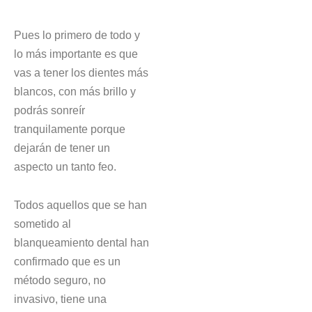
Pues lo primero de todo y
lo más importante es que
vas a tener los dientes más
blancos, con más brillo y
podrás sonreír
tranquilamente porque
dejarán de tener un
aspecto un tanto feo.
Todos aquellos que se han
sometido al
blanqueamiento dental han
confirmado que es un
método seguro, no
invasivo, tiene una