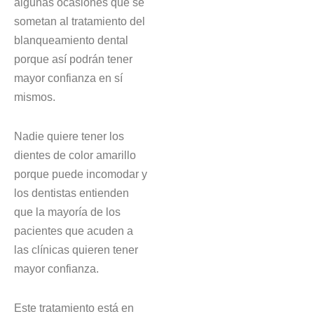
algunas ocasiones que se
sometan al tratamiento del
blanqueamiento dental
porque así podrán tener
mayor confianza en sí
mismos.
Nadie quiere tener los
dientes de color amarillo
porque puede incomodar y
los dentistas entienden
que la mayoría de los
pacientes que acuden a
las clínicas quieren tener
mayor confianza.
Este tratamiento está en