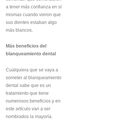
a tener más confianza en sí
mismas cuando vieron que
sus dientes estaban algo
más blancos.
Más beneficios del
blanqueamiento dental
Cualquiera que se vaya a
someter al blanqueamiento
dental sabe que es un
tratamiento que tiene
numerosos beneficios y en
este artículo van a ser
nombrados la mayoría.