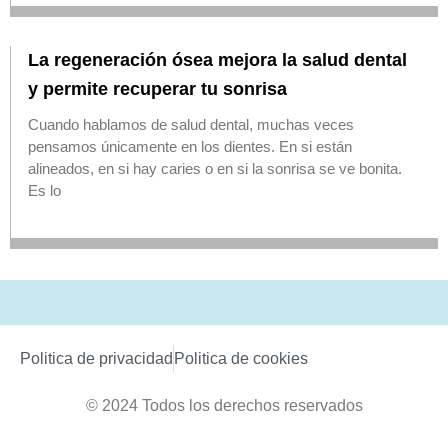
La regeneración ósea mejora la salud dental
y permite recuperar tu sonrisa
Cuando hablamos de salud dental, muchas veces
pensamos únicamente en los dientes. En si están
alineados, en si hay caries o en si la sonrisa se ve bonita.
Es lo
Politica de privacidad
Politica de cookies
© 2024 Todos los derechos reservados