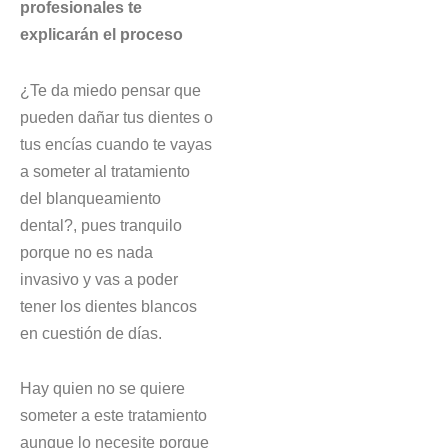
profesionales te
explicarán el proceso
¿Te da miedo pensar que
pueden dañar tus dientes o
tus encías cuando te vayas
a someter al tratamiento
del blanqueamiento
dental?, pues tranquilo
porque no es nada
invasivo y vas a poder
tener los dientes blancos
en cuestión de días.
Hay quien no se quiere
someter a este tratamiento
aunque lo necesite porque