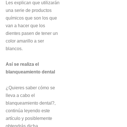
Les explican que utilizarán
una serie de productos
químicos que son los que
van a hacer que los
dientes pasen de tener un
color amarillo a ser
blancos.
Así se realiza el
blanqueamiento dental
¿Quieres saber cómo se
lleva a cabo el
blanqueamiento dental?,
continúa leyendo este
artículo y posiblemente
obtendrás dicha