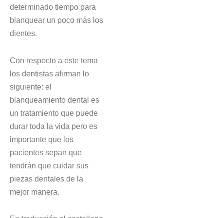
determinado tiempo para
blanquear un poco más los
dientes.
Con respecto a este tema
los dentistas afirman lo
siguiente: el
blanqueamiento dental es
un tratamiento que puede
durar toda la vida pero es
importante que los
pacientes sepan que
tendrán que cuidar sus
piezas dentales de la
mejor manera.