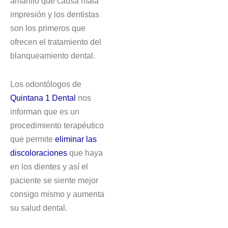
amarillo que causa mala
impresión y los dentistas
son los primeros que
ofrecen el tratamiento del
blanqueamiento dental.
Los odontólogos de
Quintana 1 Dental
nos
informan que es un
procedimiento terapéutico
que permite
eliminar las
discoloraciones
que haya
en los dientes y así el
paciente se siente mejor
consigo mismo y aumenta
su salud dental.