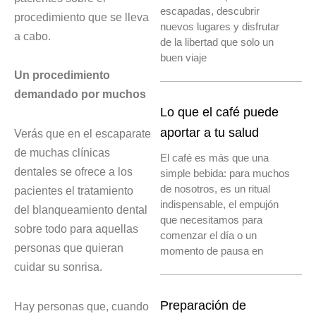
escapadas, descubrir
procedimiento que se lleva
nuevos lugares y disfrutar
a cabo.
de la libertad que solo un
buen viaje
Un procedimiento
demandado por muchos
Lo que el café puede
aportar a tu salud
Verás que en el escaparate
de muchas clínicas
El café es más que una
dentales se ofrece a los
simple bebida: para muchos
de nosotros, es un ritual
pacientes el tratamiento
indispensable, el empujón
del blanqueamiento dental
que necesitamos para
sobre todo para aquellas
comenzar el día o un
personas que quieran
momento de pausa en
cuidar su sonrisa.
Preparación de
Hay personas que, cuando