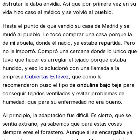
disfrutar le daba envidia. Así que por primera vez en su
vida hizo caso al médico y se volvió al pueblo.
Hasta el punto de que vendió su casa de Madrid y se
mudó al pueblo. Le tocó comprar una casa porque la
de mi abuela, donde él nació, ya estaba repartida. Pero
no le importó. Compró una cercana donde lo único que
tuvo que hacer es arreglar el tejado porque estaba
hundido, y eso lo solucionó con una llamada a la
empresa
Cubiertas Estévez
, que como le
recomendaron puso el tipo de
onduline bajo teja
para
conseguir tejados ventilados y evitar problemas de
humedad, que para su enfermedad no era bueno.
Al principio, la adaptación fue difícil. Es cierto, que se
sentía extraño, ya sabemos que para estas cosas
siempre eres el forastero. Aunque él se encargaba ya