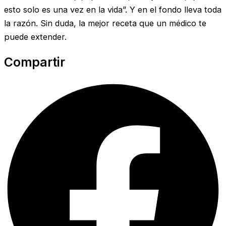
esto solo es una vez en la vida”. Y en el fondo lleva toda
la razón. Sin duda, la mejor receta que un médico te
puede extender.
Compartir