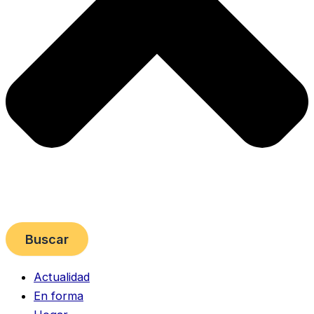
Buscar
Actualidad
En forma