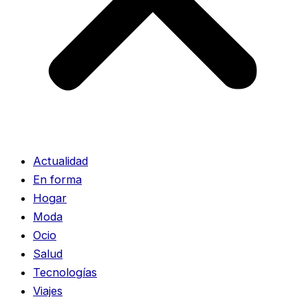
Actualidad
En forma
Hogar
Moda
Ocio
Salud
Tecnologías
Viajes