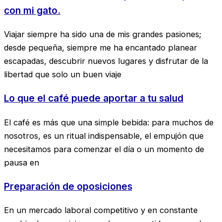
con mi gato.
Viajar siempre ha sido una de mis grandes pasiones;
desde pequeña, siempre me ha encantado planear
escapadas, descubrir nuevos lugares y disfrutar de la
libertad que solo un buen viaje
Lo que el café puede aportar a tu salud
El café es más que una simple bebida: para muchos de
nosotros, es un ritual indispensable, el empujón que
necesitamos para comenzar el día o un momento de
pausa en
Preparación de oposiciones
En un mercado laboral competitivo y en constante