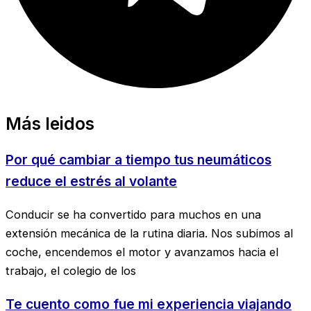
Más leidos
Por qué cambiar a tiempo tus neumáticos
reduce el estrés al volante
Conducir se ha convertido para muchos en una
extensión mecánica de la rutina diaria. Nos subimos al
coche, encendemos el motor y avanzamos hacia el
trabajo, el colegio de los
Te cuento como fue mi experiencia viajando