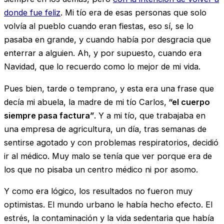
donde fue feliz
. Mi tío era de esas personas que solo
volvía al pueblo cuando eran fiestas, eso sí, se lo
pasaba en grande, y cuando había por desgracia que
enterrar a alguien. Ah, y por supuesto, cuando era
Navidad, que lo recuerdo como lo mejor de mi vida.
Pues bien, tarde o temprano, y esta era una frase que
decía mi abuela, la madre de mi tío Carlos,
“el cuerpo
siempre pasa factura”
. Y a mi tío, que trabajaba en
una empresa de agricultura, un día, tras semanas de
sentirse agotado y con problemas respiratorios, decidió
ir al médico. Muy malo se tenía que ver porque era de
los que no pisaba un centro médico ni por asomo.
Y como era lógico, los resultados no fueron muy
optimistas. El mundo urbano le había hecho efecto. El
estrés, la contaminación y la vida sedentaria que había