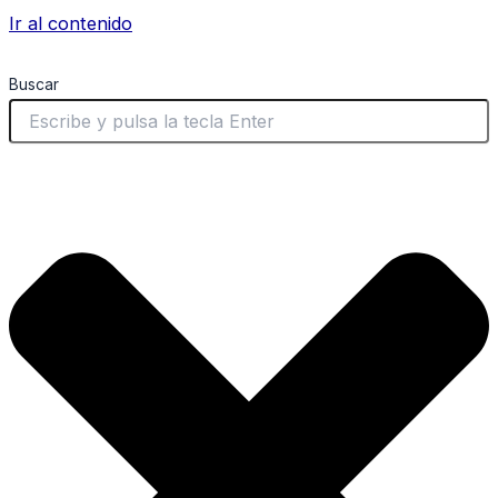
Ir al contenido
Buscar