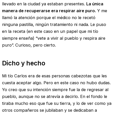
llevado en la ciudad ya estaban presentes.
La única
manera de recuperarse era respirar aire puro.
Y me
llamó la atención porque el médico no le recetó
ninguna pastilla, ningún tratamiento ni nada. Le puso
en la receta (en este caso en un papel que mi tío
siempre enseña) “vete a vivir al pueblo y respira aire
puro”. Curioso, pero cierto.
Dicho y hecho
Mi tío Carlos era de esas personas cabezotas que les
cuesta aceptar algo. Pero en este caso no hubo dudas.
Yo creo que su intención siempre fue la de regresar al
pueblo, aunque no se atrevía a decirlo. En el fondo le
tiraba mucho eso que fue su tierra, y lo de ver como ya
otros compañeros se jubilaban y se dedicaban a