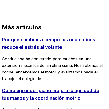
Más articulos
Por qué cambiar a tiempo tus neumáticos
reduce el estrés al volante
Conducir se ha convertido para muchos en una
extensión mecánica de la rutina diaria. Nos subimos al
coche, encendemos el motor y avanzamos hacia el
trabajo, el colegio de los
Cómo aprender piano mejora la agilidad de
tus manos y la coordinación motriz