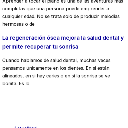
Aprender a tocar el piano es una de las aventuras más
completas que una persona puede emprender a
cualquier edad. No se trata solo de producir melodías
hermosas o de
La regeneración ósea mejora la salud dental y
permite recuperar tu sonrisa
Cuando hablamos de salud dental, muchas veces
pensamos únicamente en los dientes. En si están
alineados, en si hay caries o en si la sonrisa se ve
bonita. Es lo