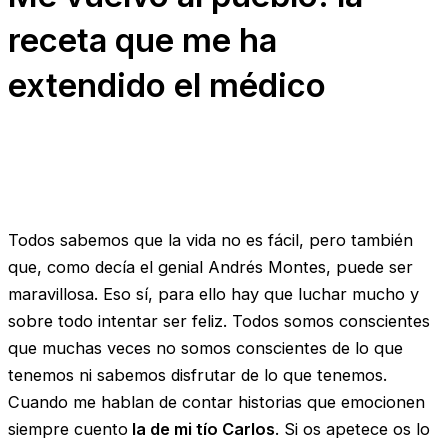
receta que me ha
extendido el médico
Todos sabemos que la vida no es fácil, pero también
que, como decía el genial Andrés Montes, puede ser
maravillosa. Eso sí, para ello hay que luchar mucho y
sobre todo intentar ser feliz. Todos somos conscientes
que muchas veces no somos conscientes de lo que
tenemos ni sabemos disfrutar de lo que tenemos.
Cuando me hablan de contar historias que emocionen
siempre cuento
la de mi tío Carlos
. Si os apetece os lo