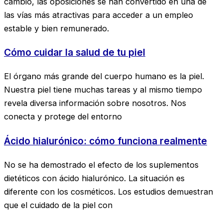
cambio, las oposiciones se han convertido en una de
las vías más atractivas para acceder a un empleo
estable y bien remunerado.
Cómo cuidar la salud de tu piel
El órgano más grande del cuerpo humano es la piel.
Nuestra piel tiene muchas tareas y al mismo tiempo
revela diversa información sobre nosotros. Nos
conecta y protege del entorno
Ácido hialurónico: cómo funciona realmente
No se ha demostrado el efecto de los suplementos
dietéticos con ácido hialurónico. La situación es
diferente con los cosméticos. Los estudios demuestran
que el cuidado de la piel con