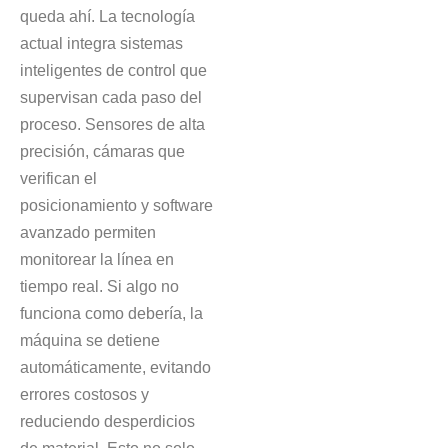
queda ahí. La tecnología
actual integra sistemas
inteligentes de control que
supervisan cada paso del
proceso. Sensores de alta
precisión, cámaras que
verifican el
posicionamiento y software
avanzado permiten
monitorear la línea en
tiempo real. Si algo no
funciona como debería, la
máquina se detiene
automáticamente, evitando
errores costosos y
reduciendo desperdicios