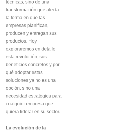
técnicas, sino de una
transformación que afecta
la forma en que las
empresas planifican,
producen y entregan sus
productos. Hoy
exploraremos en detalle
esta revolución, sus
beneficios concretos y por
qué adoptar estas
soluciones ya no es una
opción, sino una
necesidad estratégica para
cualquier empresa que
quiera liderar en su sector.
La evolución de la