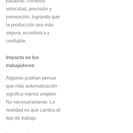
palabras, combina
velocidad, precisión y
prevención, logrando que
la producción sea más
segura, económica y
confiable.
Impacto en los
trabajadores
Algunos podrían pensar
que más automatización
significa menos empleo.
No necesariamente. La
realidad es que cambia el
tipo de trabajo.