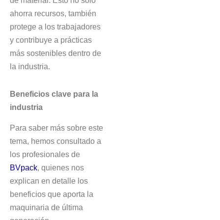
de material. Esto no solo
ahorra recursos, también
protege a los trabajadores
y contribuye a prácticas
más sostenibles dentro de
la industria.
Beneficios clave para la
industria
Para saber más sobre este
tema, hemos consultado a
los profesionales de
BVpack
, quienes nos
explican en detalle los
beneficios que aporta la
maquinaria de última