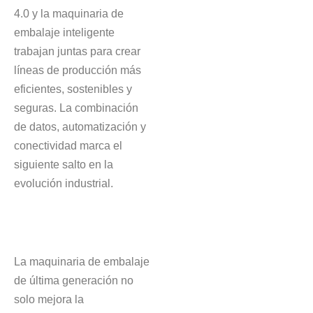
4.0 y la maquinaria de
embalaje inteligente
trabajan juntas para crear
líneas de producción más
eficientes, sostenibles y
seguras. La combinación
de datos, automatización y
conectividad marca el
siguiente salto en la
evolución industrial.
La maquinaria de embalaje
de última generación no
solo mejora la