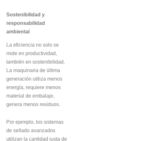
Sostenibilidad y
responsabilidad
ambiental
La eficiencia no solo se
mide en productividad,
también en sostenibilidad.
La maquinaria de última
generación utiliza menos
energía, requiere menos
material de embalaje,
genera menos residuos.
Por ejemplo, los sistemas
de sellado avanzados
utilizan la cantidad justa de