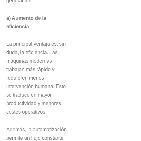
generación
a) Aumento de la
eficiencia
La principal ventaja es, sin
duda, la eficiencia. Las
máquinas modernas
trabajan más rápido y
requieren menos
intervención humana. Esto
se traduce en mayor
productividad y menores
costes operativos.
Además, la automatización
permite un flujo constante