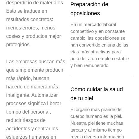
desperdicio de materiales.
Preparación de
Esto se traduce en
oposiciones
resultados concretos:
En un mercado laboral
menos errores, menos
competitivo y en constante
costes y productos mejor
cambio, las oposiciones se
protegidos.
han convertido en una de las
vías más atractivas para
acceder a un empleo estable
Las empresas buscan más
y bien remunerado.
que simplemente producir
más rápido, buscan
hacerlo de manera más
Cómo cuidar la salud
inteligente. Automatizar
de tu piel
procesos significa liberar
El órgano más grande del
tiempo del personal,
cuerpo humano es la piel.
reducir riesgos de
Nuestra piel tiene muchas
accidentes y centrar los
tareas y al mismo tiempo
revela diversa información
esfuerzos humanos en