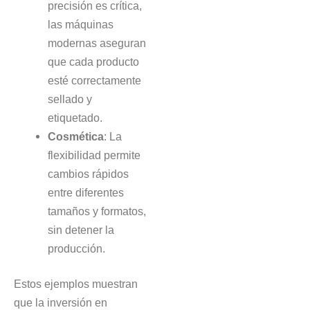
precisión es crítica,
las máquinas
modernas aseguran
que cada producto
esté correctamente
sellado y
etiquetado.
Cosmética
: La
flexibilidad permite
cambios rápidos
entre diferentes
tamaños y formatos,
sin detener la
producción.
Estos ejemplos muestran
que la inversión en