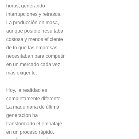
horas, generando
interrupciones y retrasos.
La producción en masa,
aunque posible, resultaba
costosa y menos eficiente
de lo que las empresas
necesitaban para competir
en un mercado cada vez
más exigente.
Hoy, la realidad es
completamente diferente.
La maquinaria de última
generación ha
transformado el embalaje
en un proceso rápido,