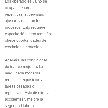
Los operadores ya no se
ocupan de tareas
repetitivas, supervisan,
ajustan y mejoran los
procesos. Esto requiere
capacitación, pero también
ofrece oportunidades de
crecimiento profesional.
Además, las condiciones
de trabajo mejoran. La
maquinaria moderna
reduce la exposición a
tareas pesadas o
repetitivas. Esto disminuye
accidentes y mejora la
seguridad laboral.