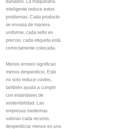
dañados. La maquinaria
inteligente reduce estos
problemas. Cada producto
se envasa de manera
uniforme, cada sello es
preciso, cada etiqueta está
correctamente colocada.
Menos errores significan
menos desperdicio. Esto
no solo reduce costes,
también ayuda a cumplir
con estándares de
sostenibilidad. Las
empresas modernas
valoran cada recurso,
desperdiciar menos es una