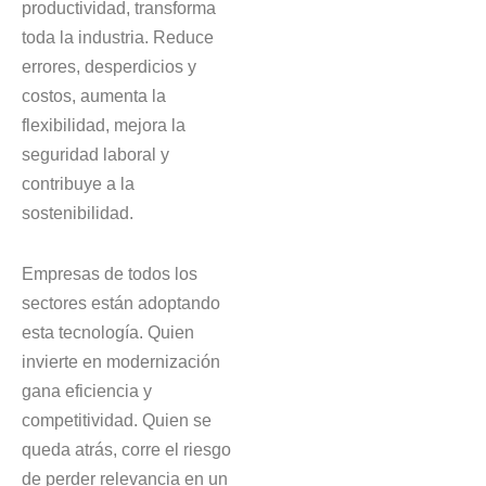
productividad, transforma
toda la industria. Reduce
errores, desperdicios y
costos, aumenta la
flexibilidad, mejora la
seguridad laboral y
contribuye a la
sostenibilidad.
Empresas de todos los
sectores están adoptando
esta tecnología. Quien
invierte en modernización
gana eficiencia y
competitividad. Quien se
queda atrás, corre el riesgo
de perder relevancia en un