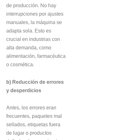
de producción. No hay
interrupciones por ajustes
manuales, la máquina se
adapta sola. Esto es
crucial en industrias con
alta demanda, como
alimentación, farmacéutica
o cosmética.
b) Reducción de errores
y desperdicios
Antes, los errores eran
frecuentes, paquetes mal
sellados, etiquetas fuera
de lugar o productos