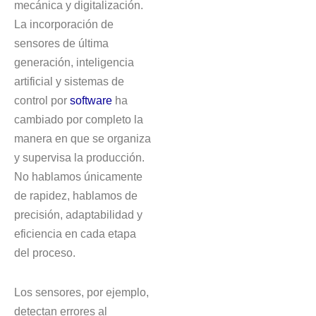
mecánica y digitalización.
La incorporación de
sensores de última
generación, inteligencia
artificial y sistemas de
control por
software
ha
cambiado por completo la
manera en que se organiza
y supervisa la producción.
No hablamos únicamente
de rapidez, hablamos de
precisión, adaptabilidad y
eficiencia en cada etapa
del proceso.
Los sensores, por ejemplo,
detectan errores al