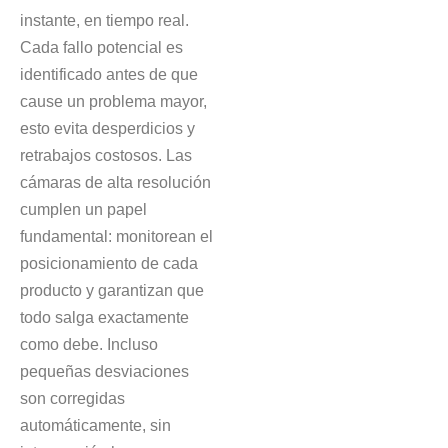
instante, en tiempo real.
Cada fallo potencial es
identificado antes de que
cause un problema mayor,
esto evita desperdicios y
retrabajos costosos. Las
cámaras de alta resolución
cumplen un papel
fundamental: monitorean el
posicionamiento de cada
producto y garantizan que
todo salga exactamente
como debe. Incluso
pequeñas desviaciones
son corregidas
automáticamente, sin