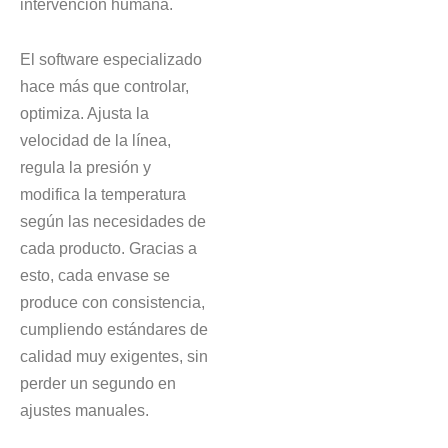
intervención humana.
El software especializado
hace más que controlar,
optimiza. Ajusta la
velocidad de la línea,
regula la presión y
modifica la temperatura
según las necesidades de
cada producto. Gracias a
esto, cada envase se
produce con consistencia,
cumpliendo estándares de
calidad muy exigentes, sin
perder un segundo en
ajustes manuales.