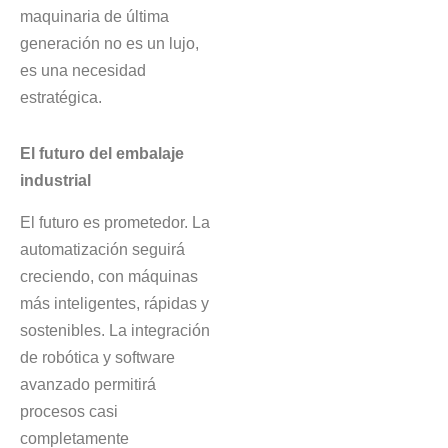
maquinaria de última
generación no es un lujo,
es una necesidad
estratégica.
El futuro del embalaje
industrial
El futuro es prometedor. La
automatización seguirá
creciendo, con máquinas
más inteligentes, rápidas y
sostenibles. La integración
de robótica y software
avanzado permitirá
procesos casi
completamente