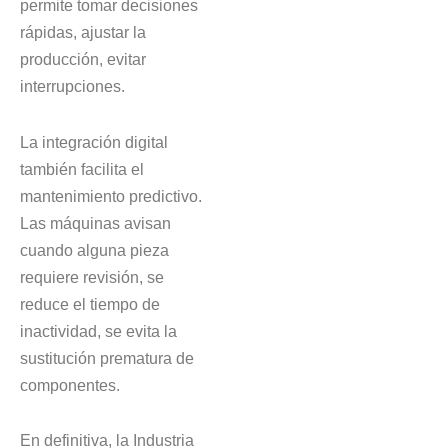
permite tomar decisiones
rápidas, ajustar la
producción, evitar
interrupciones.
La integración digital
también facilita el
mantenimiento predictivo.
Las máquinas avisan
cuando alguna pieza
requiere revisión, se
reduce el tiempo de
inactividad, se evita la
sustitución prematura de
componentes.
En definitiva, la Industria