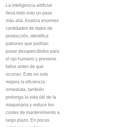
La inteligencia artificial
lleva todo esto un paso
más allá. Analiza enormes
cantidades de datos de
producción, identifica
patrones que podrían
pasar desapercibidos para
el ojo humano y previene
fallos antes de que
ocurran. Esto no solo
mejora la eficiencia
inmediata, también
prolonga la vida útil de la
maquinaria y reduce los
costes de mantenimiento a
largo plazo. En pocas