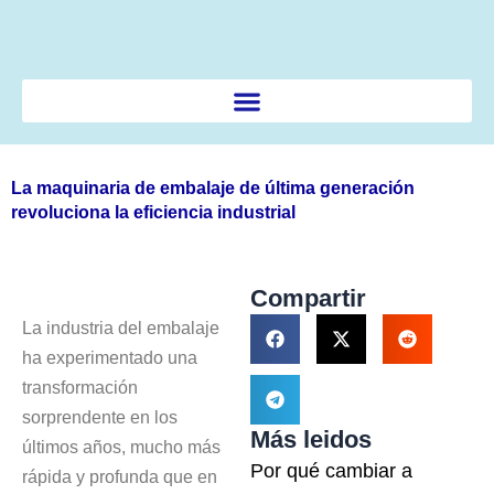
Ir
al
contenido
La maquinaria de embalaje de última generación
revoluciona la eficiencia industrial
Compartir
La industria del embalaje
ha experimentado una
transformación
sorprendente en los
Más leidos
últimos años, mucho más
Por qué cambiar a
rápida y profunda que en