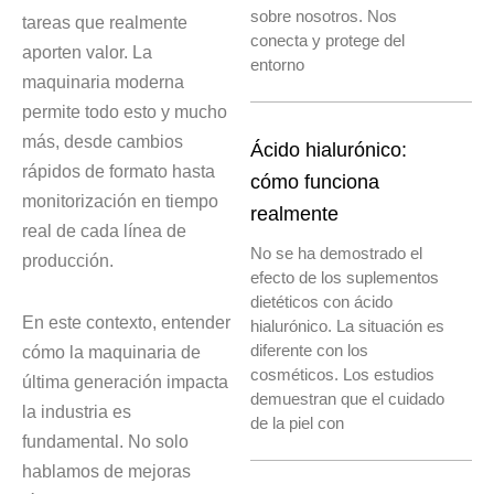
sobre nosotros. Nos
tareas que realmente
conecta y protege del
aporten valor. La
entorno
maquinaria moderna
permite todo esto y mucho
más, desde cambios
Ácido hialurónico:
rápidos de formato hasta
cómo funciona
monitorización en tiempo
realmente
real de cada línea de
No se ha demostrado el
producción.
efecto de los suplementos
dietéticos con ácido
En este contexto, entender
hialurónico. La situación es
diferente con los
cómo la maquinaria de
cosméticos. Los estudios
última generación impacta
demuestran que el cuidado
la industria es
de la piel con
fundamental. No solo
hablamos de mejoras