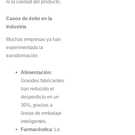
ni la calidad del producto.
Casos de éxito en la
industria
Muchas empresas ya han
experimentado la
transformación.
Alimentación
:
Grandes fabricantes
han reducido el
desperdicio en un
30%, gracias a
líneas de embalaje
inteligentes.
Farmacéutica
: La