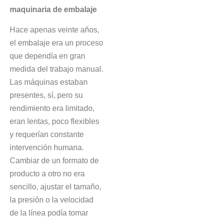
maquinaria de embalaje
Hace apenas veinte años,
el embalaje era un proceso
que dependía en gran
medida del trabajo manual.
Las máquinas estaban
presentes, sí, pero su
rendimiento era limitado,
eran lentas, poco flexibles
y requerían constante
intervención humana.
Cambiar de un formato de
producto a otro no era
sencillo, ajustar el tamaño,
la presión o la velocidad
de la línea podía tomar