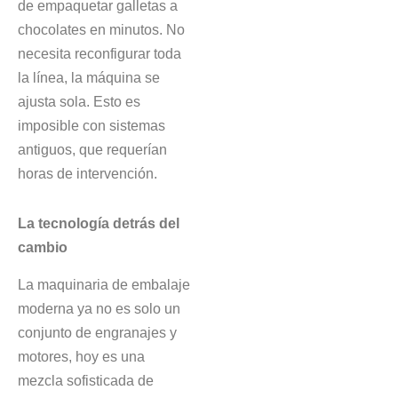
de empaquetar galletas a
chocolates en minutos. No
necesita reconfigurar toda
la línea, la máquina se
ajusta sola. Esto es
imposible con sistemas
antiguos, que requerían
horas de intervención.
La tecnología detrás del
cambio
La maquinaria de embalaje
moderna ya no es solo un
conjunto de engranajes y
motores, hoy es una
mezcla sofisticada de