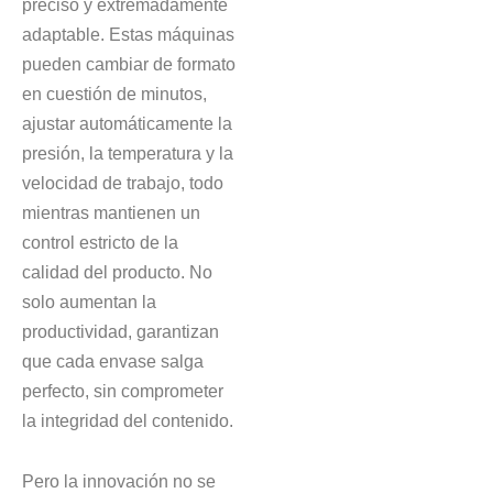
preciso y extremadamente
adaptable. Estas máquinas
pueden cambiar de formato
en cuestión de minutos,
ajustar automáticamente la
presión, la temperatura y la
velocidad de trabajo, todo
mientras mantienen un
control estricto de la
calidad del producto. No
solo aumentan la
productividad, garantizan
que cada envase salga
perfecto, sin comprometer
la integridad del contenido.
Pero la innovación no se