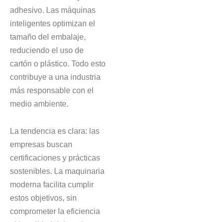
adhesivo. Las máquinas
inteligentes optimizan el
tamaño del embalaje,
reduciendo el uso de
cartón o plástico. Todo esto
contribuye a una industria
más responsable con el
medio ambiente.
La tendencia es clara: las
empresas buscan
certificaciones y prácticas
sostenibles. La maquinaria
moderna facilita cumplir
estos objetivos, sin
comprometer la eficiencia