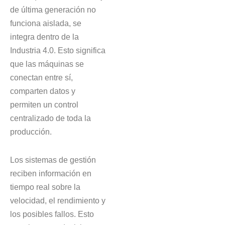
de última generación no
funciona aislada, se
integra dentro de la
Industria 4.0. Esto significa
que las máquinas se
conectan entre sí,
comparten datos y
permiten un control
centralizado de toda la
producción.
Los sistemas de gestión
reciben información en
tiempo real sobre la
velocidad, el rendimiento y
los posibles fallos. Esto