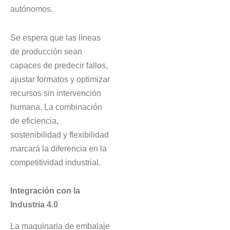
autónomos.
Se espera que las líneas
de producción sean
capaces de predecir fallos,
ajustar formatos y optimizar
recursos sin intervención
humana. La combinación
de eficiencia,
sostenibilidad y flexibilidad
marcará la diferencia en la
competitividad industrial.
Integración con la
Industria 4.0
La maquinaria de embalaje