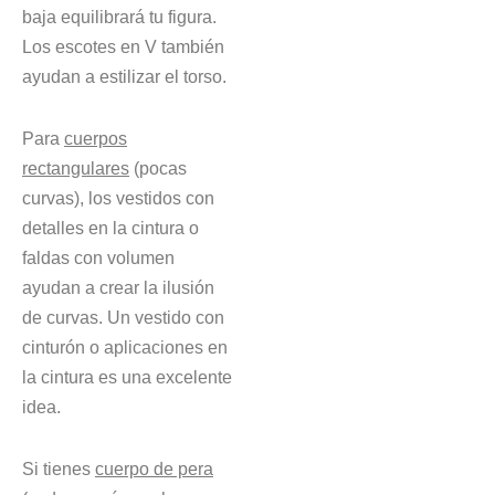
baja equilibrará tu figura.
Los escotes en V también
ayudan a estilizar el torso.
Para
cuerpos
rectangulares
(pocas
curvas), los vestidos con
detalles en la cintura o
faldas con volumen
ayudan a crear la ilusión
de curvas. Un vestido con
cinturón o aplicaciones en
la cintura es una excelente
idea.
Si tienes
cuerpo de pera