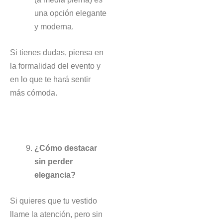
una opción elegante
y moderna.
Si tienes dudas, piensa en
la formalidad del evento y
en lo que te hará sentir
más cómoda.
¿Cómo destacar
sin perder
elegancia?
Si quieres que tu vestido
llame la atención, pero sin