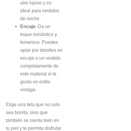
aire lujoso y es
ideal para vestidos
de noche.
Encaje
: Da un
toque romántico y
femenino. Puedes
optar por detalles en
encaje o un vestido
completamente de
este material si te
gusta un estilo
vintage.
Elige una tela que no solo
sea bonita, sino que
también se sienta bien en
tu piel y te permita disfrutar