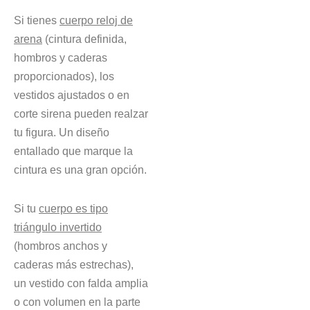
Si tienes
cuerpo reloj de
arena
(cintura definida,
hombros y caderas
proporcionados), los
vestidos ajustados o en
corte sirena pueden realzar
tu figura. Un diseño
entallado que marque la
cintura es una gran opción.
Si tu
cuerpo es tipo
triángulo invertido
(hombros anchos y
caderas más estrechas),
un vestido con falda amplia
o con volumen en la parte