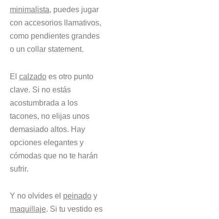
minimalista
, puedes jugar
con accesorios llamativos,
como pendientes grandes
o un collar statement.
El
calzado
es otro punto
clave. Si no estás
acostumbrada a los
tacones, no elijas unos
demasiado altos. Hay
opciones elegantes y
cómodas que no te harán
sufrir.
Y no olvides el
peinado
y
maquillaje
. Si tu vestido es