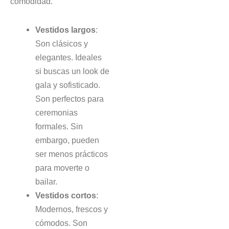
comodidad.
Vestidos largos
:
Son clásicos y
elegantes. Ideales
si buscas un look de
gala y sofisticado.
Son perfectos para
ceremonias
formales. Sin
embargo, pueden
ser menos prácticos
para moverte o
bailar.
Vestidos cortos
:
Modernos, frescos y
cómodos. Son