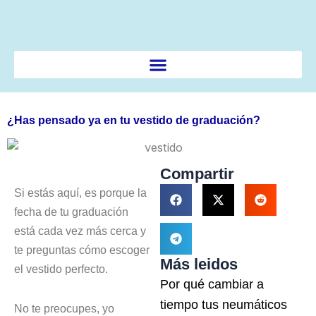
Ir
al
contenido
¿Has pensado ya en tu vestido de graduación?
Compartir
Si estás aquí, es porque la
fecha de tu graduación
está cada vez más cerca y
te preguntas cómo escoger
Más leidos
el vestido perfecto.
Por qué cambiar a
tiempo tus neumáticos
No te preocupes, yo