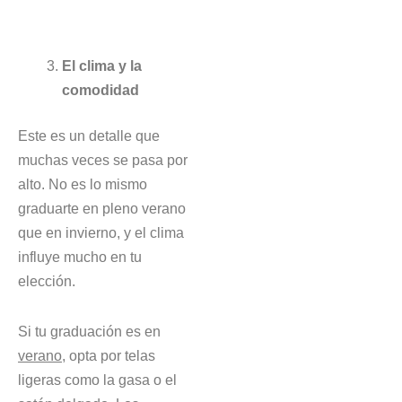
El clima y la
comodidad
Este es un detalle que
muchas veces se pasa por
alto. No es lo mismo
graduarte en pleno verano
que en invierno, y el clima
influye mucho en tu
elección.
Si tu graduación es en
verano
, opta por telas
ligeras como la gasa o el