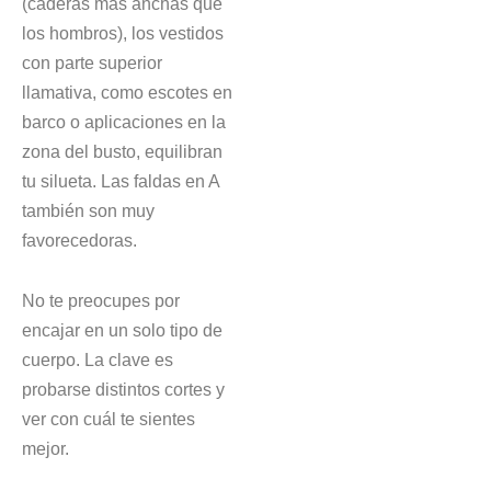
(caderas más anchas que
los hombros), los vestidos
con parte superior
llamativa, como escotes en
barco o aplicaciones en la
zona del busto, equilibran
tu silueta. Las faldas en A
también son muy
favorecedoras.
No te preocupes por
encajar en un solo tipo de
cuerpo. La clave es
probarse distintos cortes y
ver con cuál te sientes
mejor.