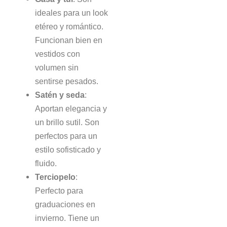
ideales para un look
etéreo y romántico.
Funcionan bien en
vestidos con
volumen sin
sentirse pesados.
Satén y seda
:
Aportan elegancia y
un brillo sutil. Son
perfectos para un
estilo sofisticado y
fluido.
Terciopelo
:
Perfecto para
graduaciones en
invierno. Tiene un