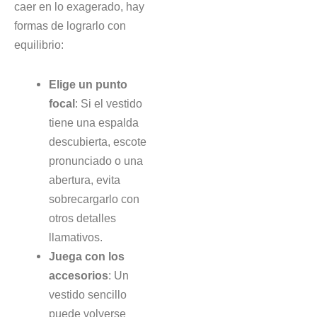
caer en lo exagerado, hay
formas de lograrlo con
equilibrio:
Elige un punto
focal
: Si el vestido
tiene una espalda
descubierta, escote
pronunciado o una
abertura, evita
sobrecargarlo con
otros detalles
llamativos.
Juega con los
accesorios
: Un
vestido sencillo
puede volverse