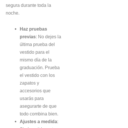
segura durante toda la
noche.
Haz pruebas
previas
: No dejes la
última prueba del
vestido para el
mismo día de la
graduación. Prueba
el vestido con los
zapatos y
accesorios que
usarás para
asegurarte de que
todo combina bien.
Ajustes a medida
: