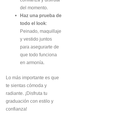
del momento.
Haz una prueba de
todo el look
:
Peinado, maquillaje
y vestido juntos
para asegurarte de
que todo funciona
en armonía.
Lo más importante es que
te sientas cómoda y
radiante. ¡Disfruta tu
graduación con estilo y
confianza!