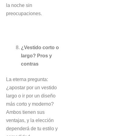
la noche sin
preocupaciones.
¿Vestido corto o
largo? Pros y
contras
La eterna pregunta:
¿apostar por un vestido
largo o ir por un diseño
más corto y moderno?
Ambos tienen sus
ventajas, y la elección
dependerá de tu estilo y