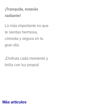
¡Tranquila, estarás
radiante!
Lo más importante es que
te sientas hermosa,
cómoda y segura en tu
gran día.
¡Disfruta cada momento y
brilla con luz propia!
Más articulos