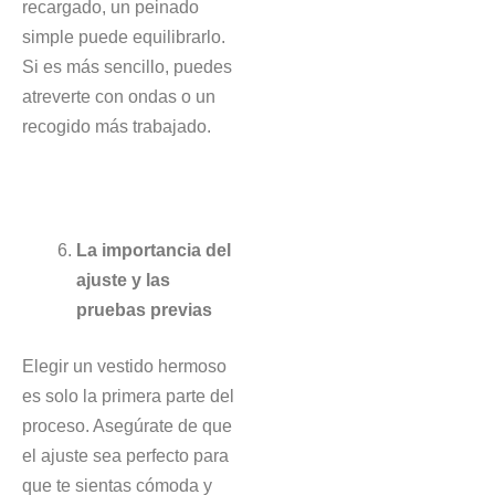
recargado, un peinado
simple puede equilibrarlo.
Si es más sencillo, puedes
atreverte con ondas o un
recogido más trabajado.
La importancia del
ajuste y las
pruebas previas
Elegir un vestido hermoso
es solo la primera parte del
proceso. Asegúrate de que
el ajuste sea perfecto para
que te sientas cómoda y