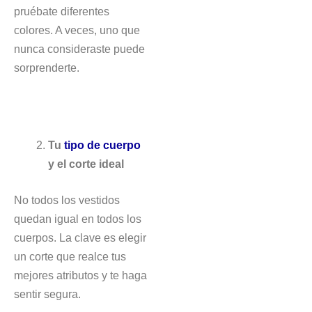
pruébate diferentes
colores. A veces, uno que
nunca consideraste puede
sorprenderte.
Tu
tipo de cuerpo
y el corte ideal
No todos los vestidos
quedan igual en todos los
cuerpos. La clave es elegir
un corte que realce tus
mejores atributos y te haga
sentir segura.