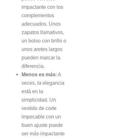
impactante con los
complementos
adecuados. Unos
zapatos llamativos,
un bolso con brillo o
unos aretes largos
pueden marcar la
diferencia.
Menos es más
: A
veces, la elegancia
está en la
simplicidad. Un
vestido de corte
impecable con un
buen ajuste puede
ser más impactante