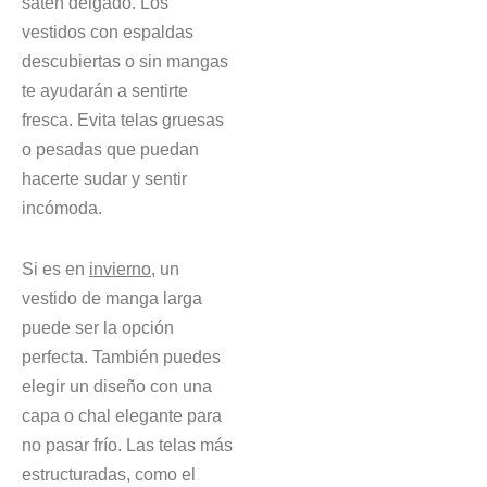
satén delgado. Los
vestidos con espaldas
descubiertas o sin mangas
te ayudarán a sentirte
fresca. Evita telas gruesas
o pesadas que puedan
hacerte sudar y sentir
incómoda.
Si es en
invierno
, un
vestido de manga larga
puede ser la opción
perfecta. También puedes
elegir un diseño con una
capa o chal elegante para
no pasar frío. Las telas más
estructuradas, como el