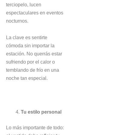
terciopelo, lucen
espectaculares en eventos
nocturnos.
La clave es sentirte
cómoda sin importar la
estación. No querrás estar
sufriendo por el calor o
temblando de frío en una
noche tan especial.
Tu estilo personal
Lo más importante de todo: