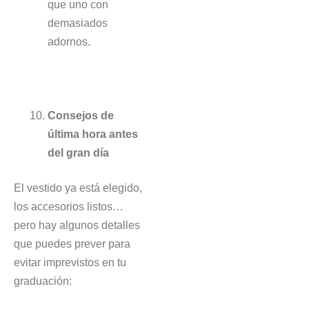
que uno con
demasiados
adornos.
Consejos de
última hora antes
del gran día
El vestido ya está elegido,
los accesorios listos…
pero hay algunos detalles
que puedes prever para
evitar imprevistos en tu
graduación: