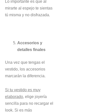
Lo importante es que al
mirarte al espejo te sientas
tú misma y no disfrazada.
Accesorios y
detalles finales
Una vez que tengas el
vestido, los accesorios
marcarán la diferencia.
Si tu vestido es muy
elaborado
, elige joyería
sencilla para no recargar el
look. Si es más