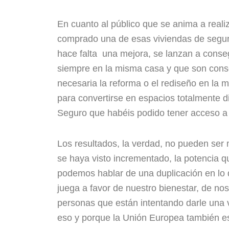
En cuanto al público que se anima a realiz
comprado una de esas viviendas de segu
hace falta una mejora, se lanzan a conse
siempre en la misma casa y que son cons
necesaria la reforma o el rediseño en la 
para convertirse en espacios totalmente d
Seguro que habéis podido tener acceso a 
Los resultados, la verdad, no pueden ser 
se haya visto incrementado, la potencia 
podemos hablar de una duplicación en lo q
juega a favor de nuestro bienestar, de no
personas que están intentando darle una v
eso y porque la Unión Europea también es