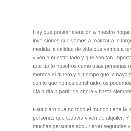
Hay que prestar atención a nuestro hogar
inversiones que vamos a realizar a lo lar
medida la calidad de vida que vamos a t
viven a nuestro lado y que son tan importa
arte tanto nosotros como esas personas n
merece el dinero y el tiempo que le haya
con lo que hemos construido, os podemos 
día a día a partir de ahora y hasta siempr
Está claro que no todo el mundo tiene la 
personas que todavía viven de alquiler. 
muchas personas adquirieron segundas vivi