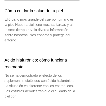
Cómo cuidar la salud de tu piel
El órgano más grande del cuerpo humano es
la piel. Nuestra piel tiene muchas tareas y al
mismo tiempo revela diversa información
sobre nosotros. Nos conecta y protege del
entorno
Ácido hialurónico: cómo funciona
realmente
No se ha demostrado el efecto de los
suplementos dietéticos con ácido hialurónico.
La situación es diferente con los cosméticos.
Los estudios demuestran que el cuidado de la
piel con