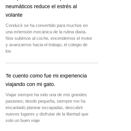
neumáticos reduce el estrés al
volante
Conducir se ha convertido para muchos en
una extensión mecánica de la rutina diaria.
Nos subimos al coche, encendemos el motor
y avanzamos hacia el trabajo, el colegio de
los
Te cuento como fue mi experiencia
viajando con mi gato.
Viajar siempre ha sido una de mis grandes
pasiones; desde pequeña, siempre me ha
encantado planear escapadas, descubrir
nuevos lugares y disfrutar de la libertad que
solo un buen viaje