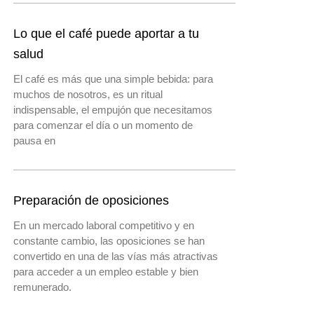
Lo que el café puede aportar a tu
salud
El café es más que una simple bebida: para
muchos de nosotros, es un ritual
indispensable, el empujón que necesitamos
para comenzar el día o un momento de
pausa en
Preparación de oposiciones
En un mercado laboral competitivo y en
constante cambio, las oposiciones se han
convertido en una de las vías más atractivas
para acceder a un empleo estable y bien
remunerado.