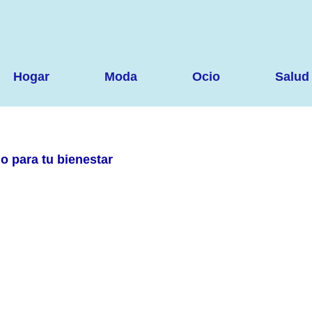
Hogar
Moda
Ocio
Salud
o para tu bienestar