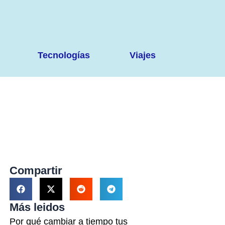
Tecnologías
Viajes
Compartir
Más leidos
Por qué cambiar a tiempo tus