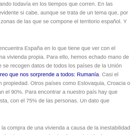
iando todavía en los tiempos que corren. En las
vidente si cabe, aunque se trata de un tema que, por
 zonas de las que se compone el territorio español. Y
ncuentra España en lo que tiene que ver con el
na vivienda propia. Para ello, hemos echado mano de
ue se recogen datos de todos los países de la Unión
creo que nos sorprende a todos: Rumanía
. Casi el
n propiedad. Otros países como Eslovaquia, Croacia o
n el 90%. Para encontrar a nuestro país hay que
lista, con el 75% de las personas. Un dato que
 la compra de una vivienda a causa de la inestabilidad