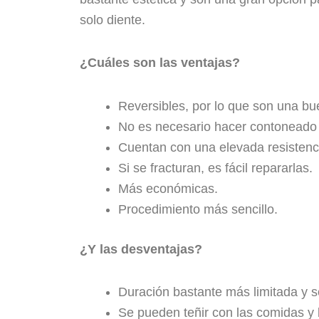
solo diente.
¿Cuáles son las ventajas?
Reversibles, por lo que son una bu
No es necesario hacer contoneado 
Cuentan con una elevada resistenc
Si se fracturan, es fácil repararlas.
Más económicas.
Procedimiento más sencillo.
¿Y las desventajas?
Duración bastante más limitada y 
Se pueden teñir con las comidas y 