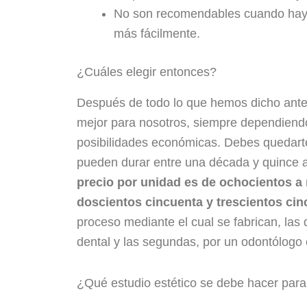
No son recomendables cuando hay 
más fácilmente.
¿Cuáles elegir entonces?
Después de todo lo que hemos dicho anteri
mejor para nosotros, siempre dependiendo 
posibilidades económicas. Debes quedarte 
pueden durar entre una década y quince a
precio por unidad es de ochocientos a 
doscientos cincuenta y trescientos ci
proceso mediante el cual se fabrican, las
dental y las segundas, por un odontólogo 
¿Qué estudio estético se debe hacer para 