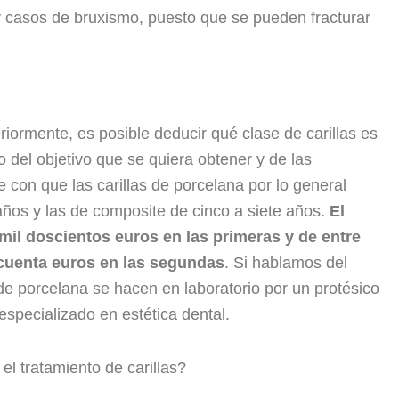
casos de bruxismo, puesto que se pueden fracturar
ormente, es posible deducir qué clase de carillas es
del objetivo que se quiera obtener y de las
con que las carillas de porcelana por lo general
ños y las de composite de cinco a siete años.
El
mil doscientos euros en las primeras y de entre
ncuenta euros en las segundas
. Si hablamos del
 de porcelana se hacen en laboratorio por un protésico
especializado en estética dental.
el tratamiento de carillas?