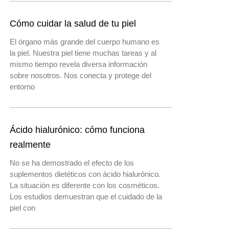
Cómo cuidar la salud de tu piel
El órgano más grande del cuerpo humano es
la piel. Nuestra piel tiene muchas tareas y al
mismo tiempo revela diversa información
sobre nosotros. Nos conecta y protege del
entorno
Ácido hialurónico: cómo funciona
realmente
No se ha demostrado el efecto de los
suplementos dietéticos con ácido hialurónico.
La situación es diferente con los cosméticos.
Los estudios demuestran que el cuidado de la
piel con