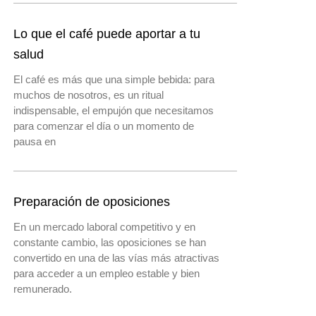
Lo que el café puede aportar a tu
salud
El café es más que una simple bebida: para
muchos de nosotros, es un ritual
indispensable, el empujón que necesitamos
para comenzar el día o un momento de
pausa en
Preparación de oposiciones
En un mercado laboral competitivo y en
constante cambio, las oposiciones se han
convertido en una de las vías más atractivas
para acceder a un empleo estable y bien
remunerado.