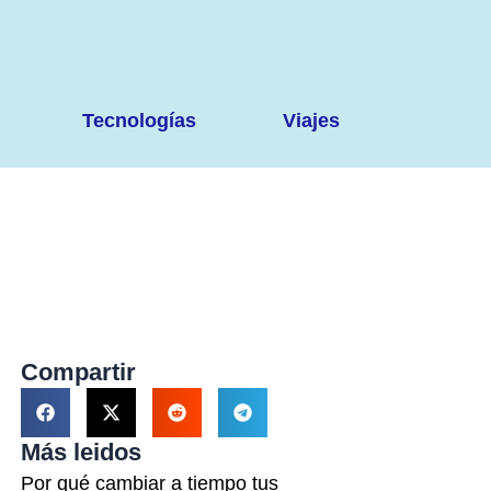
Tecnologías
Viajes
Compartir
Más leidos
Por qué cambiar a tiempo tus