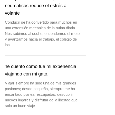
neumáticos reduce el estrés al
volante
Conducir se ha convertido para muchos en
una extensión mecánica de la rutina diaria.
Nos subimos al coche, encendemos el motor
y avanzamos hacia el trabajo, el colegio de
los
Te cuento como fue mi experiencia
viajando con mi gato.
Viajar siempre ha sido una de mis grandes
pasiones; desde pequeña, siempre me ha
encantado planear escapadas, descubrir
nuevos lugares y disfrutar de la libertad que
solo un buen viaje