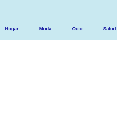
Hogar
Moda
Ocio
Salud