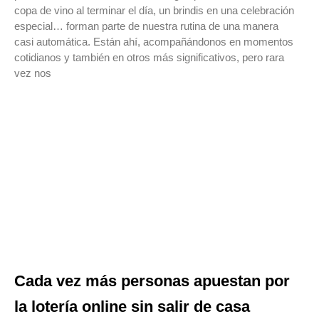
copa de vino al terminar el día, un brindis en una celebración
especial… forman parte de nuestra rutina de una manera
casi automática. Están ahí, acompañándonos en momentos
cotidianos y también en otros más significativos, pero rara
vez nos
Cada vez más personas apuestan por
la lotería online sin salir de casa