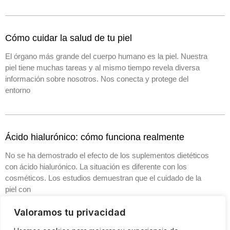
Cómo cuidar la salud de tu piel
El órgano más grande del cuerpo humano es la piel. Nuestra
piel tiene muchas tareas y al mismo tiempo revela diversa
información sobre nosotros. Nos conecta y protege del
entorno
Ácido hialurónico: cómo funciona realmente
No se ha demostrado el efecto de los suplementos dietéticos
con ácido hialurónico. La situación es diferente con los
cosméticos. Los estudios demuestran que el cuidado de la
piel con
Valoramos tu privacidad