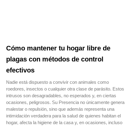
Cómo mantener tu hogar libre de
plagas con métodos de control
efectivos
Nadie está dispuesto a convivir con animales como
roedores, insectos o cualquier otra clase de parásito. Estos
intrusos son desagradables, no esperados y, en ciertas
ocasiones, peligrosos. Su Presencia no únicamente genera
malestar o repulsión, sino que además representa una
intimidación verdadera para la salud de quienes habitan el
hogar, afecta la higiene de la casa y, en ocasiones, incluso