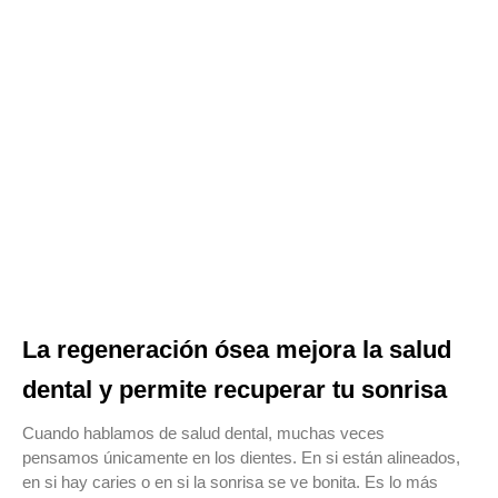
La regeneración ósea mejora la salud
dental y permite recuperar tu sonrisa
Cuando hablamos de salud dental, muchas veces
pensamos únicamente en los dientes. En si están alineados,
en si hay caries o en si la sonrisa se ve bonita. Es lo más