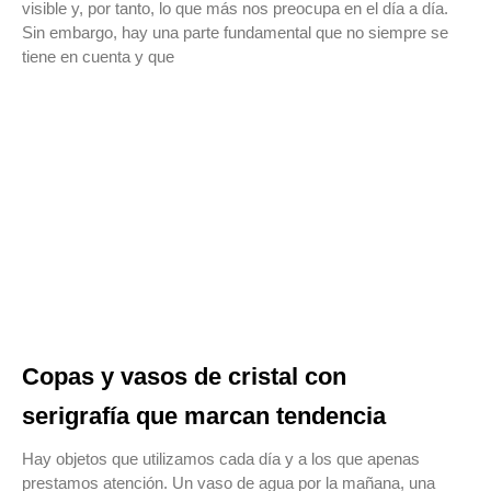
visible y, por tanto, lo que más nos preocupa en el día a día.
Sin embargo, hay una parte fundamental que no siempre se
tiene en cuenta y que
Copas y vasos de cristal con
serigrafía que marcan tendencia
Hay objetos que utilizamos cada día y a los que apenas
prestamos atención. Un vaso de agua por la mañana, una