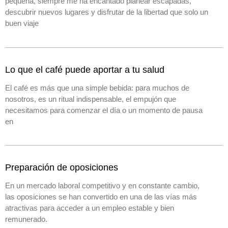
pequeña, siempre me ha encantado planear escapadas,
descubrir nuevos lugares y disfrutar de la libertad que solo un
buen viaje
Lo que el café puede aportar a tu salud
El café es más que una simple bebida: para muchos de
nosotros, es un ritual indispensable, el empujón que
necesitamos para comenzar el día o un momento de pausa
en
Preparación de oposiciones
En un mercado laboral competitivo y en constante cambio,
las oposiciones se han convertido en una de las vías más
atractivas para acceder a un empleo estable y bien
remunerado.