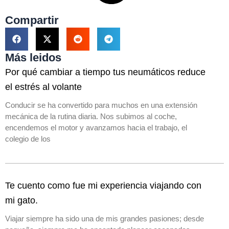
Compartir
Más leidos
Por qué cambiar a tiempo tus neumáticos reduce
el estrés al volante
Conducir se ha convertido para muchos en una extensión
mecánica de la rutina diaria. Nos subimos al coche,
encendemos el motor y avanzamos hacia el trabajo, el
colegio de los
Te cuento como fue mi experiencia viajando con
mi gato.
Viajar siempre ha sido una de mis grandes pasiones; desde