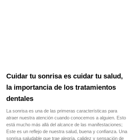
Cuidar tu sonrisa es cuidar tu salud,
la importancia de los tratamientos
dentales
La sonrisa es una de las primeras características para
atraer nuestra atención cuando conocemos a alguien. Esto
está mucho más allá del alcance de las manifestaciones;
Este es un reflejo de nuestra salud, buena y confianza. Una
sonrisa saludable que trae alegría, calidez y sensación de