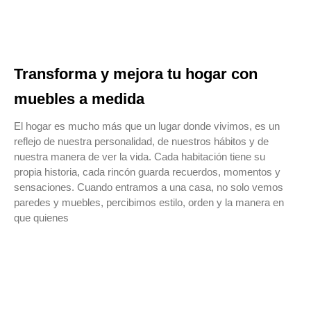
Transforma y mejora tu hogar con
muebles a medida
El hogar es mucho más que un lugar donde vivimos, es un
reflejo de nuestra personalidad, de nuestros hábitos y de
nuestra manera de ver la vida. Cada habitación tiene su
propia historia, cada rincón guarda recuerdos, momentos y
sensaciones. Cuando entramos a una casa, no solo vemos
paredes y muebles, percibimos estilo, orden y la manera en
que quienes