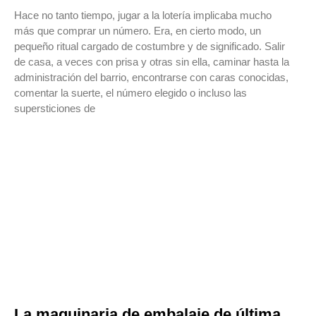
Hace no tanto tiempo, jugar a la lotería implicaba mucho
más que comprar un número. Era, en cierto modo, un
pequeño ritual cargado de costumbre y de significado. Salir
de casa, a veces con prisa y otras sin ella, caminar hasta la
administración del barrio, encontrarse con caras conocidas,
comentar la suerte, el número elegido o incluso las
supersticiones de
La maquinaria de embalaje de última