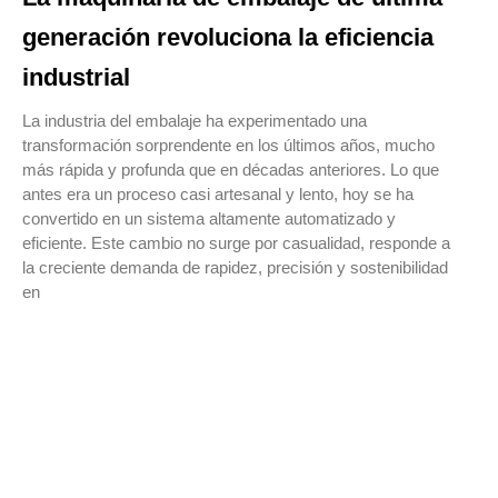
generación revoluciona la eficiencia
industrial
La industria del embalaje ha experimentado una
transformación sorprendente en los últimos años, mucho
más rápida y profunda que en décadas anteriores. Lo que
antes era un proceso casi artesanal y lento, hoy se ha
convertido en un sistema altamente automatizado y
eficiente. Este cambio no surge por casualidad, responde a
la creciente demanda de rapidez, precisión y sostenibilidad
en