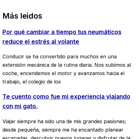
Más leidos
Por qué cambiar a tiempo tus neumáticos
reduce el estrés al volante
Conducir se ha convertido para muchos en una
extensión mecánica de la rutina diaria. Nos subimos al
coche, encendemos el motor y avanzamos hacia el
trabajo, el colegio de los
Te cuento como fue mi experiencia viajando
con mi gato.
Viajar siempre ha sido una de mis grandes pasiones;
desde pequeña, siempre me ha encantado planear
escapadas, descubrir nuevos lugares y disfrutar de la