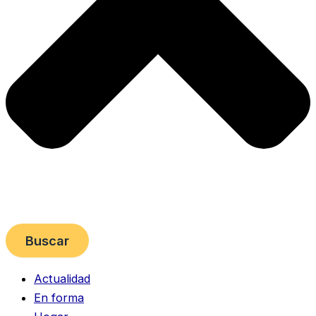
Buscar
Actualidad
En forma