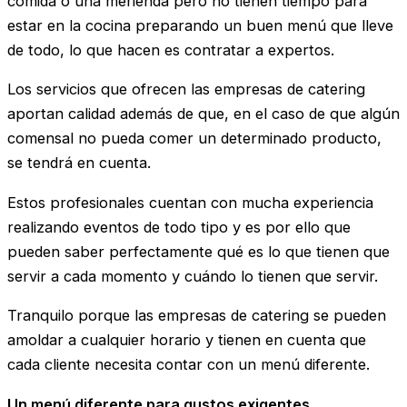
comida o una merienda pero no tienen tiempo para
estar en la cocina preparando un buen menú que lleve
de todo, lo que hacen es contratar a expertos.
Los servicios que ofrecen las empresas de catering
aportan calidad además de que, en el caso de que algún
comensal no pueda comer un determinado producto,
se tendrá en cuenta.
Estos profesionales cuentan con mucha experiencia
realizando eventos de todo tipo y es por ello que
pueden saber perfectamente qué es lo que tienen que
servir a cada momento y cuándo lo tienen que servir.
Tranquilo porque las empresas de catering se pueden
amoldar a cualquier horario y tienen en cuenta que
cada cliente necesita contar con un menú diferente.
Un menú diferente para gustos exigentes