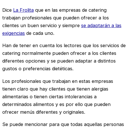
Dice
La Frolita
que en las empresas de catering
trabajan profesionales que pueden ofrecer a los
clientes un buen servicio y siempre
se adaptarán a las
exigencias
de cada uno.
Han de tener en cuenta los lectores que los servicios de
catering normalmente pueden ofrecer a los clientes
diferentes opciones y se pueden adaptar a distintos
gustos o preferencias dietéticas.
Los profesionales que trabajan en estas empresas
tienen claro que hay clientes que tienen alergias
alimentarias o tienen ciertas intolerancias a
determinados alimentos y es por ello que pueden
ofrecer menús diferentes y originales.
Se puede mencionar para que todas aquellas personas