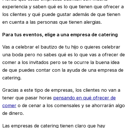
experiencia y saben qué es lo que tienen que ofrecer a
los clientes y qué puede gustar además de que tienen
en cuenta a las personas que tienen alergias.
Para tus eventos, elige a una empresa de catering
Vas a celebrar el bautizo de tu hijo o quieres celebrar
una boda pero no sabes qué es lo que vas a ofrecer de
comer a los invitados pero se te ocurre la buena idea
de que puedes contar con la ayuda de una empresa de
catering.
Gracias a este tipo de empresas, los clientes no van a
tener que pasar horas
pensando en qué ofrecer de
comer
o de cenar a los comensales y se ahorrarán algo
de dinero.
Las empresas de catering tienen claro que hay