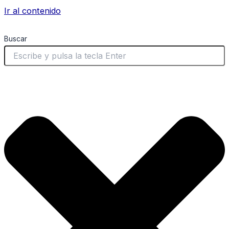
Ir al contenido
Buscar