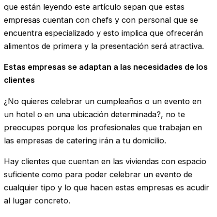
que están leyendo este artículo sepan que estas
empresas cuentan con chefs y con personal que se
encuentra especializado y esto implica que ofrecerán
alimentos de primera y la presentación será atractiva.
Estas empresas se adaptan a las necesidades de los
clientes
¿No quieres celebrar un cumpleaños o un evento en
un hotel o en una ubicación determinada?, no te
preocupes porque los profesionales que trabajan en
las empresas de catering irán a tu domicilio.
Hay clientes que cuentan en las viviendas con espacio
suficiente como para poder celebrar un evento de
cualquier tipo y lo que hacen estas empresas es acudir
al lugar concreto.