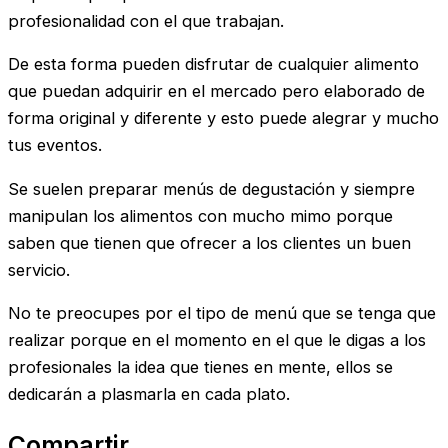
profesionalidad con el que trabajan.
De esta forma pueden disfrutar de cualquier alimento
que puedan adquirir en el mercado pero elaborado de
forma original y diferente y esto puede alegrar y mucho
tus eventos.
Se suelen preparar menús de degustación y siempre
manipulan los alimentos con mucho mimo porque
saben que tienen que ofrecer a los clientes un buen
servicio.
No te preocupes por el tipo de menú que se tenga que
realizar porque en el momento en el que le digas a los
profesionales la idea que tienes en mente, ellos se
dedicarán a plasmarla en cada plato.
Compartir