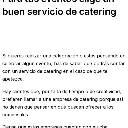
buen servicio de catering
Si quieres realizar una celebración o estás pensando en
celebrar algún evento, has de saber que podrás contar
con un servicio de catering en el caso de que te
apetezca.
Hay clientes que, por falta de tiempo o de creatividad,
prefieren llamar a una empresa de catering porque así
no tienen que pensar en qué pueden ofrecer a los
comensales.
Piensa que estas empresas cuentan con mucha