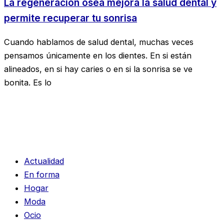
La regeneración ósea mejora la salud dental y
permite recuperar tu sonrisa
Cuando hablamos de salud dental, muchas veces
pensamos únicamente en los dientes. En si están
alineados, en si hay caries o en si la sonrisa se ve
bonita. Es lo
Actualidad
En forma
Hogar
Moda
Ocio