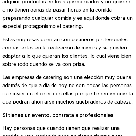
adquirir productos en los supermercados y no quieren
o no tienen ganas de pasar horas en la comida
preparando cualquier comida y es aquí donde cobra un
especial protagonismo el catering.
Estas empresas cuentan con cocineros profesionales,
con expertos en la realización de menús y se pueden
adaptar a lo que quieran los clientes, lo cual viene bien
sobre todo cuando se va con prisa.
Las empresas de catering son una elección muy buena
además de que a día de hoy no son pocas las personas
que invierten el dinero en ellas porque tienen en cuenta
que podrán ahorrarse muchos quebraderos de cabeza.
Si tienes un evento, contrata a profesionales
Hay personas que cuando tienen que realizar una