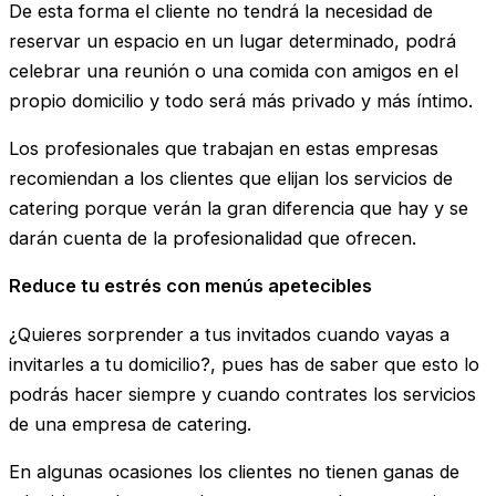
De esta forma el cliente no tendrá la necesidad de
reservar un espacio en un lugar determinado, podrá
celebrar una reunión o una comida con amigos en el
propio domicilio y todo será más privado y más íntimo.
Los profesionales que trabajan en estas empresas
recomiendan a los clientes que elijan los servicios de
catering porque verán la gran diferencia que hay y se
darán cuenta de la profesionalidad que ofrecen.
Reduce tu estrés con menús apetecibles
¿Quieres sorprender a tus invitados cuando vayas a
invitarles a tu domicilio?, pues has de saber que esto lo
podrás hacer siempre y cuando contrates los servicios
de una empresa de catering.
En algunas ocasiones los clientes no tienen ganas de