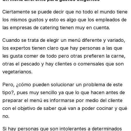
Ciertamente se puede decir que no todo el mundo tiene
los mismos gustos y esto es algo que los empleados de
las empresas de catering tienen muy en cuenta.
Cuando se trata de elegir un menú diferente y variado,
los expertos tienen claro que hay personas a las que
les gusta comer de todo pero otras prefieren la carne,
otras el pescado y hay clientes o comensales que son
vegetarianos.
Pero, ¿cómo pueden solucionar un problema de este
tipo?, pues muy sencillo ya que lo que hacen antes de
preparar el menú es informarse por medio del cliente
con el objetivo de saber qué van a poder cocinar y qué
no.
Si hay personas que son intolerantes a determinados