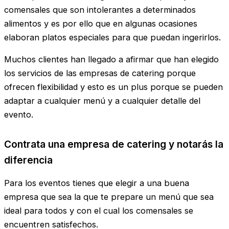
comensales que son intolerantes a determinados
alimentos y es por ello que en algunas ocasiones
elaboran platos especiales para que puedan ingerirlos.
Muchos clientes han llegado a afirmar que han elegido
los servicios de las empresas de catering porque
ofrecen flexibilidad y esto es un plus porque se pueden
adaptar a cualquier menú y a cualquier detalle del
evento.
Contrata una empresa de catering y notarás la
diferencia
Para los eventos tienes que elegir a una buena
empresa que sea la que te prepare un menú que sea
ideal para todos y con el cual los comensales se
encuentren satisfechos.