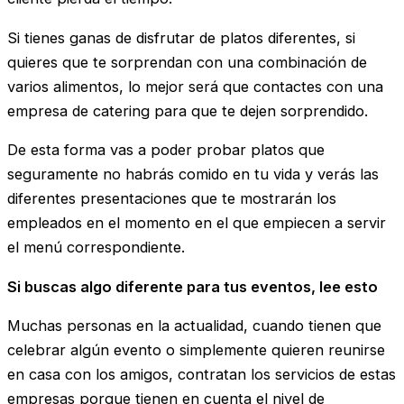
Si tienes ganas de disfrutar de platos diferentes, si
quieres que te sorprendan con una combinación de
varios alimentos, lo mejor será que contactes con una
empresa de catering para que te dejen sorprendido.
De esta forma vas a poder probar platos que
seguramente no habrás comido en tu vida y verás las
diferentes presentaciones que te mostrarán los
empleados en el momento en el que empiecen a servir
el menú correspondiente.
Si buscas algo diferente para tus eventos, lee esto
Muchas personas en la actualidad, cuando tienen que
celebrar algún evento o simplemente quieren reunirse
en casa con los amigos, contratan los servicios de estas
empresas porque tienen en cuenta el nivel de