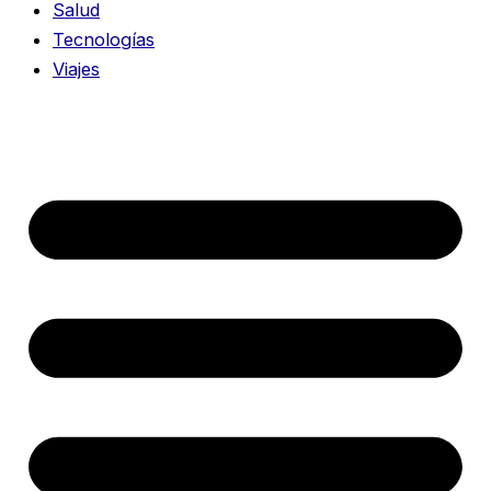
Salud
Tecnologías
Viajes