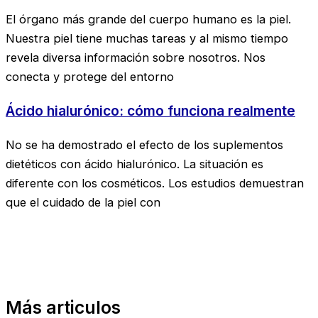
El órgano más grande del cuerpo humano es la piel.
Nuestra piel tiene muchas tareas y al mismo tiempo
revela diversa información sobre nosotros. Nos
conecta y protege del entorno
Ácido hialurónico: cómo funciona realmente
No se ha demostrado el efecto de los suplementos
dietéticos con ácido hialurónico. La situación es
diferente con los cosméticos. Los estudios demuestran
que el cuidado de la piel con
Más articulos