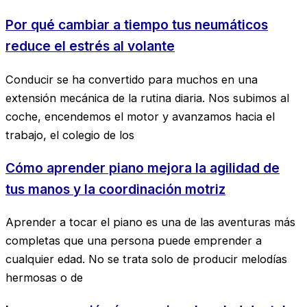
Por qué cambiar a tiempo tus neumáticos
reduce el estrés al volante
Conducir se ha convertido para muchos en una
extensión mecánica de la rutina diaria. Nos subimos al
coche, encendemos el motor y avanzamos hacia el
trabajo, el colegio de los
Cómo aprender piano mejora la agilidad de
tus manos y la coordinación motriz
Aprender a tocar el piano es una de las aventuras más
completas que una persona puede emprender a
cualquier edad. No se trata solo de producir melodías
hermosas o de