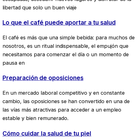
libertad que solo un buen viaje
Lo que el café puede aportar a tu salud
El café es más que una simple bebida: para muchos de
nosotros, es un ritual indispensable, el empujón que
necesitamos para comenzar el día o un momento de
pausa en
Preparación de oposiciones
En un mercado laboral competitivo y en constante
cambio, las oposiciones se han convertido en una de
las vías más atractivas para acceder a un empleo
estable y bien remunerado.
Cómo cuidar la salud de tu piel