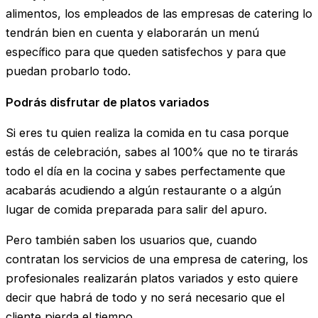
alimentos, los empleados de las empresas de catering lo
tendrán bien en cuenta y elaborarán un menú
específico para que queden satisfechos y para que
puedan probarlo todo.
Podrás disfrutar de platos variados
Si eres tu quien realiza la comida en tu casa porque
estás de celebración, sabes al 100% que no te tirarás
todo el día en la cocina y sabes perfectamente que
acabarás acudiendo a algún restaurante o a algún
lugar de comida preparada para salir del apuro.
Pero también saben los usuarios que, cuando
contratan los servicios de una empresa de catering, los
profesionales realizarán platos variados y esto quiere
decir que habrá de todo y no será necesario que el
cliente pierda el tiempo.