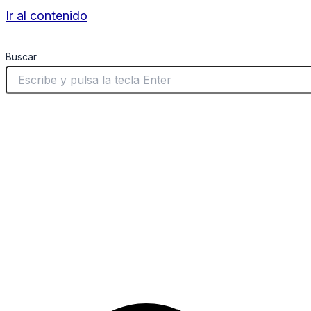
Ir al contenido
Buscar