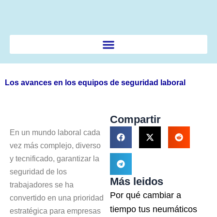
Ir
al
contenido
Los avances en los equipos de seguridad laboral
Compartir
En un mundo laboral cada
vez más complejo, diverso
y tecnificado, garantizar la
seguridad de los
Más leidos
trabajadores se ha
Por qué cambiar a
convertido en una prioridad
tiempo tus neumáticos
estratégica para empresas