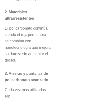
2. Materiales
ultrarresistentes
El policarbonato continúa
siendo el rey, pero ahora
se combina con
nanotecnología que mejora
su dureza sin aumentar el
grosor.
3. Viseras y pantallas de
policarbonato avanzado
Cada vez más utilizadas
en: