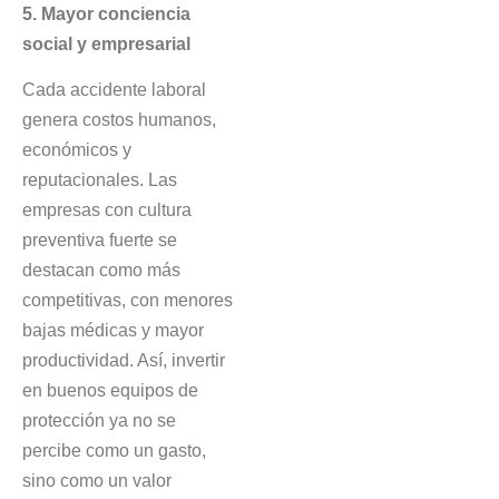
5. Mayor conciencia
social y empresarial
Cada accidente laboral
genera costos humanos,
económicos y
reputacionales. Las
empresas con cultura
preventiva fuerte se
destacan como más
competitivas, con menores
bajas médicas y mayor
productividad. Así, invertir
en buenos equipos de
protección ya no se
percibe como un gasto,
sino como un valor