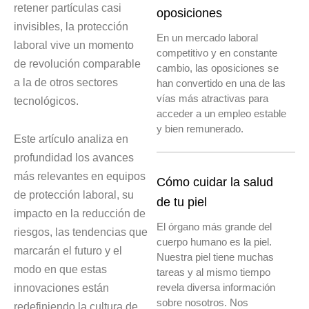
retener partículas casi
oposiciones
invisibles, la protección
En un mercado laboral
laboral vive un momento
competitivo y en constante
de revolución comparable
cambio, las oposiciones se
a la de otros sectores
han convertido en una de las
vías más atractivas para
tecnológicos.
acceder a un empleo estable
y bien remunerado.
Este artículo analiza en
profundidad los avances
más relevantes en equipos
Cómo cuidar la salud
de protección laboral, su
de tu piel
impacto en la reducción de
El órgano más grande del
riesgos, las tendencias que
cuerpo humano es la piel.
marcarán el futuro y el
Nuestra piel tiene muchas
modo en que estas
tareas y al mismo tiempo
revela diversa información
innovaciones están
sobre nosotros. Nos
redefiniendo la cultura de