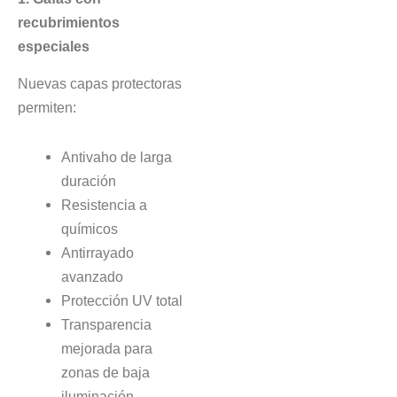
recubrimientos
especiales
Nuevas capas protectoras
permiten:
Antivaho de larga
duración
Resistencia a
químicos
Antirrayado
avanzado
Protección UV total
Transparencia
mejorada para
zonas de baja
iluminación