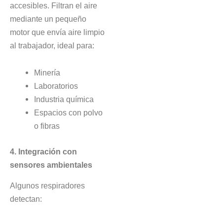
accesibles. Filtran el aire
mediante un pequeño
motor que envía aire limpio
al trabajador, ideal para:
Minería
Laboratorios
Industria química
Espacios con polvo
o fibras
4. Integración con
sensores ambientales
Algunos respiradores
detectan: