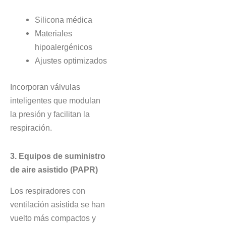
Silicona médica
Materiales
hipoalergénicos
Ajustes optimizados
Incorporan válvulas
inteligentes que modulan
la presión y facilitan la
respiración.
3. Equipos de suministro
de aire asistido (PAPR)
Los respiradores con
ventilación asistida se han
vuelto más compactos y