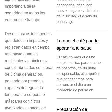
escapadas, descubrir
importancia de la
nuevos lugares y disfrutar
seguridad en todos los
de la libertad que solo un
entornos de trabajo.
buen viaje
Desde cascos inteligentes
que detectan impactos y
Lo que el café puede
registran datos en tiempo
aportar a tu salud
real hasta guantes
El café es más que una
resistentes a químicos y
simple bebida: para muchos
cortes fabricados con fibras
de nosotros, es un ritual
indispensable, el empujón
de última generación,
que necesitamos para
pasando por prendas
comenzar el día o un
capaces de regular la
momento de pausa en
temperatura corporal o
máscaras con filtros
avanzados capaces de
Preparación de