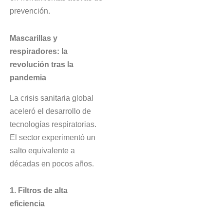
prevención.
Mascarillas y
respiradores: la
revolución tras la
pandemia
La crisis sanitaria global
aceleró el desarrollo de
tecnologías respiratorias.
El sector experimentó un
salto equivalente a
décadas en pocos años.
1. Filtros de alta
eficiencia