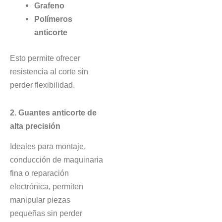
Grafeno
Polímeros
anticorte
Esto permite ofrecer
resistencia al corte sin
perder flexibilidad.
2. Guantes anticorte de
alta precisión
Ideales para montaje,
conducción de maquinaria
fina o reparación
electrónica, permiten
manipular piezas
pequeñas sin perder