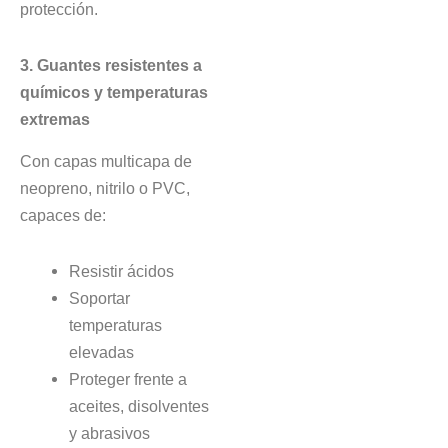
protección.
3. Guantes resistentes a
químicos y temperaturas
extremas
Con capas multicapa de
neopreno, nitrilo o PVC,
capaces de:
Resistir ácidos
Soportar
temperaturas
elevadas
Proteger frente a
aceites, disolventes
y abrasivos