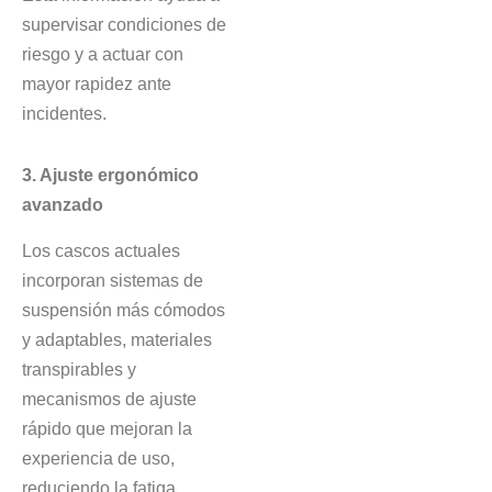
supervisar condiciones de
riesgo y a actuar con
mayor rapidez ante
incidentes.
3. Ajuste ergonómico
avanzado
Los cascos actuales
incorporan sistemas de
suspensión más cómodos
y adaptables, materiales
transpirables y
mecanismos de ajuste
rápido que mejoran la
experiencia de uso,
reduciendo la fatiga