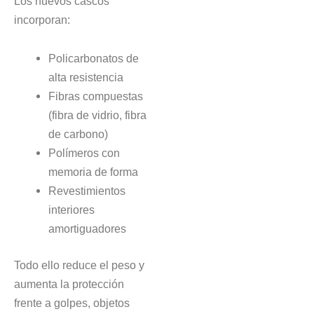
Los nuevos cascos
incorporan:
Policarbonatos de
alta resistencia
Fibras compuestas
(fibra de vidrio, fibra
de carbono)
Polímeros con
memoria de forma
Revestimientos
interiores
amortiguadores
Todo ello reduce el peso y
aumenta la protección
frente a golpes, objetos