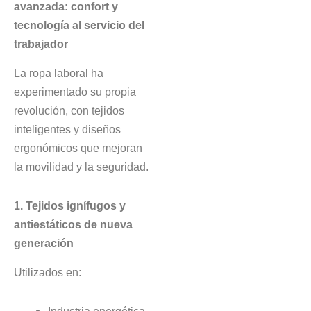
avanzada: confort y
tecnología al servicio del
trabajador
La ropa laboral ha
experimentado su propia
revolución, con tejidos
inteligentes y diseños
ergonómicos que mejoran
la movilidad y la seguridad.
1. Tejidos ignífugos y
antiestáticos de nueva
generación
Utilizados en:
Industria energética