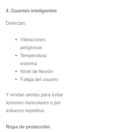
4. Guantes inteligentes
Detectan:
Vibraciones
peligrosas
Temperatura
extrema
Nivel de flexión
Fatiga del usuario
Y envían alertas para evitar
lesiones musculares o por
esfuerzo repetitivo.
Ropa de protección