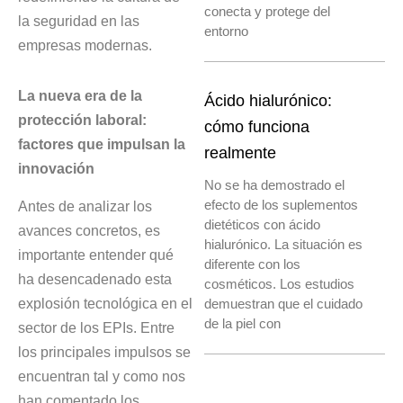
conecta y protege del
la seguridad en las
entorno
empresas modernas.
La nueva era de la
Ácido hialurónico:
protección laboral:
cómo funciona
factores que impulsan la
realmente
innovación
No se ha demostrado el
efecto de los suplementos
Antes de analizar los
dietéticos con ácido
avances concretos, es
hialurónico. La situación es
importante entender qué
diferente con los
ha desencadenado esta
cosméticos. Los estudios
explosión tecnológica en el
demuestran que el cuidado
de la piel con
sector de los EPIs. Entre
los principales impulsos se
encuentran tal y como nos
han comentado los