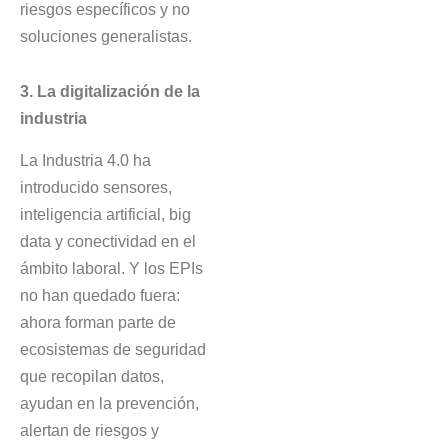
riesgos específicos y no
soluciones generalistas.
3. La digitalización de la
industria
La Industria 4.0 ha
introducido sensores,
inteligencia artificial, big
data y conectividad en el
ámbito laboral. Y los EPIs
no han quedado fuera:
ahora forman parte de
ecosistemas de seguridad
que recopilan datos,
ayudan en la prevención,
alertan de riesgos y