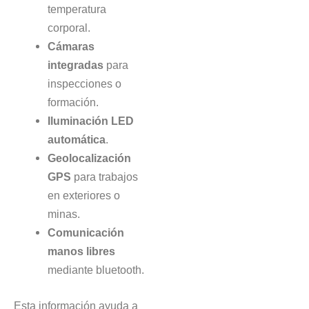
temperatura
corporal.
Cámaras
integradas
para
inspecciones o
formación.
Iluminación LED
automática
.
Geolocalización
GPS
para trabajos
en exteriores o
minas.
Comunicación
manos libres
mediante bluetooth.
Esta información ayuda a