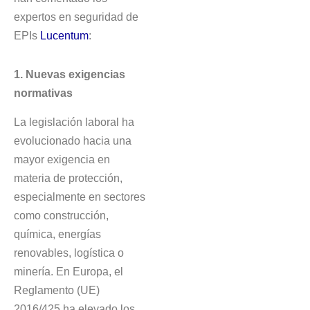
expertos en seguridad de
EPIs
Lucentum
:
1. Nuevas exigencias
normativas
La legislación laboral ha
evolucionado hacia una
mayor exigencia en
materia de protección,
especialmente en sectores
como construcción,
química, energías
renovables, logística o
minería. En Europa, el
Reglamento (UE)
2016/425 ha elevado los