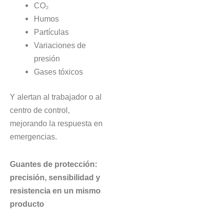
CO₂
Humos
Partículas
Variaciones de
presión
Gases tóxicos
Y alertan al trabajador o al
centro de control,
mejorando la respuesta en
emergencias.
Guantes de protección:
precisión, sensibilidad y
resistencia en un mismo
producto