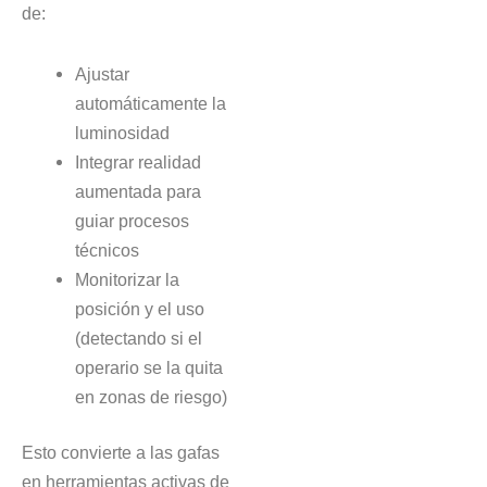
de:
Ajustar
automáticamente la
luminosidad
Integrar realidad
aumentada para
guiar procesos
técnicos
Monitorizar la
posición y el uso
(detectando si el
operario se la quita
en zonas de riesgo)
Esto convierte a las gafas
en herramientas activas de