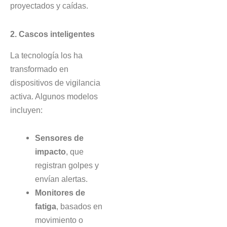
proyectados y caídas.
2. Cascos inteligentes
La tecnología los ha
transformado en
dispositivos de vigilancia
activa. Algunos modelos
incluyen:
Sensores de
impacto
, que
registran golpes y
envían alertas.
Monitores de
fatiga
, basados en
movimiento o