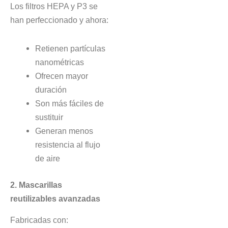
Los filtros HEPA y P3 se
han perfeccionado y ahora:
Retienen partículas
nanométricas
Ofrecen mayor
duración
Son más fáciles de
sustituir
Generan menos
resistencia al flujo
de aire
2. Mascarillas
reutilizables avanzadas
Fabricadas con: