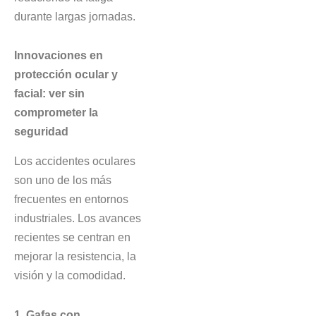
durante largas jornadas.
Innovaciones en
protección ocular y
facial: ver sin
comprometer la
seguridad
Los accidentes oculares
son uno de los más
frecuentes en entornos
industriales. Los avances
recientes se centran en
mejorar la resistencia, la
visión y la comodidad.
1. Gafas con