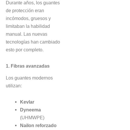
Durante años, los guantes
de protección eran
incómodos, gruesos y
limitaban la habilidad
manual. Las nuevas
tecnologías han cambiado
esto por completo.
1. Fibras avanzadas
Los guantes modernos
utilizan:
Kevlar
Dyneema
(UHMWPE)
Nailon reforzado