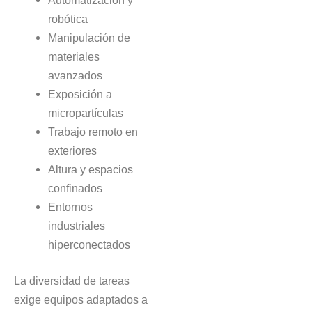
robótica
Manipulación de
materiales
avanzados
Exposición a
micropartículas
Trabajo remoto en
exteriores
Altura y espacios
confinados
Entornos
industriales
hiperconectados
La diversidad de tareas
exige equipos adaptados a