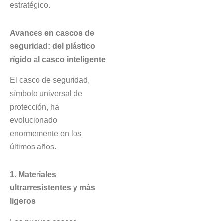
estratégico.
Avances en cascos de
seguridad: del plástico
rígido al casco inteligente
El casco de seguridad,
símbolo universal de
protección, ha
evolucionado
enormemente en los
últimos años.
1. Materiales
ultrarresistentes y más
ligeros