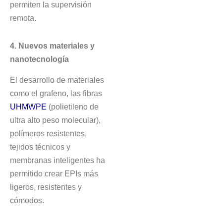
permiten la supervisión
remota.
4. Nuevos materiales y
nanotecnología
El desarrollo de materiales
como el grafeno, las fibras
UHMWPE
(polietileno de
ultra alto peso molecular),
polímeros resistentes,
tejidos técnicos y
membranas inteligentes ha
permitido crear EPIs más
ligeros, resistentes y
cómodos.