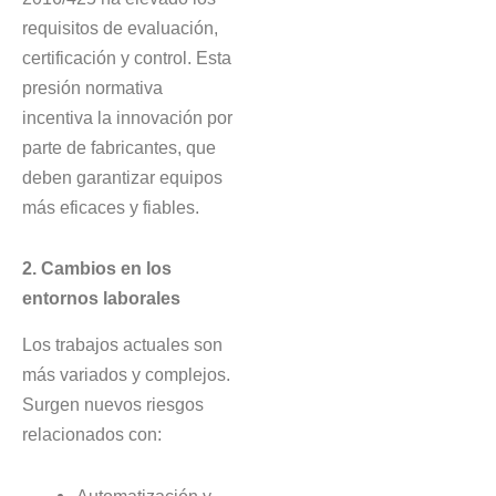
requisitos de evaluación,
certificación y control. Esta
presión normativa
incentiva la innovación por
parte de fabricantes, que
deben garantizar equipos
más eficaces y fiables.
2. Cambios en los
entornos laborales
Los trabajos actuales son
más variados y complejos.
Surgen nuevos riesgos
relacionados con:
Automatización y