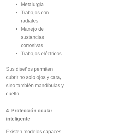
Metalurgia
Trabajos con
radiales
Manejo de
sustancias
corrosivas
Trabajos eléctricos
Sus diseños permiten
cubrir no solo ojos y cara,
sino también mandíbulas y
cuello.
4. Protección ocular
inteligente
Existen modelos capaces