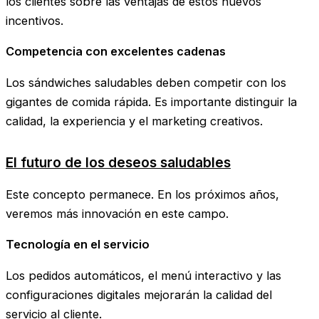
los clientes sobre las ventajas de estos nuevos
incentivos.
Competencia con excelentes cadenas
Los sándwiches saludables deben competir con los
gigantes de comida rápida. Es importante distinguir la
calidad, la experiencia y el marketing creativos.
El futuro de los deseos saludables
Este concepto permanece. En los próximos años,
veremos más innovación en este campo.
Tecnología en el servicio
Los pedidos automáticos, el menú interactivo y las
configuraciones digitales mejorarán la calidad del
servicio al cliente.