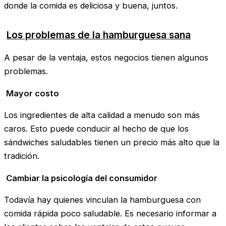
donde la comida es deliciosa y buena, juntos.
Los problemas de la hamburguesa sana
A pesar de la ventaja, estos negocios tienen algunos
problemas.
Mayor costo
Los ingredientes de alta calidad a menudo son más
caros. Esto puede conducir al hecho de que los
sándwiches saludables tienen un precio más alto que la
tradición.
Cambiar la psicología del consumidor
Todavía hay quienes vinculan la hamburguesa con
comida rápida poco saludable. Es necesario informar a