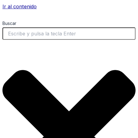
Ir al contenido
Buscar