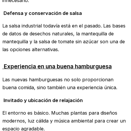
innecesario.
Defensa y conservación de salsa
La salsa industrial todavía está en el pasado. Las bases
de datos de desechos naturales, la mantequilla de
mantequilla y la salsa de tomate sin azúcar son una de
las opciones alternativas.
Experiencia en una buena hamburguesa
Las nuevas hamburguesas no solo proporcionan
buena comida, sino también una experiencia única.
Invitado y ubicación de relajación
El entorno es básico. Muchas plantas para diseños
modernos, luz cálida y música ambiental para crear un
espacio agradable.