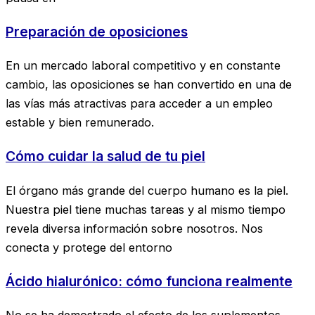
Preparación de oposiciones
En un mercado laboral competitivo y en constante
cambio, las oposiciones se han convertido en una de
las vías más atractivas para acceder a un empleo
estable y bien remunerado.
Cómo cuidar la salud de tu piel
El órgano más grande del cuerpo humano es la piel.
Nuestra piel tiene muchas tareas y al mismo tiempo
revela diversa información sobre nosotros. Nos
conecta y protege del entorno
Ácido hialurónico: cómo funciona realmente
No se ha demostrado el efecto de los suplementos