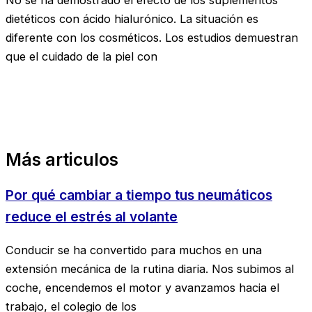
dietéticos con ácido hialurónico. La situación es
diferente con los cosméticos. Los estudios demuestran
que el cuidado de la piel con
Más articulos
Por qué cambiar a tiempo tus neumáticos
reduce el estrés al volante
Conducir se ha convertido para muchos en una
extensión mecánica de la rutina diaria. Nos subimos al
coche, encendemos el motor y avanzamos hacia el
trabajo, el colegio de los