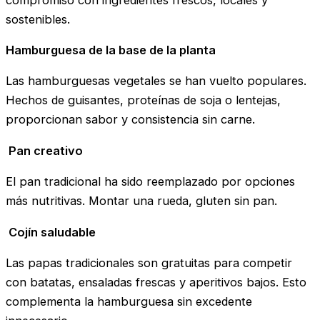
sostenibles.
Hamburguesa de la base de la planta
Las hamburguesas vegetales se han vuelto populares.
Hechos de guisantes, proteínas de soja o lentejas,
proporcionan sabor y consistencia sin carne.
Pan creativo
El pan tradicional ha sido reemplazado por opciones
más nutritivas. Montar una rueda, gluten sin pan.
Cojín saludable
Las papas tradicionales son gratuitas para competir
con batatas, ensaladas frescas y aperitivos bajos. Esto
complementa la hamburguesa sin excedente