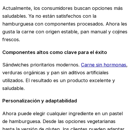
Actualmente, los consumidores buscan opciones más
saludables. Ya no están satisfechos con la
hamburguesa con componentes procesados. Ahora les
gusta la carne con origen estable, pan manual y cojines
frescos.
Componentes altos como clave para el éxito
Sándwiches prioritarios modernos.
Carne sin hormonas
,
verduras orgánicas y pan sin aditivos artificiales
utilizados. El resultado es un producto excelente y
saludable.
Personalización y adaptabilidad
Ahora puede elegir cualquier ingrediente en un pastel
de hamburguesa. Desde las opciones vegetarianas
hasta la versión de gluten, los clientes pueden adaptar