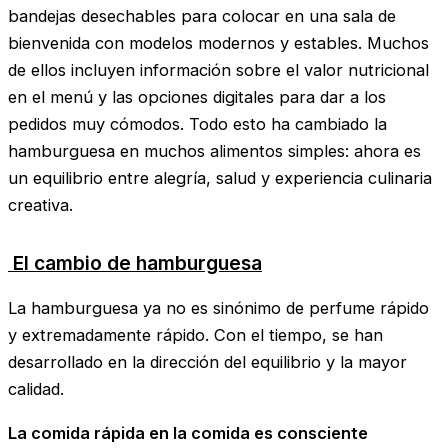
bandejas desechables para colocar en una sala de
bienvenida con modelos modernos y estables. Muchos
de ellos incluyen información sobre el valor nutricional
en el menú y las opciones digitales para dar a los
pedidos muy cómodos. Todo esto ha cambiado la
hamburguesa en muchos alimentos simples: ahora es
un equilibrio entre alegría, salud y experiencia culinaria
creativa.
El cambio de hamburguesa
La hamburguesa ya no es sinónimo de perfume rápido
y extremadamente rápido. Con el tiempo, se han
desarrollado en la dirección del equilibrio y la mayor
calidad.
La comida rápida en la comida es consciente