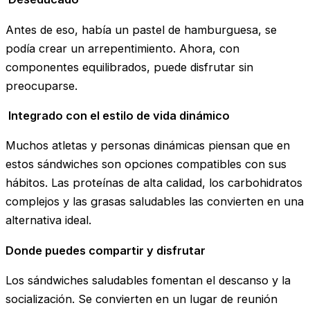
Antes de eso, había un pastel de hamburguesa, se
podía crear un arrepentimiento. Ahora, con
componentes equilibrados, puede disfrutar sin
preocuparse.
Integrado con el estilo de vida dinámico
Muchos atletas y personas dinámicas piensan que en
estos sándwiches son opciones compatibles con sus
hábitos. Las proteínas de alta calidad, los carbohidratos
complejos y las grasas saludables las convierten en una
alternativa ideal.
Donde puedes compartir y disfrutar
Los sándwiches saludables fomentan el descanso y la
socialización. Se convierten en un lugar de reunión