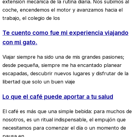
extensión mecánica de la rutina diaria. Nos subimos al
coche, encendemos el motor y avanzamos hacia el
trabajo, el colegio de los
Te cuento como fue mi experiencia viajando
con mi gato.
Viajar siempre ha sido una de mis grandes pasiones;
desde pequeña, siempre me ha encantado planear
escapadas, descubrir nuevos lugares y disfrutar de la
libertad que solo un buen viaje
Lo que el café puede aportar a tu salud
El café es más que una simple bebida: para muchos de
nosotros, es un ritual indispensable, el empujón que
necesitamos para comenzar el día o un momento de
pausa en