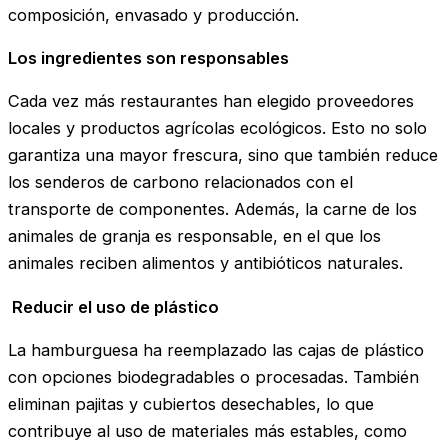
composición, envasado y producción.
Los ingredientes son responsables
Cada vez más restaurantes han elegido proveedores
locales y productos agrícolas ecológicos. Esto no solo
garantiza una mayor frescura, sino que también reduce
los senderos de carbono relacionados con el
transporte de componentes. Además, la carne de los
animales de granja es responsable, en el que los
animales reciben alimentos y antibióticos naturales.
Reducir el uso de plástico
La hamburguesa ha reemplazado las cajas de plástico
con opciones biodegradables o procesadas. También
eliminan pajitas y cubiertos desechables, lo que
contribuye al uso de materiales más estables, como