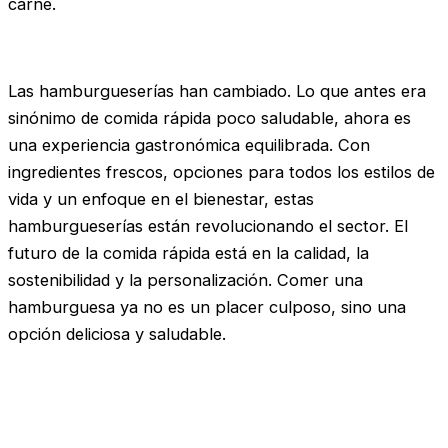
carne.
Las hamburgueserías han cambiado. Lo que antes era
sinónimo de comida rápida poco saludable, ahora es
una experiencia gastronómica equilibrada. Con
ingredientes frescos, opciones para todos los estilos de
vida y un enfoque en el bienestar, estas
hamburgueserías están revolucionando el sector. El
futuro de la comida rápida está en la calidad, la
sostenibilidad y la personalización. Comer una
hamburguesa ya no es un placer culposo, sino una
opción deliciosa y saludable.