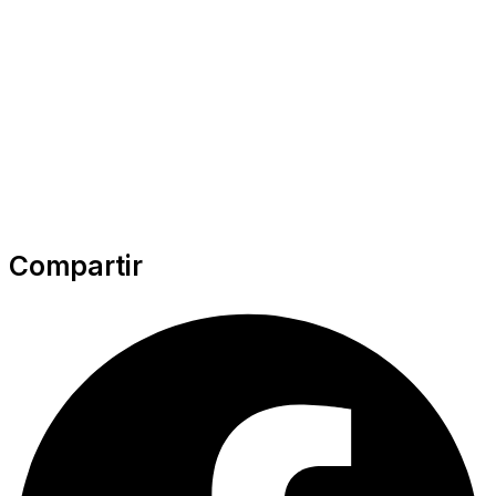
Compartir