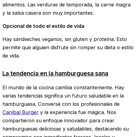
alimentos. Las verduras de temporada, la carne magra
y la salsa casera son muy importantes.
Opcional de todo el estilo de vida
Hay sándwiches veganos, sin gluten y proteína. Esto
permite que alguien disfrute sin romper su dieta o estilo
de vida.
La tendencia en la hamburguesa sana
El mundo de la cocina cambia constantemente. Hay
varias tendencias significa un futuro saludable en la
hamburguesa. Conversé con los profesionales de
Caníbal Burger
y la experiencia fue mágica. Nos
compartieron su enfoque innovador para crear
hamburguesas deliciosas y saludables, destacando su
compromiso con ingredientes frescos, locales y