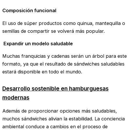
Composición funcional
El uso de súper productos como quinua, mantequilla o
semillas de compartir se volverá más popular.
Expandir un modelo saludable
Muchas franquicias y cadenas serán un árbol para este
formato, ya que el resultado de sándwiches saludables
estará disponible en todo el mundo.
Desarrollo sostenible en hamburguesas
modernas
Además de proporcionar opciones más saludables,
muchos sándwiches alivian la estabilidad. La conciencia
ambiental conduce a cambios en el proceso de