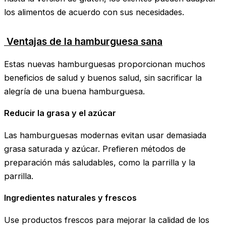
los alimentos de acuerdo con sus necesidades.
Ventajas de la hamburguesa sana
Estas nuevas hamburguesas proporcionan muchos
beneficios de salud y buenos salud, sin sacrificar la
alegría de una buena hamburguesa.
Reducir la grasa y el azúcar
Las hamburguesas modernas evitan usar demasiada
grasa saturada y azúcar. Prefieren métodos de
preparación más saludables, como la parrilla y la
parrilla.
Ingredientes naturales y frescos
Use productos frescos para mejorar la calidad de los