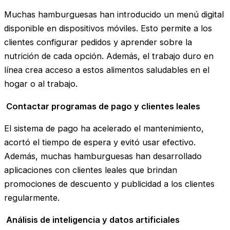
Muchas hamburguesas han introducido un menú digital
disponible en dispositivos móviles. Esto permite a los
clientes configurar pedidos y aprender sobre la
nutrición de cada opción. Además, el trabajo duro en
línea crea acceso a estos alimentos saludables en el
hogar o al trabajo.
Contactar programas de pago y clientes leales
El sistema de pago ha acelerado el mantenimiento,
acortó el tiempo de espera y evitó usar efectivo.
Además, muchas hamburguesas han desarrollado
aplicaciones con clientes leales que brindan
promociones de descuento y publicidad a los clientes
regularmente.
Análisis de inteligencia y datos artificiales