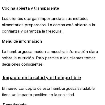
Cocina abierta y transparente
Los clientes otorgan importancia a sus métodos
alimentarios preparados. La cocina está abierta a la
confianza y garantiza la frescura.
Menú de información
La hamburguesa moderna muestra información clara
sobre la nutrición. Esto permite a los clientes tomar
decisiones conscientes.
Impacto en la salud y el tiempo libre
El nuevo concepto de esta hamburguesa saludable
tiene un impacto positivo en la sociedad.
Deseducado