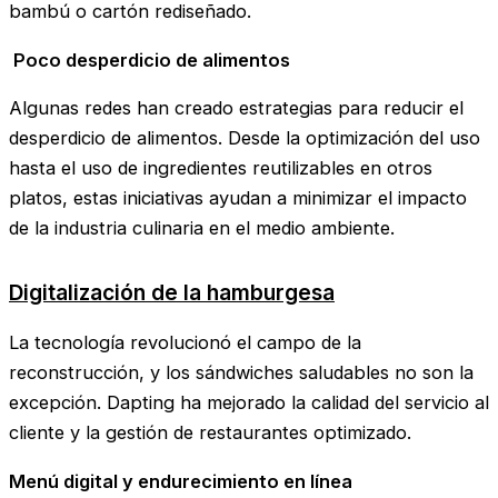
bambú o cartón rediseñado.
Poco desperdicio de alimentos
Algunas redes han creado estrategias para reducir el
desperdicio de alimentos. Desde la optimización del uso
hasta el uso de ingredientes reutilizables en otros
platos, estas iniciativas ayudan a minimizar el impacto
de la industria culinaria en el medio ambiente.
Digitalización de la hamburgesa
La tecnología revolucionó el campo de la
reconstrucción, y los sándwiches saludables no son la
excepción. Dapting ha mejorado la calidad del servicio al
cliente y la gestión de restaurantes optimizado.
Menú digital y endurecimiento en línea