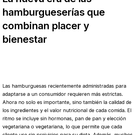
hamburgueserías que
combinan placer y
bienestar
Las hamburguesas recientemente administradas para
adaptarse a un consumidor requieren más estrictas.
Ahora no solo es importante, sino también la calidad de
los ingredientes y el valor nutricional de cada comida. El
ritmo se incluye sin hormonas, pan de pan y elección
vegetariana o vegetariana, lo que permite que cada
cliente use sin prejuicios para su dieta. Además, muchos