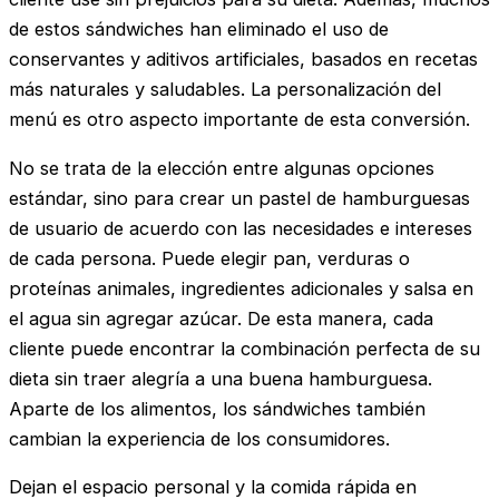
de estos sándwiches han eliminado el uso de
conservantes y aditivos artificiales, basados ​​en recetas
más naturales y saludables. La personalización del
menú es otro aspecto importante de esta conversión.
No se trata de la elección entre algunas opciones
estándar, sino para crear un pastel de hamburguesas
de usuario de acuerdo con las necesidades e intereses
de cada persona. Puede elegir pan, verduras o
proteínas animales, ingredientes adicionales y salsa en
el agua sin agregar azúcar. De esta manera, cada
cliente puede encontrar la combinación perfecta de su
dieta sin traer alegría a una buena hamburguesa.
Aparte de los alimentos, los sándwiches también
cambian la experiencia de los consumidores.
Dejan el espacio personal y la comida rápida en