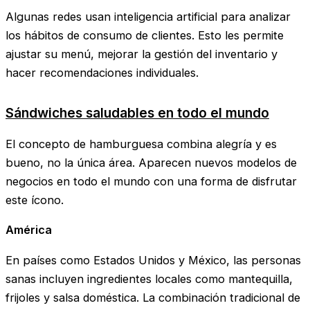
Algunas redes usan inteligencia artificial para analizar
los hábitos de consumo de clientes. Esto les permite
ajustar su menú, mejorar la gestión del inventario y
hacer recomendaciones individuales.
Sándwiches saludables en todo el mundo
El concepto de hamburguesa combina alegría y es
bueno, no la única área. Aparecen nuevos modelos de
negocios en todo el mundo con una forma de disfrutar
este ícono.
América
En países como Estados Unidos y México, las personas
sanas incluyen ingredientes locales como mantequilla,
frijoles y salsa doméstica. La combinación tradicional de