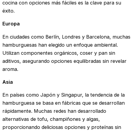
cocina con opciones más fáciles es la clave para su
éxito.
Europa
En ciudades como Berlín, Londres y Barcelona, ​​muchas
hamburguesas han elegido un enfoque ambiental.
Utilizan componentes orgánicos, coser y pan sin
aditivos, asegurando opciones equilibradas sin revelar
aroma.
Asia
En países como Japón y Singapur, la tendencia de la
hamburguesa se basa en fábricas que se desarrollan
rápidamente. Muchas redes han desarrollado
alternativas de tofu, champiñones y algas,
proporcionando deliciosas opciones y proteínas sin