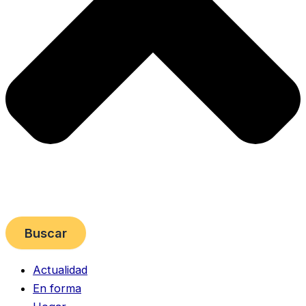
Buscar
Actualidad
En forma