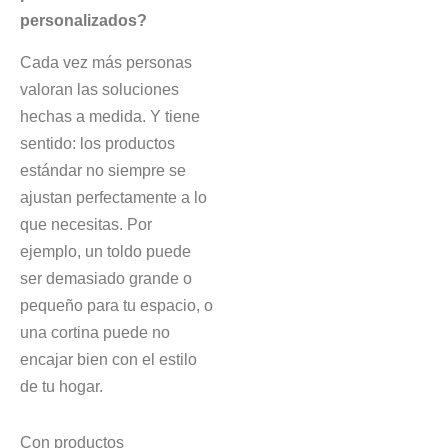
personalizados?
Cada vez más personas
valoran las soluciones
hechas a medida. Y tiene
sentido: los productos
estándar no siempre se
ajustan perfectamente a lo
que necesitas. Por
ejemplo, un toldo puede
ser demasiado grande o
pequeño para tu espacio, o
una cortina puede no
encajar bien con el estilo
de tu hogar.
Con productos