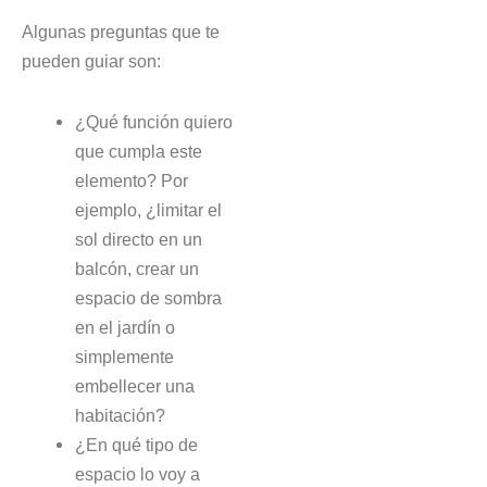
Algunas preguntas que te
pueden guiar son:
¿Qué función quiero
que cumpla este
elemento? Por
ejemplo, ¿limitar el
sol directo en un
balcón, crear un
espacio de sombra
en el jardín o
simplemente
embellecer una
habitación?
¿En qué tipo de
espacio lo voy a