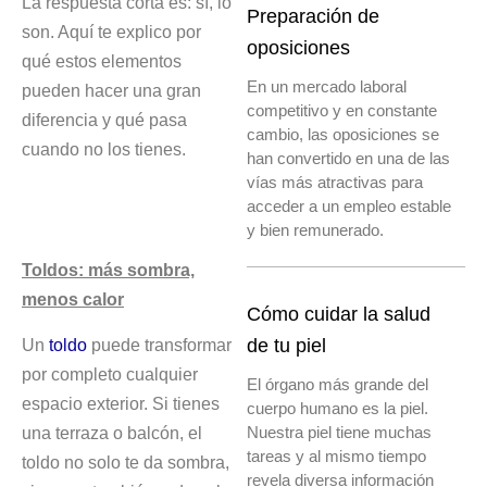
La respuesta corta es: sí, lo
Preparación de
son. Aquí te explico por
oposiciones
qué estos elementos
En un mercado laboral
pueden hacer una gran
competitivo y en constante
diferencia y qué pasa
cambio, las oposiciones se
cuando no los tienes.
han convertido en una de las
vías más atractivas para
acceder a un empleo estable
y bien remunerado.
Toldos: más sombra,
menos calor
Cómo cuidar la salud
Un
toldo
puede transformar
de tu piel
por completo cualquier
El órgano más grande del
espacio exterior. Si tienes
cuerpo humano es la piel.
una terraza o balcón, el
Nuestra piel tiene muchas
tareas y al mismo tiempo
toldo no solo te da sombra,
revela diversa información