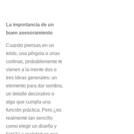
La importancia de un
buen asesoramiento
Cuando piensas en un
toldo, una pérgola o unas
cortinas, probablemente te
vienen a la mente dos o
tres ideas generales: un
elemento para dar sombra,
un detalle decorativo o
algo que cumpla una
función práctica. Pero ¿es
realmente tan sencillo
como elegir un diseño y
listo? La realidad es que