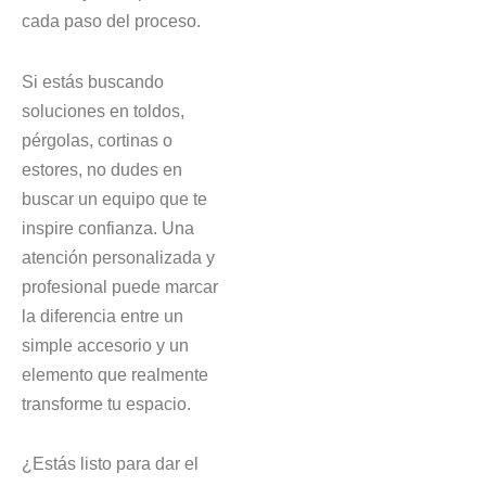
cada paso del proceso.
Si estás buscando
soluciones en toldos,
pérgolas, cortinas o
estores, no dudes en
buscar un equipo que te
inspire confianza. Una
atención personalizada y
profesional puede marcar
la diferencia entre un
simple accesorio y un
elemento que realmente
transforme tu espacio.
¿Estás listo para dar el