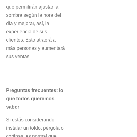
que permitirán ajustar la
sombra según la hora del
día y mejorar, así, la
experiencia de sus
clientes. Esto atraerá a
más personas y aumentará
sus ventas.
Preguntas frecuentes: lo
que todos queremos
saber
Si estás considerando
instalar un toldo, pérgola o
cortinas, es normal que