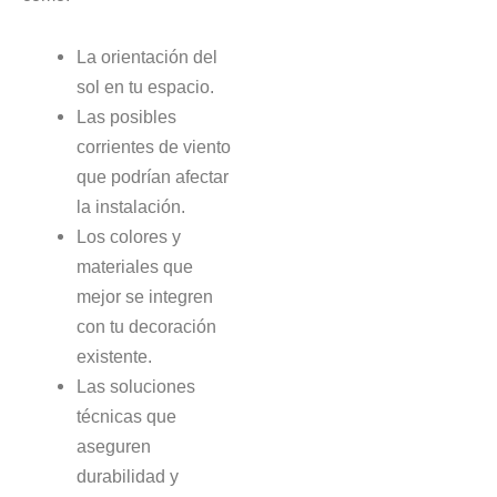
La orientación del
sol en tu espacio.
Las posibles
corrientes de viento
que podrían afectar
la instalación.
Los colores y
materiales que
mejor se integren
con tu decoración
existente.
Las soluciones
técnicas que
aseguren
durabilidad y