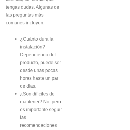
tengas dudas. Algunas de
las preguntas más
comunes incluyen:
¿Cuánto dura la
instalación?
Dependiendo del
producto, puede ser
desde unas pocas
horas hasta un par
de días.
¿Son difíciles de
mantener? No, pero
es importante seguir
las
recomendaciones