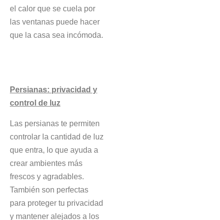
el calor que se cuela por
las ventanas puede hacer
que la casa sea incómoda.
Persianas: privacidad y
control de luz
Las persianas te permiten
controlar la cantidad de luz
que entra, lo que ayuda a
crear ambientes más
frescos y agradables.
También son perfectas
para proteger tu privacidad
y mantener alejados a los