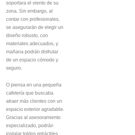
soportara el viento de su
zona. Sin embargo, al
contar con profesionales,
se asegurarán de elegir un
diseño robusto, con
materiales adecuados, y
mañana podrán disfrutar
de un espacio cómodo y
seguro.
O piensa en una pequeña
cafetería que buscaba
atraer más clientes con un
espacio exterior agradable.
Gracias al asesoramiento
especializado, podrán
instalar toldos retráctiles