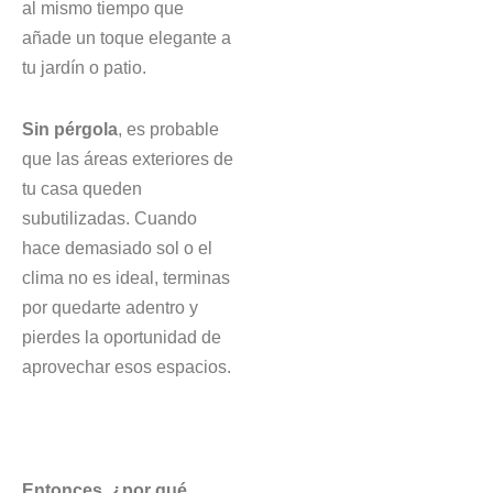
al mismo tiempo que
añade un toque elegante a
tu jardín o patio.
Sin pérgola
, es probable
que las áreas exteriores de
tu casa queden
subutilizadas. Cuando
hace demasiado sol o el
clima no es ideal, terminas
por quedarte adentro y
pierdes la oportunidad de
aprovechar esos espacios.
Entonces, ¿por qué