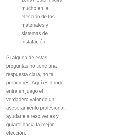
mucho en la
elección de los
materiales y
sistemas de
instalación.
Si alguna de estas
preguntas no tiene una
respuesta clara, no te
preocupes. Aquí es donde
entra en juego el
verdadero valor de un
asesoramiento profesional:
ayudarte a resolverlas y
guiarte hacia la mejor
elección.