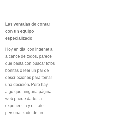
Las ventajas de contar
con un equipo
especializado
Hoy en día, con internet al
alcance de todos, parece
que basta con buscar fotos
bonitas o leer un par de
descripciones para tomar
una decisión. Pero hay
algo que ninguna página
web puede darte: la
experiencia y el trato
personalizado de un