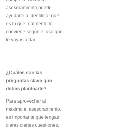
asesoramiento puede
ayudarte a identificar qué
es lo que realmente te
conviene según el uso que
le vayas a dar.
¿Cuáles son las
preguntas clave que
debes plantearte?
Para aprovechar al
máximo el asesoramiento,
es importante que tengas
claras ciertas cuestiones.