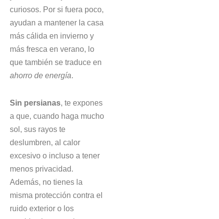
curiosos. Por si fuera poco,
ayudan a mantener la casa
más cálida en invierno y
más fresca en verano, lo
que también se traduce en
ahorro de energía
.
Sin persianas
, te expones
a que, cuando haga mucho
sol, sus rayos te
deslumbren, al calor
excesivo o incluso a tener
menos privacidad.
Además, no tienes la
misma protección contra el
ruido exterior o los