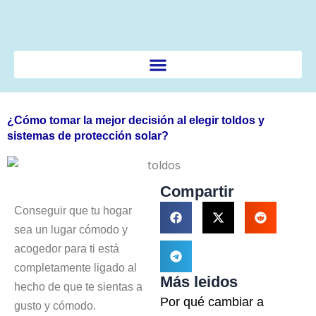
Ir
al
contenido
¿Cómo tomar la mejor decisión al elegir toldos y
sistemas de protección solar?
Compartir
Conseguir que tu hogar
sea un lugar cómodo y
acogedor para ti está
completamente ligado al
Más leidos
hecho de que te sientas a
Por qué cambiar a
gusto y cómodo.