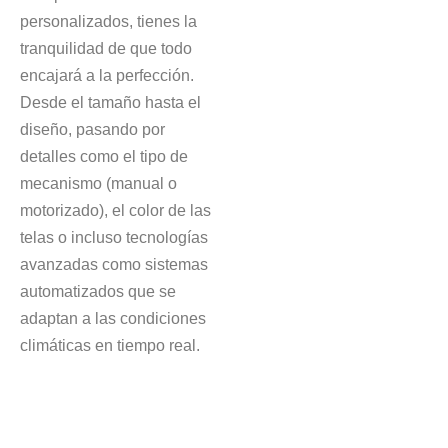
personalizados, tienes la
tranquilidad de que todo
encajará a la perfección.
Desde el tamaño hasta el
diseño, pasando por
detalles como el tipo de
mecanismo (manual o
motorizado), el color de las
telas o incluso tecnologías
avanzadas como sistemas
automatizados que se
adaptan a las condiciones
climáticas en tiempo real.