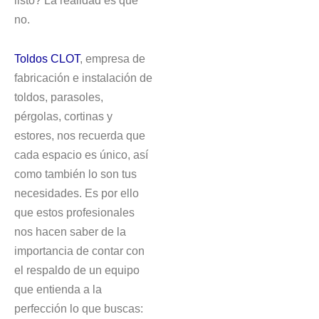
no.
Toldos CLOT
, empresa de
fabricación e instalación de
toldos, parasoles,
pérgolas, cortinas y
estores, nos recuerda que
cada espacio es único, así
como también lo son tus
necesidades. Es por ello
que estos profesionales
nos hacen saber de la
importancia de contar con
el respaldo de un equipo
que entienda a la
perfección lo que buscas: