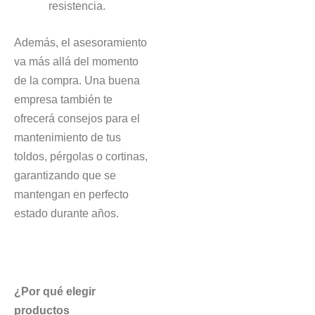
resistencia.
Además, el asesoramiento
va más allá del momento
de la compra. Una buena
empresa también te
ofrecerá consejos para el
mantenimiento de tus
toldos, pérgolas o cortinas,
garantizando que se
mantengan en perfecto
estado durante años.
¿Por qué elegir
productos