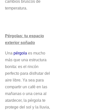
cambios bruscos de
temperatura.
Pérgolas: tu espacio
exterior soñado
Una
pérgola
es mucho
más que una estructura
bonita: es el rincón
perfecto para disfrutar del
aire libre. Ya sea para
compartir un café en las
mañanas o una cena al
atardecer, la pérgola te
protege del sol y la lluvia,