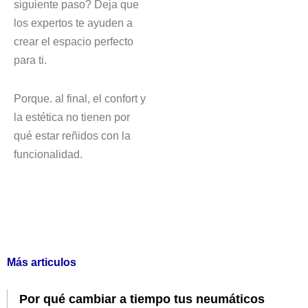
siguiente paso? Deja que
los expertos te ayuden a
crear el espacio perfecto
para ti.
Porque. al final, el confort y
la estética no tienen por
qué estar reñidos con la
funcionalidad.
Más articulos
Por qué cambiar a tiempo tus neumáticos