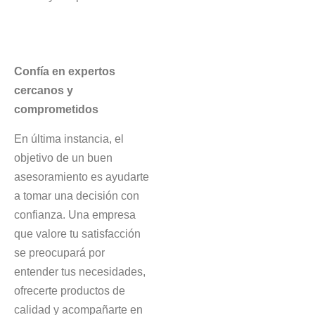
Confía en expertos
cercanos y
comprometidos
En última instancia, el
objetivo de un buen
asesoramiento es ayudarte
a tomar una decisión con
confianza. Una empresa
que valore tu satisfacción
se preocupará por
entender tus necesidades,
ofrecerte productos de
calidad y acompañarte en