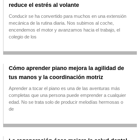
reduce el estrés al volante
Conducir se ha convertido para muchos en una extensión
mecánica de la rutina diaria. Nos subimos al coche,
encendemos el motor y avanzamos hacia el trabajo, el
colegio de los
Cómo aprender piano mejora la agilidad de
tus manos y la coordinación motriz
Aprender a tocar el piano es una de las aventuras más
completas que una persona puede emprender a cualquier
edad. No se trata solo de producir melodías hermosas o
de