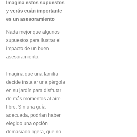
Imagina estos supuestos
y verás cuán importante
es un asesoramiento
Nada mejor que algunos
supuestos para ilustrar el
impacto de un buen
asesoramiento.
Imagina que una familia
decide instalar una pérgola
en su jardín para disfrutar
de más momentos al aire
libre. Sin una guía
adecuada, podrían haber
elegido una opción
demasiado ligera, que no