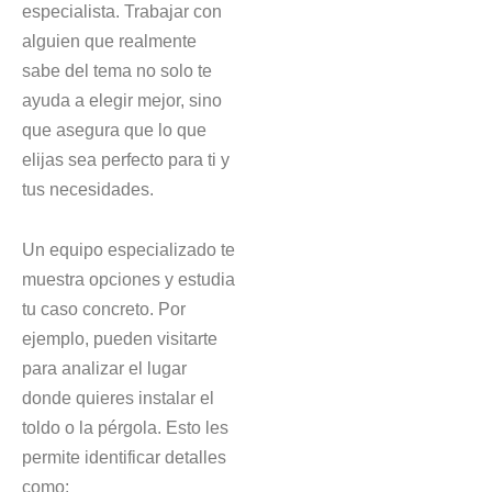
especialista. Trabajar con
alguien que realmente
sabe del tema no solo te
ayuda a elegir mejor, sino
que asegura que lo que
elijas sea perfecto para ti y
tus necesidades.
Un equipo especializado te
muestra opciones y estudia
tu caso concreto. Por
ejemplo, pueden visitarte
para analizar el lugar
donde quieres instalar el
toldo o la pérgola. Esto les
permite identificar detalles
como: