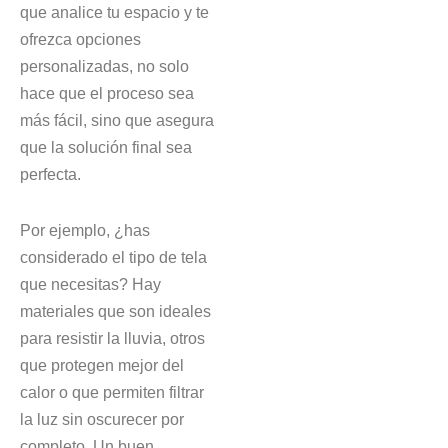
que analice tu espacio y te
ofrezca opciones
personalizadas, no solo
hace que el proceso sea
más fácil, sino que asegura
que la solución final sea
perfecta.
Por ejemplo, ¿has
considerado el tipo de tela
que necesitas? Hay
materiales que son ideales
para resistir la lluvia, otros
que protegen mejor del
calor o que permiten filtrar
la luz sin oscurecer por
completo. Un buen