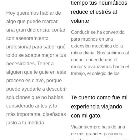
tiempo tus neumáticos
reduce el estrés al
Hoy queremos hablar de
volante
algo que puede marcar
una gran diferencia: contar
Conducir se ha convertido
con asesoramiento
para muchos en una
extensión mecánica de la
profesional para saber qué
rutina diaria. Nos subimos al
toldo se adapta mejor a tus
coche, encendemos el
necesidades. Tener a
motor y avanzamos hacia el
alguien que te guíe en este
trabajo, el colegio de los
proceso es clave, porque
puede ayudarte a descubrir
soluciones que no habías
Te cuento como fue mi
considerado antes y, lo
experiencia viajando
más importante, diseñadas
con mi gato.
justo a tu medida.
Viajar siempre ha sido una
de mis grandes pasiones;