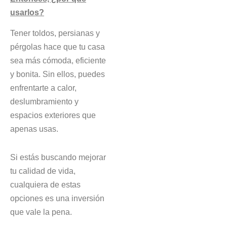
usarlos?
Tener toldos, persianas y
pérgolas hace que tu casa
sea más cómoda, eficiente
y bonita. Sin ellos, puedes
enfrentarte a calor,
deslumbramiento y
espacios exteriores que
apenas usas.
Si estás buscando mejorar
tu calidad de vida,
cualquiera de estas
opciones es una inversión
que vale la pena.