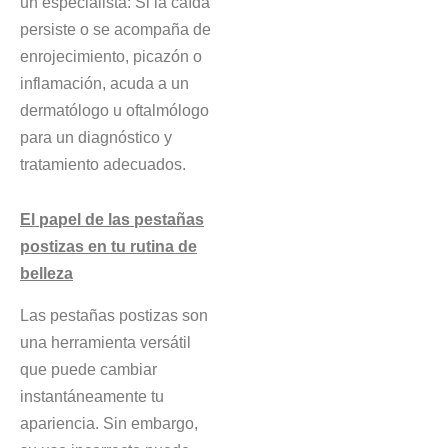
un especialista: Si la caída
persiste o se acompaña de
enrojecimiento, picazón o
inflamación, acuda a un
dermatólogo u oftalmólogo
para un diagnóstico y
tratamiento adecuados.
El papel de las pestañas
postizas en tu rutina de
belleza
Las pestañas postizas son
una herramienta versátil
que puede cambiar
instantáneamente tu
apariencia. Sin embargo,