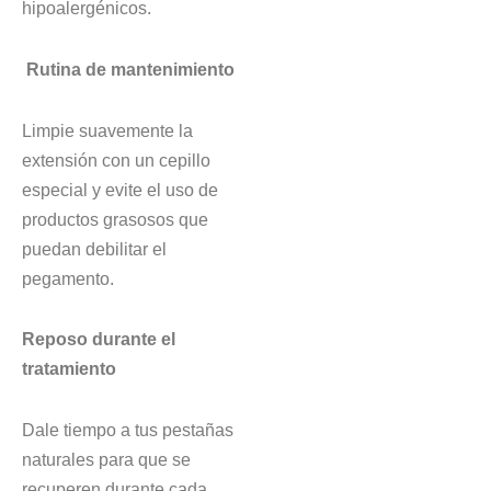
hipoalergénicos.
Rutina de mantenimiento
Limpie suavemente la
extensión con un cepillo
especial y evite el uso de
productos grasosos que
puedan debilitar el
pegamento.
Reposo durante el
tratamiento
Dale tiempo a tus pestañas
naturales para que se
recuperen durante cada