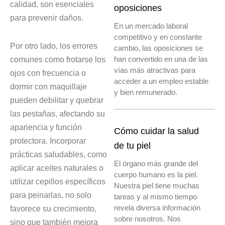
calidad, son esenciales
oposiciones
para prevenir daños.
En un mercado laboral
competitivo y en constante
Por otro lado, los errores
cambio, las oposiciones se
comunes como frotarse los
han convertido en una de las
vías más atractivas para
ojos con frecuencia o
acceder a un empleo estable
dormir con maquillaje
y bien remunerado.
pueden debilitar y quebrar
las pestañas, afectando su
apariencia y función
Cómo cuidar la salud
protectora. Incorporar
de tu piel
prácticas saludables, como
El órgano más grande del
aplicar aceites naturales o
cuerpo humano es la piel.
utilizar cepillos específicos
Nuestra piel tiene muchas
para peinarlas, no solo
tareas y al mismo tiempo
revela diversa información
favorece su crecimiento,
sobre nosotros. Nos
sino que también mejora