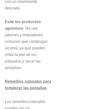
con un movimiento
delicado.
Evite los productos
agresivos:
No use
jabones y limpiadores
comunes que contengan
alcohol, ya que pueden
irritar la piel de los
párpados y secar las
pestañas.
Remedios naturales para
fortalecer las pestañas
Los remedios naturales
pueden ser un