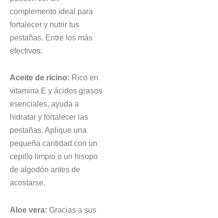
complemento ideal para
fortalecer y nutrir tus
pestañas. Entre los más
efectivos:
Aceite de ricino:
Rico en
vitamina E y ácidos grasos
esenciales, ayuda a
hidratar y fortalecer las
pestañas. Aplique una
pequeña cantidad con un
cepillo limpio o un hisopo
de algodón antes de
acostarse.
Aloe vera:
Gracias a sus