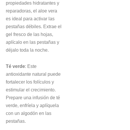
propiedades hidratantes y
reparadoras, el aloe vera
es ideal para activar las
pestañas débiles. Extrae el
gel fresco de las hojas,
aplícalo en las pestañas y
déjalo toda la noche.
Té verde
: Este
antioxidante natural puede
fortalecer los folículos y
estimular el crecimiento.
Prepare una infusión de té
verde, enfríela y aplíquela
con un algodón en las
pestañas.