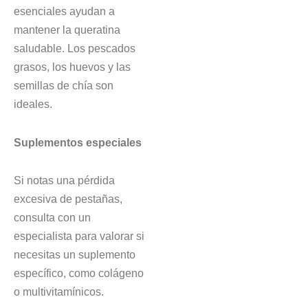
esenciales ayudan a
mantener la queratina
saludable. Los pescados
grasos, los huevos y las
semillas de chía son
ideales.
Suplementos especiales
Si notas una pérdida
excesiva de pestañas,
consulta con un
especialista para valorar si
necesitas un suplemento
específico, como colágeno
o multivitamínicos.