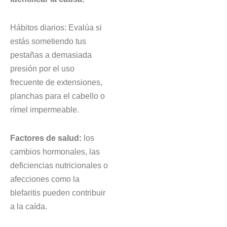
Hábitos diarios: Evalúa si
estás sometiendo tus
pestañas a demasiada
presión por el uso
frecuente de extensiones,
planchas para el cabello o
rímel impermeable.
Factores de salud:
los
cambios hormonales, las
deficiencias nutricionales o
afecciones como la
blefaritis pueden contribuir
a la caída.