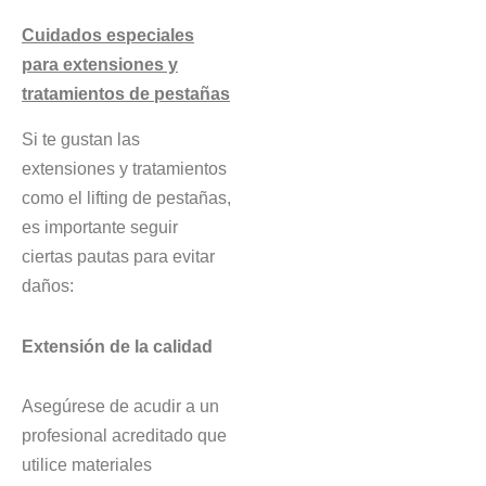
Cuidados especiales
para extensiones y
tratamientos de pestañas
Si te gustan las
extensiones y tratamientos
como el lifting de pestañas,
es importante seguir
ciertas pautas para evitar
daños:
Extensión de la calidad
Asegúrese de acudir a un
profesional acreditado que
utilice materiales