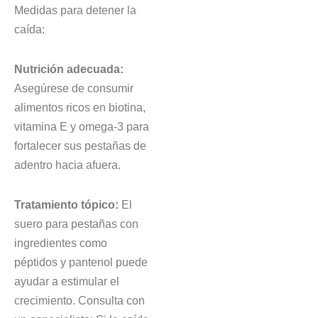
Medidas para detener la
caída:
Nutrición adecuada:
Asegúrese de consumir
alimentos ricos en biotina,
vitamina E y omega-3 para
fortalecer sus pestañas de
adentro hacia afuera.
Tratamiento tópico:
El
suero para pestañas con
ingredientes como
péptidos y pantenol puede
ayudar a estimular el
crecimiento. Consulta con