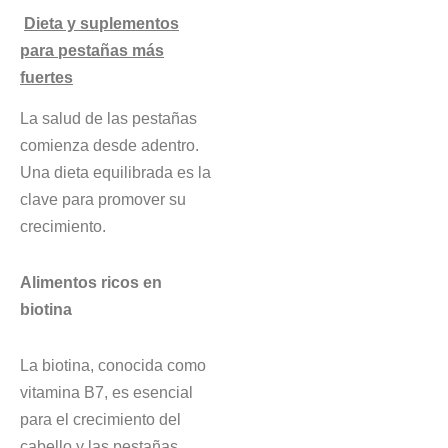
Dieta y suplementos
para pestañas más
fuertes
La salud de las pestañas
comienza desde adentro.
Una dieta equilibrada es la
clave para promover su
crecimiento.
Alimentos ricos en
biotina
La biotina, conocida como
vitamina B7, es esencial
para el crecimiento del
cabello y las pestañas.