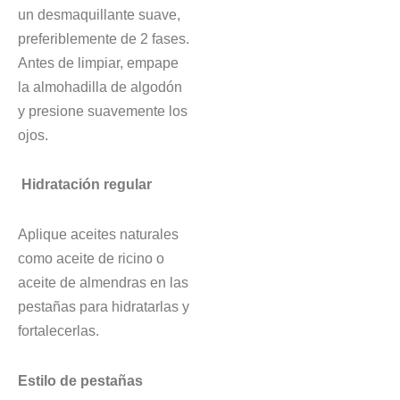
un desmaquillante suave,
preferiblemente de 2 fases.
Antes de limpiar, empape
la almohadilla de algodón
y presione suavemente los
ojos.
Hidratación regular
Aplique aceites naturales
como aceite de ricino o
aceite de almendras en las
pestañas para hidratarlas y
fortalecerlas.
Estilo de pestañas