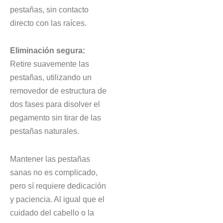
pestañas, sin contacto
directo con las raíces.
Eliminación segura:
Retire suavemente las
pestañas, utilizando un
removedor de estructura de
dos fases para disolver el
pegamento sin tirar de las
pestañas naturales.
Mantener las pestañas
sanas no es complicado,
pero sí requiere dedicación
y paciencia. Al igual que el
cuidado del cabello o la