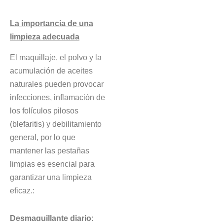
La importancia de una
limpieza adecuada
El maquillaje, el polvo y la
acumulación de aceites
naturales pueden provocar
infecciones, inflamación de
los folículos pilosos
(blefaritis) y debilitamiento
general, por lo que
mantener las pestañas
limpias es esencial para
garantizar una limpieza
eficaz.:
Desmaquillante diario: