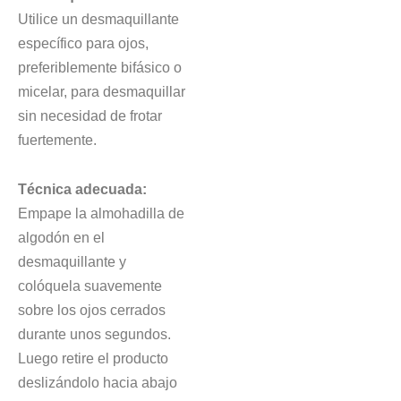
Utilice un desmaquillante
específico para ojos,
preferiblemente bifásico o
micelar, para desmaquillar
sin necesidad de frotar
fuertemente.
Técnica adecuada:
Empape la almohadilla de
algodón en el
desmaquillante y
colóquela suavemente
sobre los ojos cerrados
durante unos segundos.
Luego retire el producto
deslizándolo hacia abajo