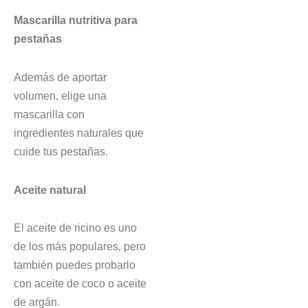
Mascarilla nutritiva para
pestañas
Además de aportar
volumen, elige una
mascarilla con
ingredientes naturales que
cuide tus pestañas.
Aceite natural
El aceite de ricino es uno
de los más populares, pero
también puedes probarlo
con aceite de coco o aceite
de argán.