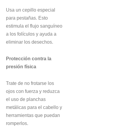
Usa un cepillo especial
para pestañas. Esto
estimula el flujo sanguíneo
a los folículos y ayuda a
eliminar los desechos.
Protección contra la
presión física
Trate de no frotarse los
ojos con fuerza y reduzca
el uso de planchas
metálicas para el cabello y
herramientas que puedan
romperlos.