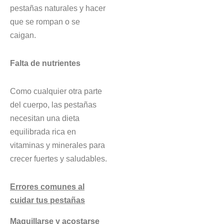
pestañas naturales y hacer
que se rompan o se
caigan.
Falta de nutrientes
Como cualquier otra parte
del cuerpo, las pestañas
necesitan una dieta
equilibrada rica en
vitaminas y minerales para
crecer fuertes y saludables.
Errores comunes al
cuidar tus pestañas
Maquillarse y acostarse