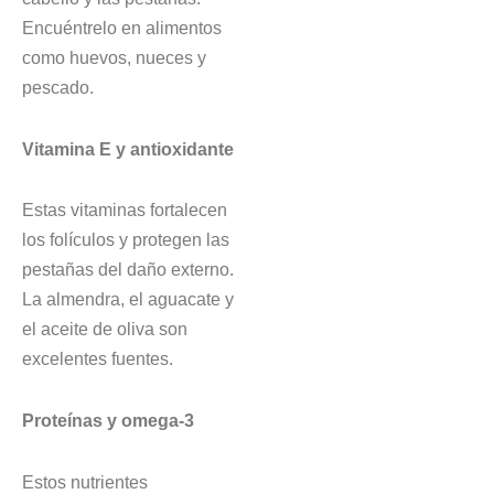
Encuéntrelo en alimentos
como huevos, nueces y
pescado.
Vitamina E y antioxidante
Estas vitaminas fortalecen
los folículos y protegen las
pestañas del daño externo.
La almendra, el aguacate y
el aceite de oliva son
excelentes fuentes.
Proteínas y omega-3
Estos nutrientes