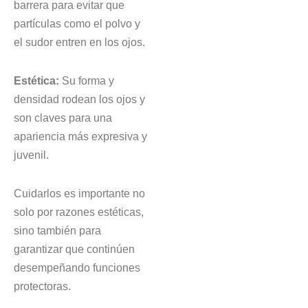
barrera para evitar que
partículas como el polvo y
el sudor entren en los ojos.
Estética:
Su forma y
densidad rodean los ojos y
son claves para una
apariencia más expresiva y
juvenil.
Cuidarlos es importante no
solo por razones estéticas,
sino también para
garantizar que continúen
desempeñando funciones
protectoras.