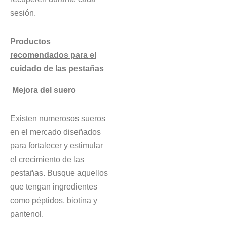
sesión.
Productos
recomendados para el
cuidado de las pestañas
Mejora del suero
Existen numerosos sueros
en el mercado diseñados
para fortalecer y estimular
el crecimiento de las
pestañas. Busque aquellos
que tengan ingredientes
como péptidos, biotina y
pantenol.