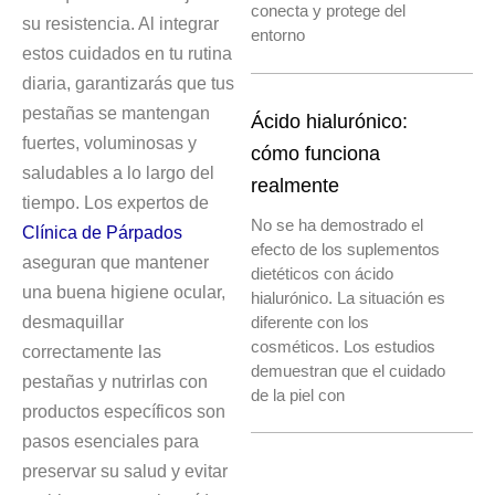
conecta y protege del
su resistencia. Al integrar
entorno
estos cuidados en tu rutina
diaria, garantizarás que tus
pestañas se mantengan
Ácido hialurónico:
fuertes, voluminosas y
cómo funciona
saludables a lo largo del
realmente
tiempo. Los expertos de
No se ha demostrado el
Clínica de Párpados
efecto de los suplementos
aseguran que mantener
dietéticos con ácido
una buena higiene ocular,
hialurónico. La situación es
desmaquillar
diferente con los
cosméticos. Los estudios
correctamente las
demuestran que el cuidado
pestañas y nutrirlas con
de la piel con
productos específicos son
pasos esenciales para
preservar su salud y evitar