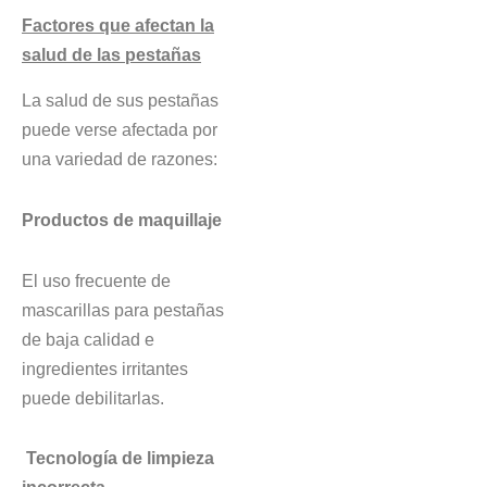
Factores que afectan la
salud de las pestañas
La salud de sus pestañas
puede verse afectada por
una variedad de razones:
Productos de maquillaje
El uso frecuente de
mascarillas para pestañas
de baja calidad e
ingredientes irritantes
puede debilitarlas.
Tecnología de limpieza