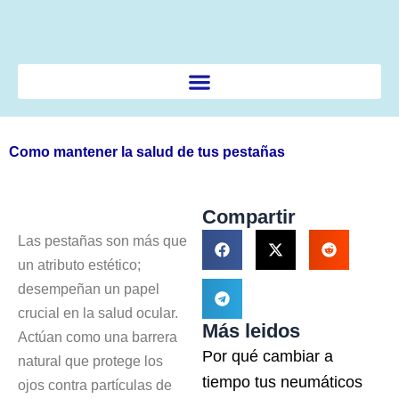
Ir
al
contenido
Como mantener la salud de tus pestañas
Compartir
Las pestañas son más que
un atributo estético;
desempeñan un papel
crucial en la salud ocular.
Más leidos
Actúan como una barrera
Por qué cambiar a
natural que protege los
tiempo tus neumáticos
ojos contra partículas de