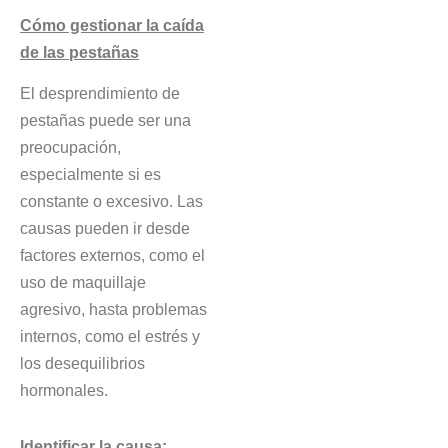
Cómo gestionar la caída
de las pestañas
El desprendimiento de
pestañas puede ser una
preocupación,
especialmente si es
constante o excesivo. Las
causas pueden ir desde
factores externos, como el
uso de maquillaje
agresivo, hasta problemas
internos, como el estrés y
los desequilibrios
hormonales.
Identificar la causa: