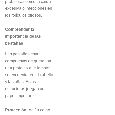
problemas como la caída
excesiva o infecciones en
los folículos pilosos.
Comprender la
importancia de las
pestañas
Las pestañas están
compuestas de queratina,
una proteína que también
se encuentra en el cabello
y las uñas. Estas
estructuras juegan un
papel importante:
Protección:
Actúa como