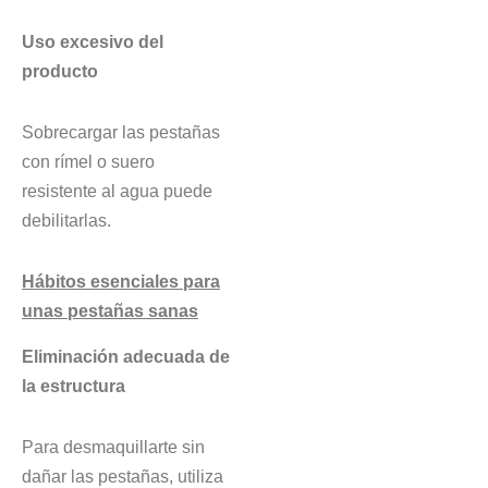
Uso excesivo del
producto
Sobrecargar las pestañas
con rímel o suero
resistente al agua puede
debilitarlas.
Hábitos esenciales para
unas pestañas sanas
Eliminación adecuada de
la estructura
Para desmaquillarte sin
dañar las pestañas, utiliza