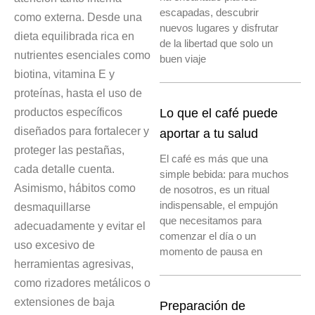
escapadas, descubrir
como externa. Desde una
nuevos lugares y disfrutar
dieta equilibrada rica en
de la libertad que solo un
nutrientes esenciales como
buen viaje
biotina, vitamina E y
proteínas, hasta el uso de
productos específicos
Lo que el café puede
diseñados para fortalecer y
aportar a tu salud
proteger las pestañas,
El café es más que una
cada detalle cuenta.
simple bebida: para muchos
Asimismo, hábitos como
de nosotros, es un ritual
indispensable, el empujón
desmaquillarse
que necesitamos para
adecuadamente y evitar el
comenzar el día o un
uso excesivo de
momento de pausa en
herramientas agresivas,
como rizadores metálicos o
extensiones de baja
Preparación de