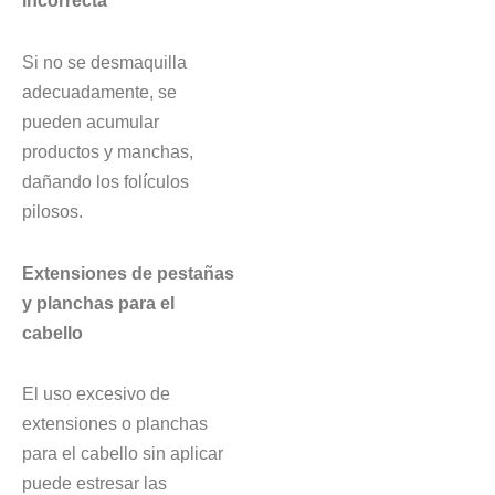
incorrecta
Si no se desmaquilla
adecuadamente, se
pueden acumular
productos y manchas,
dañando los folículos
pilosos.
Extensiones de pestañas
y planchas para el
cabello
El uso excesivo de
extensiones o planchas
para el cabello sin aplicar
puede estresar las