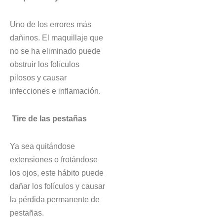
Uno de los errores más
dañinos. El maquillaje que
no se ha eliminado puede
obstruir los folículos
pilosos y causar
infecciones e inflamación.
Tire de las pestañas
Ya sea quitándose
extensiones o frotándose
los ojos, este hábito puede
dañar los folículos y causar
la pérdida permanente de
pestañas.