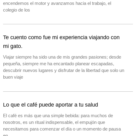
encendemos el motor y avanzamos hacia el trabajo, el
colegio de los
Te cuento como fue mi experiencia viajando con
mi gato.
Viajar siempre ha sido una de mis grandes pasiones; desde
pequeña, siempre me ha encantado planear escapadas,
descubrir nuevos lugares y disfrutar de la libertad que solo un
buen viaje
Lo que el café puede aportar a tu salud
El café es más que una simple bebida: para muchos de
nosotros, es un ritual indispensable, el empujón que
necesitamos para comenzar el día o un momento de pausa
en