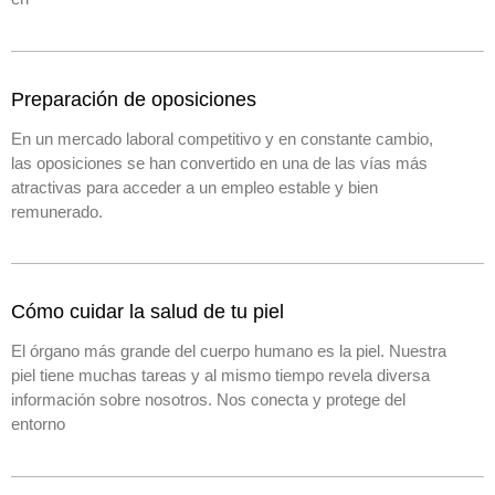
Preparación de oposiciones
En un mercado laboral competitivo y en constante cambio,
las oposiciones se han convertido en una de las vías más
atractivas para acceder a un empleo estable y bien
remunerado.
Cómo cuidar la salud de tu piel
El órgano más grande del cuerpo humano es la piel. Nuestra
piel tiene muchas tareas y al mismo tiempo revela diversa
información sobre nosotros. Nos conecta y protege del
entorno