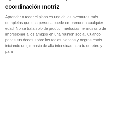
coordinación motriz
Aprender a tocar el piano es una de las aventuras más
completas que una persona puede emprender a cualquier
edad. No se trata solo de producir melodías hermosas o de
impresionar a los amigos en una reunión social. Cuando
pones tus dedos sobre las teclas blancas y negras estás
iniciando un gimnasio de alta intensidad para tu cerebro y
para