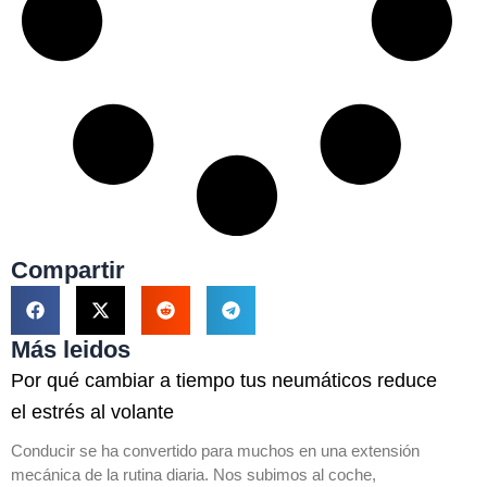
Compartir
Más leidos
Por qué cambiar a tiempo tus neumáticos reduce
el estrés al volante
Conducir se ha convertido para muchos en una extensión
mecánica de la rutina diaria. Nos subimos al coche,