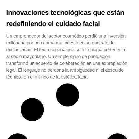
Innovaciones tecnológicas que están
redefiniendo el cuidado facial
Un emprendedor del sector cosmético perdió una inversión
millonaria por una coma mal puesta en su contrato de
exclusividad. El texto sugería que su tecnología pertenecía
al socio mayoritario. Un simple signo de puntuación
transformó un acuerdo de colaboración en una expropiación
legal. El lenguaje no perdona la ambigüedad ni el descuido
técnico. En el mundo de la estética facial,